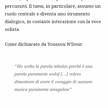
percussivi. Il
tama
, in particolare, assume un
ruolo centrale e diventa uno strumento
dialogico, in costante interazione con la voce
solista.
Come dichiarato da Youssou N’Dour:
“Ho scelto la parola mbalax perché è una
parola puramente wolof […] volevo
dimostrare di avere il coraggio di suonare
musica puramente senegalese”