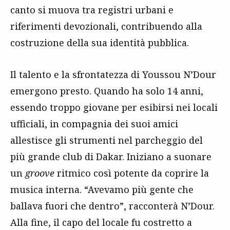
canto si muova tra registri urbani e
riferimenti devozionali, contribuendo alla
costruzione della sua identità pubblica.
Il talento e la sfrontatezza di Youssou N’Dour
emergono presto. Quando ha solo 14 anni,
essendo troppo giovane per esibirsi nei locali
ufficiali, in compagnia dei suoi amici
allestisce gli strumenti nel parcheggio del
più grande club di Dakar. Iniziano a suonare
un
groove
ritmico così potente da coprire la
musica interna. “Avevamo più gente che
ballava fuori che dentro”, racconterà N’Dour.
Alla fine, il capo del locale fu costretto a