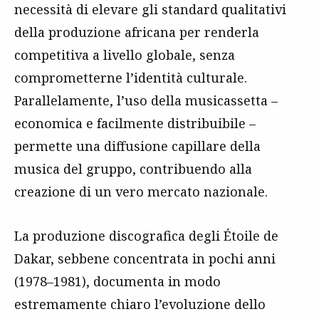
necessità di elevare gli standard qualitativi
della produzione africana per renderla
competitiva a livello globale, senza
comprometterne l’identità culturale.
Parallelamente, l’uso della musicassetta –
economica e facilmente distribuibile –
permette una diffusione capillare della
musica del gruppo, contribuendo alla
creazione di un vero mercato nazionale.
La produzione discografica degli Étoile de
Dakar, sebbene concentrata in pochi anni
(1978–1981), documenta in modo
estremamente chiaro l’evoluzione dello