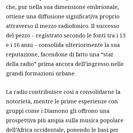
che, pur nella sua dimensione embrionale,
ottiene una diffusione significativa proprio
attraverso il mezzo radiofonico. Il successo
del pezzo – registrato secondo le fonti tra i 13
e i 16 anni – consolida ulteriormente la sua
reputazione, facendone di fatto una “star
della radio” prima ancora dell’ingresso nelle
grandi formazioni urbane.
La radio contribuisce così a consolidarne la
notorietà, mentre le prime esperienze con
gruppi come i Diamono gli offrono una
prospettiva più ampia sulla musica popolare
dell’Africa occidentale, ponendo le basi per