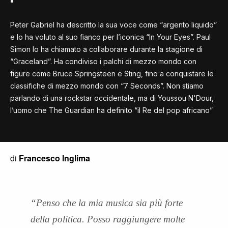
Peter Gabriel ha descritto la sua voce come “argento liquido”
e lo ha voluto al suo fianco per l’iconica “In Your Eyes”. Paul
Simon lo ha chiamato a collaborare durante la stagione di
“Graceland”. Ha condiviso i palchi di mezzo mondo con
figure come Bruce Springsteen e Sting, fino a conquistare le
classifiche di mezzo mondo con “7 Seconds”. Non stiamo
parlando di una rockstar occidentale, ma di Youssou N'Dour,
l’uomo che The Guardian ha definito “il Re del pop africano”
di
Francesco Inglima
“Penso che la mia musica sia più forte
della politica. Posso raggiungere molte