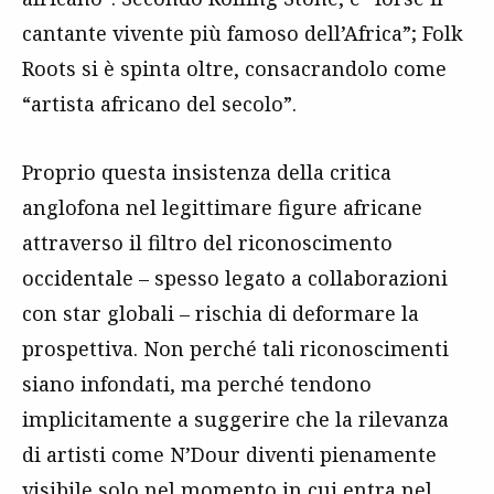
cantante vivente più famoso dell’Africa”; Folk
Roots si è spinta oltre, consacrandolo come
“artista africano del secolo”.
Proprio questa insistenza della critica
anglofona nel legittimare figure africane
attraverso il filtro del riconoscimento
occidentale – spesso legato a collaborazioni
con star globali – rischia di deformare la
prospettiva. Non perché tali riconoscimenti
siano infondati, ma perché tendono
implicitamente a suggerire che la rilevanza
di artisti come N’Dour diventi pienamente
visibile solo nel momento in cui entra nel