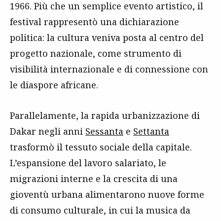
1966. Più che un semplice evento artistico, il
festival rappresentò una dichiarazione
politica: la cultura veniva posta al centro del
progetto nazionale, come strumento di
visibilità internazionale e di connessione con
le diaspore africane.
Parallelamente, la rapida urbanizzazione di
Dakar negli anni
Sessanta
e
Settanta
trasformò il tessuto sociale della capitale.
L’espansione del lavoro salariato, le
migrazioni interne e la crescita di una
gioventù urbana alimentarono nuove forme
di consumo culturale, in cui la musica da