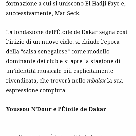
formazione a cui si uniscono El Hadji Faye e,
successivamente, Mar Seck.
La fondazione dell’Étoile de Dakar segna così
l’inizio di un nuovo ciclo: si chiude l’epoca
della “salsa senegalese” come modello
dominante dei club e si apre la stagione di
un’identità musicale più esplicitamente
rivendicata, che troverà nello
mbalax
la sua
espressione compiuta.
Youssou N’Dour e l’Étoile de Dakar