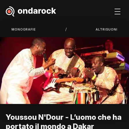
/
MONOGRAFIE
ALTRISUONI
Youssou N'Dour - L’uomo che ha
portato il mondo a Dakar