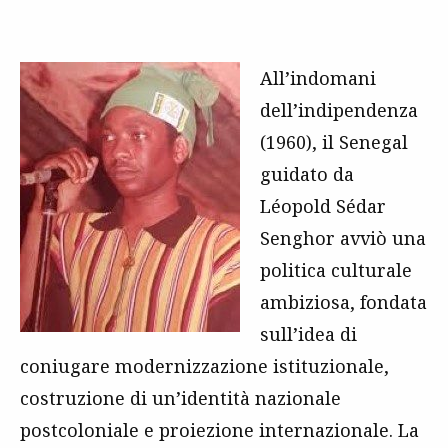
All’indomani
dell’indipendenza
(1960), il Senegal
guidato da
Léopold Sédar
Senghor avviò una
politica culturale
ambiziosa, fondata
sull’idea di
coniugare modernizzazione istituzionale,
costruzione di un’identità nazionale
postcoloniale e proiezione internazionale. La