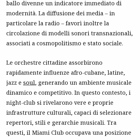
ballo divenne un indicatore immediato di
modernità. La diffusione dei media – in
particolare la radio – favorì inoltre la
circolazione di modelli sonori transnazionali,
associati a cosmopolitismo e stato sociale.
Le orchestre cittadine assorbirono
rapidamente influenze afro-cubane, latine,
jazz e
soul
, generando un ambiente musicale
dinamico e competitivo. In questo contesto, i
night-club si rivelarono vere e proprie
infrastrutture culturali, capaci di selezionare
repertori, stili e gerarchie musicali. Tra
questi, il Miami Club occupava una posizione