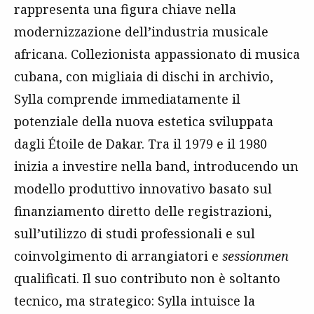
rappresenta una figura chiave nella
modernizzazione dell’industria musicale
africana. Collezionista appassionato di musica
cubana, con migliaia di dischi in archivio,
Sylla comprende immediatamente il
potenziale della nuova estetica sviluppata
dagli Étoile de Dakar. Tra il 1979 e il 1980
inizia a investire nella band, introducendo un
modello produttivo innovativo basato sul
finanziamento diretto delle registrazioni,
sull’utilizzo di studi professionali e sul
coinvolgimento di arrangiatori e
sessionmen
qualificati. Il suo contributo non è soltanto
tecnico, ma strategico: Sylla intuisce la