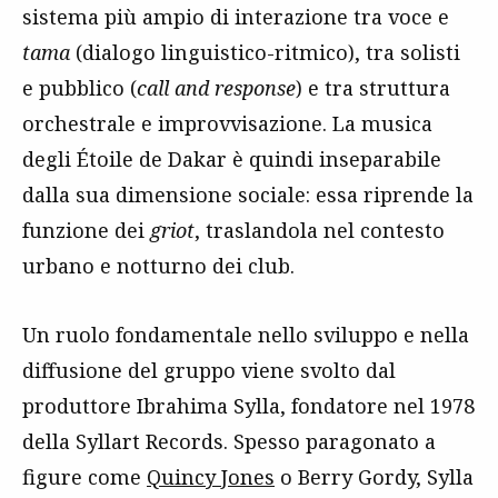
sistema più ampio di interazione tra voce e
tama
(dialogo linguistico-ritmico), tra solisti
e pubblico (
call and response
) e tra struttura
orchestrale e improvvisazione. La musica
degli Étoile de Dakar è quindi inseparabile
dalla sua dimensione sociale: essa riprende la
funzione dei
griot
, traslandola nel contesto
urbano e notturno dei club.
Un ruolo fondamentale nello sviluppo e nella
diffusione del gruppo viene svolto dal
produttore Ibrahima Sylla, fondatore nel 1978
della Syllart Records. Spesso paragonato a
figure come
Quincy Jones
o Berry Gordy, Sylla