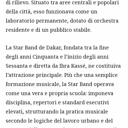
di rilievo. Situato tra aree centrali e popolari
della città, esso funzionava come un
laboratorio permanente, dotato di orchestra
residente e di un pubblico stabile.
La Star Band de Dakar, fondata tra la fine
degli anni Cinquanta e l’inizio degli anni
Sessanta e diretta da Ibra Kassé, ne costituiva
l’attrazione principale. Più che una semplice
formazione musicale, la Star Band operava
come una vera e propria scuola: imponeva
disciplina, repertori e standard esecutivi
elevati, strutturando la pratica musicale
secondo le logiche del lavoro urbano e del