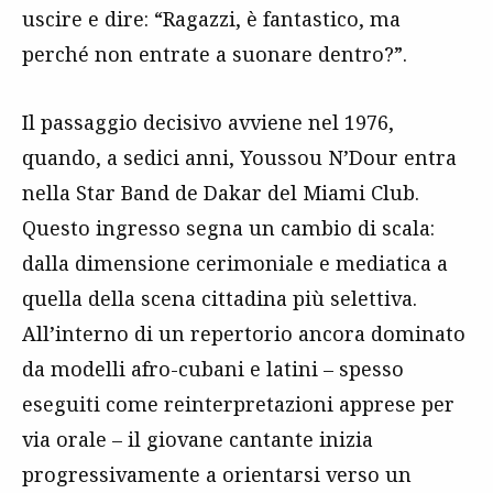
uscire e dire: “Ragazzi, è fantastico, ma
perché non entrate a suonare dentro?”.
Il passaggio decisivo avviene nel 1976,
quando, a sedici anni, Youssou N’Dour entra
nella Star Band de Dakar del Miami Club.
Questo ingresso segna un cambio di scala:
dalla dimensione cerimoniale e mediatica a
quella della scena cittadina più selettiva.
All’interno di un repertorio ancora dominato
da modelli afro-cubani e latini – spesso
eseguiti come reinterpretazioni apprese per
via orale – il giovane cantante inizia
progressivamente a orientarsi verso un