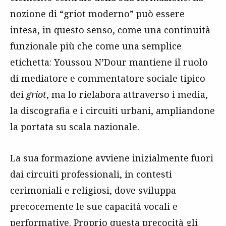
nozione di “griot moderno” può essere
intesa, in questo senso, come una continuità
funzionale più che come una semplice
etichetta: Youssou N’Dour mantiene il ruolo
di mediatore e commentatore sociale tipico
dei
griot
, ma lo rielabora attraverso i media,
la discografia e i circuiti urbani, ampliandone
la portata su scala nazionale.
La sua formazione avviene inizialmente fuori
dai circuiti professionali, in contesti
cerimoniali e religiosi, dove sviluppa
precocemente le sue capacità vocali e
performative. Proprio questa precocità gli