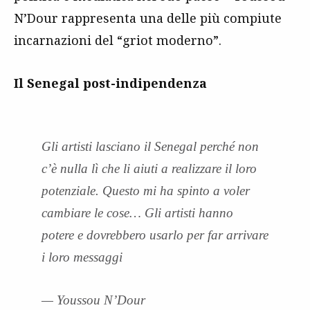
N’Dour rappresenta una delle più compiute
incarnazioni del “griot moderno”.
Il Senegal post-indipendenza
Gli artisti lasciano il Senegal perché non
c’è nulla lì che li aiuti a realizzare il loro
potenziale. Questo mi ha spinto a voler
cambiare le cose… Gli artisti hanno
potere e dovrebbero usarlo per far arrivare
i loro messaggi
— Youssou N’Dour