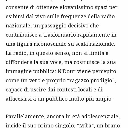
consente di ottenere giovanissimo spazi per
esibirsi dal vivo sulle frequenze della radio
nazionale, un passaggio decisivo che
contribuisce a trasformarlo rapidamente in
una figura riconoscibile su scala nazionale.
La radio, in questo senso, non si limita a
diffondere la sua voce, ma costruisce la sua
immagine pubblica: N’Dour viene percepito
come un vero e proprio “ragazzo prodigio”,
capace di uscire dai contesti locali e di
affacciarsi a un pubblico molto più ampio.
Parallelamente, ancora in età adolescenziale,
incide il suo primo singolo, “M’ba”, un brano