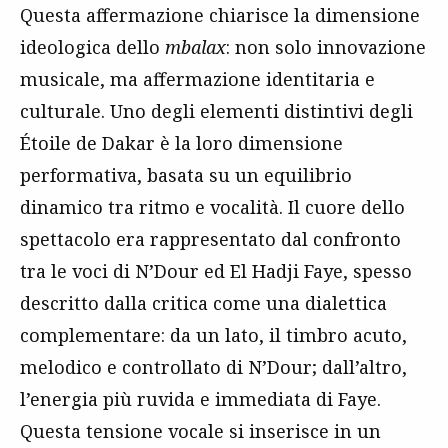
Questa affermazione chiarisce la dimensione
ideologica dello
mbalax
: non solo innovazione
musicale, ma affermazione identitaria e
culturale. Uno degli elementi distintivi degli
Étoile de Dakar è la loro dimensione
performativa, basata su un equilibrio
dinamico tra ritmo e vocalità. Il cuore dello
spettacolo era rappresentato dal confronto
tra le voci di N’Dour ed El Hadji Faye, spesso
descritto dalla critica come una dialettica
complementare: da un lato, il timbro acuto,
melodico e controllato di N’Dour; dall’altro,
l’energia più ruvida e immediata di Faye.
Questa tensione vocale si inserisce in un