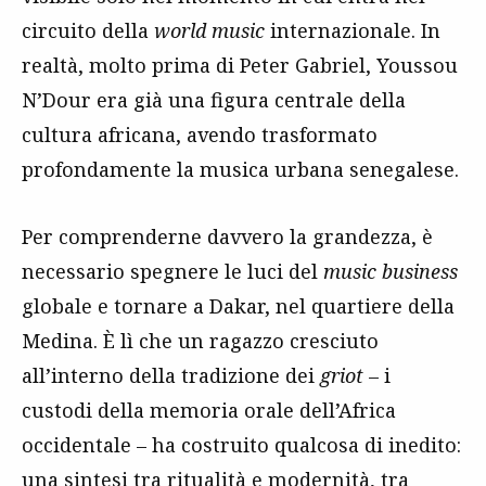
circuito della
world music
internazionale. In
realtà, molto prima di Peter Gabriel, Youssou
N’Dour era già una figura centrale della
cultura africana, avendo trasformato
profondamente la musica urbana senegalese.
Per comprenderne davvero la grandezza, è
necessario spegnere le luci del
music business
globale e tornare a Dakar, nel quartiere della
Medina. È lì che un ragazzo cresciuto
all’interno della tradizione dei
griot
– i
custodi della memoria orale dell’Africa
occidentale – ha costruito qualcosa di inedito:
una sintesi tra ritualità e modernità, tra