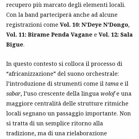
recupero più marcato degli elementi locali.
Con la band parteciperà anche ad alcune
registrazioni come
Vol. 10: N’Deye N’Dongo
,
Vol. 11: Birame Penda Vagane
e
Vol. 12: Sala
Bigue
.
In questo contesto si colloca il processo di
“africanizzazione” del suono orchestrale:
l’introduzione di strumenti come il
tama
e il
sabar
, l’uso crescente della lingua
wolof
e una
maggiore centralità delle strutture ritmiche
locali segnano un passaggio importante. Non
si tratta di un semplice ritorno alla
tradizione, ma di una rielaborazione