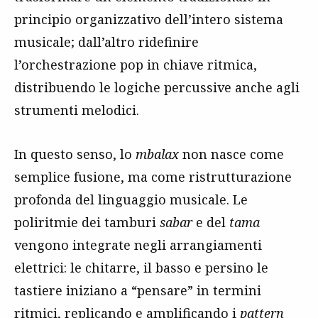
principio organizzativo dell’intero sistema
musicale; dall’altro ridefinire
l’orchestrazione pop in chiave ritmica,
distribuendo le logiche percussive anche agli
strumenti melodici.
In questo senso, lo
mbalax
non nasce come
semplice fusione, ma come ristrutturazione
profonda del linguaggio musicale. Le
poliritmie dei tamburi
sabar
e del
tama
vengono integrate negli arrangiamenti
elettrici: le chitarre, il basso e persino le
tastiere iniziano a “pensare” in termini
ritmici, replicando e amplificando i
pattern