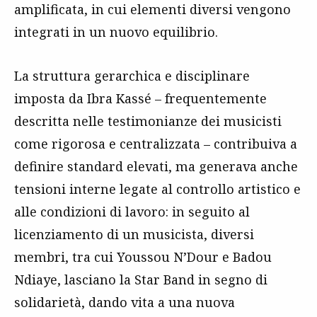
amplificata, in cui elementi diversi vengono
integrati in un nuovo equilibrio.
La struttura gerarchica e disciplinare
imposta da Ibra Kassé – frequentemente
descritta nelle testimonianze dei musicisti
come rigorosa e centralizzata – contribuiva a
definire standard elevati, ma generava anche
tensioni interne legate al controllo artistico e
alle condizioni di lavoro: in seguito al
licenziamento di un musicista, diversi
membri, tra cui Youssou N’Dour e Badou
Ndiaye, lasciano la Star Band in segno di
solidarietà, dando vita a una nuova