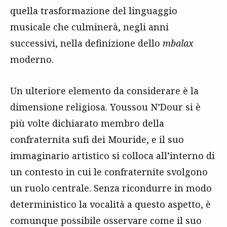
quella trasformazione del linguaggio
musicale che culminerà, negli anni
successivi, nella definizione dello
mbalax
moderno.
Un ulteriore elemento da considerare è la
dimensione religiosa. Youssou N’Dour si è
più volte dichiarato membro della
confraternita sufi dei Mouride, e il suo
immaginario artistico si colloca all’interno di
un contesto in cui le confraternite svolgono
un ruolo centrale. Senza ricondurre in modo
deterministico la vocalità a questo aspetto, è
comunque possibile osservare come il suo