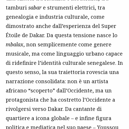
tamburi
sabar
e strumenti elettrici, tra
genealogia e industria culturale, come
dimostrato anche dall’esperienza del Super
Étoile de Dakar. Da questa tensione nasce lo
mbalax
, non semplicemente come genere
musicale, ma come linguaggio urbano capace
di ridefinire l’identità culturale senegalese. In
questo senso, la sua traiettoria rovescia una
narrazione consolidata: non è un artista
africano “scoperto” dall’Occidente, ma un
protagonista che ha costretto l’Occidente a
rivolgersi verso Dakar. Da cantante di
quartiere a icona globale – e infine figura
politica e mediatica nel suo paese – Youssou