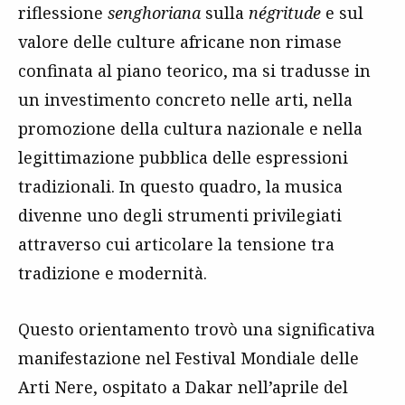
riflessione
senghoriana
sulla
négritude
e sul
valore delle culture africane non rimase
confinata al piano teorico, ma si tradusse in
un investimento concreto nelle arti, nella
promozione della cultura nazionale e nella
legittimazione pubblica delle espressioni
tradizionali. In questo quadro, la musica
divenne uno degli strumenti privilegiati
attraverso cui articolare la tensione tra
tradizione e modernità.
Questo orientamento trovò una significativa
manifestazione nel Festival Mondiale delle
Arti Nere, ospitato a Dakar nell’aprile del