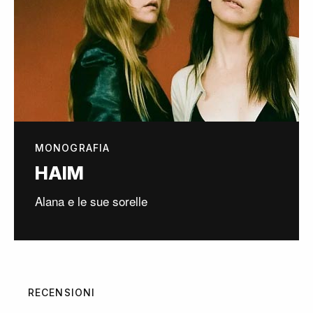
MONOGRAFIA
HAIM
Alana e le sue sorelle
RECENSIONI