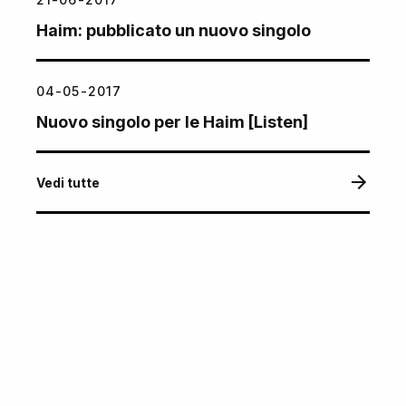
Haim: pubblicato un nuovo singolo
04-05-2017
Nuovo singolo per le Haim [Listen]
Vedi tutte