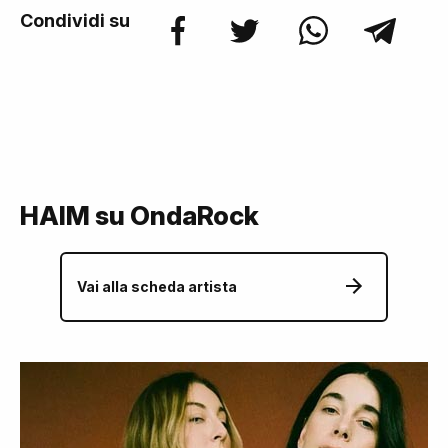
Condividi su
HAIM su OndaRock
Vai alla scheda artista