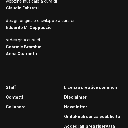
webzine musicale a cura di
Claudio Fabretti
design originale e sviluppo a cura di
Edoardo M. Cappuccio
redesign a cura di
Gabriele Brombin
Anna Quaranta
Staff
Licenza creative common
Contatti
Disclaimer
Collabora
Newsletter
OndaRock senza pubblicità
Accedi all'area riservata