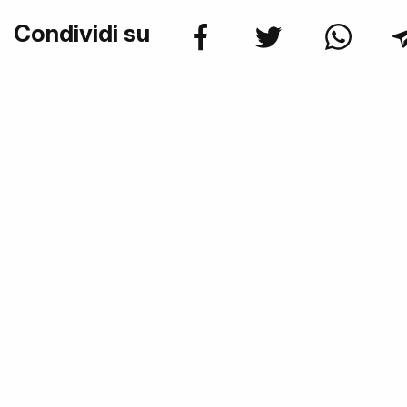
Condividi su