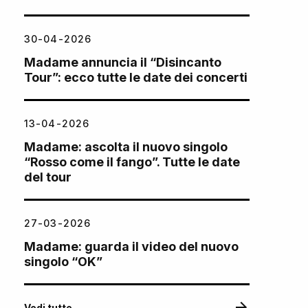
30-04-2026
Madame annuncia il “Disincanto
Tour”: ecco tutte le date dei concerti
13-04-2026
Madame: ascolta il nuovo singolo
“Rosso come il fango”. Tutte le date
del tour
27-03-2026
Madame: guarda il video del nuovo
singolo “OK”
Vedi tutte