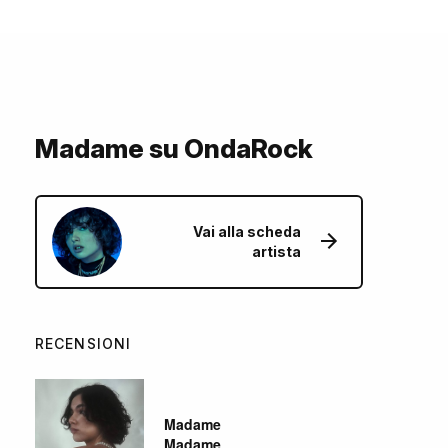
Madame su OndaRock
Vai alla scheda
artista
RECENSIONI
Madame
Madame