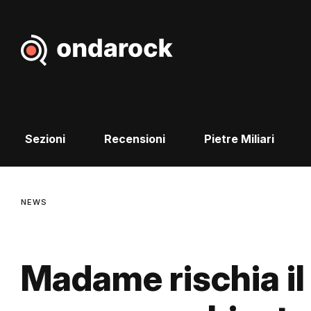
Sezioni
Recensioni
Pietre Miliari
NEWS
Madame rischia il