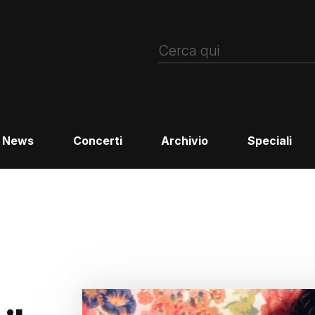
News
Concerti
Archivio
Speciali