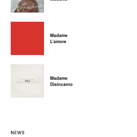
Madame
L’amore
Madame
Disincanto
NEWS