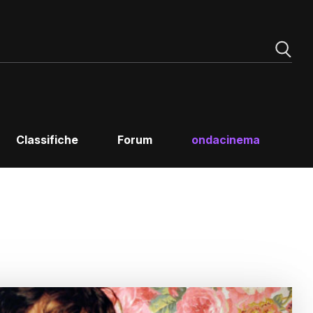
Classifiche
Forum
ondacinema