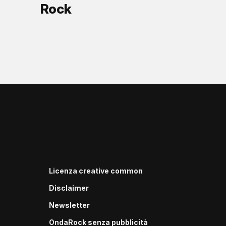
Rock
Licenza creative common
Disclaimer
Newsletter
OndaRock senza pubblicità