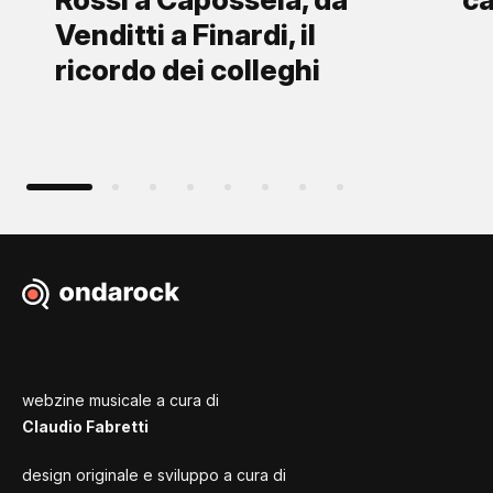
Venditti a Finardi, il
ricordo dei colleghi
webzine musicale a cura di
Claudio Fabretti
design originale e sviluppo a cura di