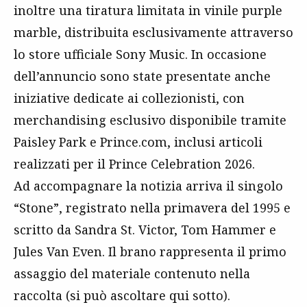
inoltre una tiratura limitata in vinile purple
marble, distribuita esclusivamente attraverso
lo store ufficiale Sony Music. In occasione
dell’annuncio sono state presentate anche
iniziative dedicate ai collezionisti, con
merchandising esclusivo disponibile tramite
Paisley Park e Prince.com, inclusi articoli
realizzati per il Prince Celebration 2026.
Ad accompagnare la notizia arriva il singolo
“Stone”, registrato nella primavera del 1995 e
scritto da Sandra St. Victor, Tom Hammer e
Jules Van Even. Il brano rappresenta il primo
assaggio del materiale contenuto nella
raccolta (si può ascoltare qui sotto).