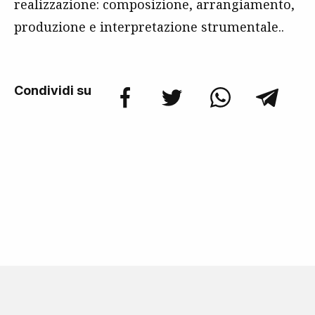
realizzazione: composizione, arrangiamento,
produzione e interpretazione strumentale..
Condividi su