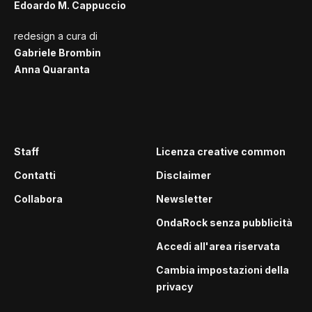
Edoardo M. Cappuccio
redesign a cura di
Gabriele Brombin
Anna Quaranta
Staff
Licenza creative common
Contatti
Disclaimer
Collabora
Newsletter
OndaRock senza pubblicità
Accedi all'area riservata
Cambia impostazioni della
privacy