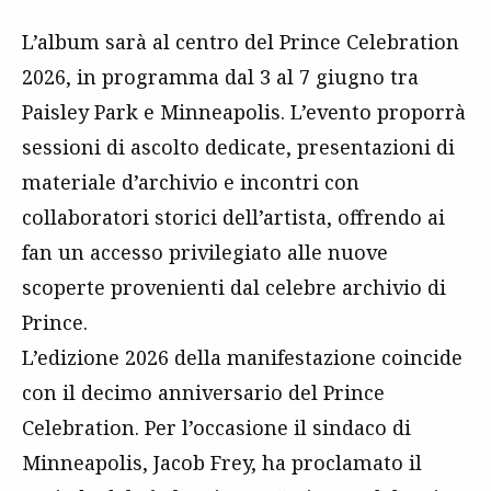
L’album sarà al centro del Prince Celebration
2026, in programma dal 3 al 7 giugno tra
Paisley Park e Minneapolis. L’evento proporrà
sessioni di ascolto dedicate, presentazioni di
materiale d’archivio e incontri con
collaboratori storici dell’artista, offrendo ai
fan un accesso privilegiato alle nuove
scoperte provenienti dal celebre archivio di
Prince.
L’edizione 2026 della manifestazione coincide
con il decimo anniversario del Prince
Celebration. Per l’occasione il sindaco di
Minneapolis, Jacob Frey, ha proclamato il