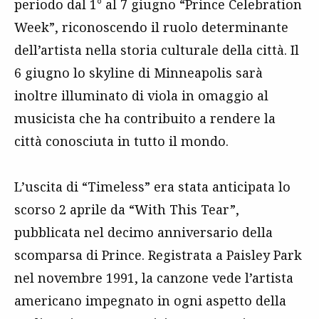
periodo dal 1° al 7 giugno “Prince Celebration
Week”, riconoscendo il ruolo determinante
dell’artista nella storia culturale della città. Il
6 giugno lo skyline di Minneapolis sarà
inoltre illuminato di viola in omaggio al
musicista che ha contribuito a rendere la
città conosciuta in tutto il mondo.
L’uscita di “Timeless” era stata anticipata lo
scorso 2 aprile da “With This Tear”,
pubblicata nel decimo anniversario della
scomparsa di Prince. Registrata a Paisley Park
nel novembre 1991, la canzone vede l’artista
americano impegnato in ogni aspetto della