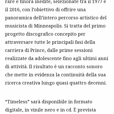
rare e finora inedite, selezionate tra il 1977 e
il 2016, con l’obiettivo di offrire una
panoramica dell’intero percorso artistico del
musicista di Minneapolis. Si tratta del primo
progetto discografico concepito per
attraversare tutte le principali fasi della
carriera di Prince, dalle prime sessioni
realizzate da adolescente fino agli ultimi anni
di attività. Il risultato è un racconto sonoro
che mette in evidenza la continuità della sua
ricerca creativa lungo quasi quattro decenni.
“Timeless” sarà disponibile in formato
digitale, in vinile nero e in cd. È prevista