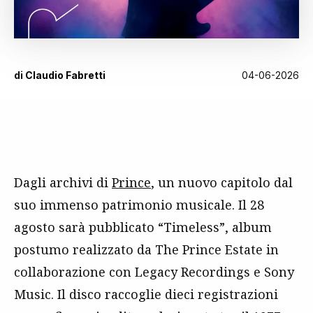
di
Claudio Fabretti
04-06-2026
Dagli archivi di
Prince
, un nuovo capitolo dal
suo immenso patrimonio musicale. Il 28
agosto sarà pubblicato “Timeless”, album
postumo realizzato da The Prince Estate in
collaborazione con Legacy Recordings e Sony
Music. Il disco raccoglie dieci registrazioni