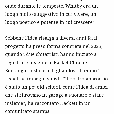
onde durante le tempeste. Whitby era un
luogo molto suggestivo in cui vivere, un
luogo poetico e potente in cui crescere”.
Sebbene l’idea risalga a diversi anni fa, il
progetto ha preso forma concreta nel 2023,
quando i due chitarristi hanno iniziato a
registrare insieme al Racket Club nel
Buckinghamshire, ritagliandosi il tempo tra i
rispettivi impegni solisti. “Il nostro approccio
è stato un po’ old school, come l’idea di amici
che si ritrovano in garage a suonare e stare
insieme”, ha raccontato Hackett in un
comunicato stampa.