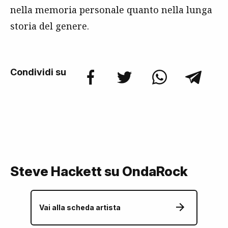
nella memoria personale quanto nella lunga
storia del genere.
Condividi su
Steve Hackett su OndaRock
Vai alla scheda artista