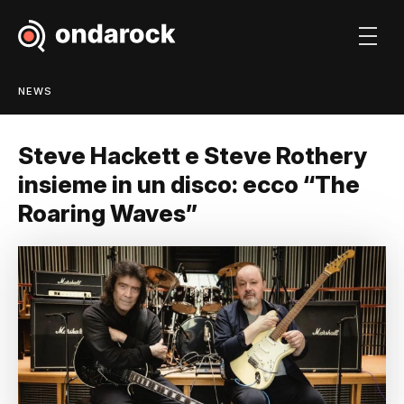
NEWS
Steve Hackett e Steve Rothery
insieme in un disco: ecco “The
Roaring Waves”