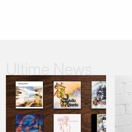
Ultime News