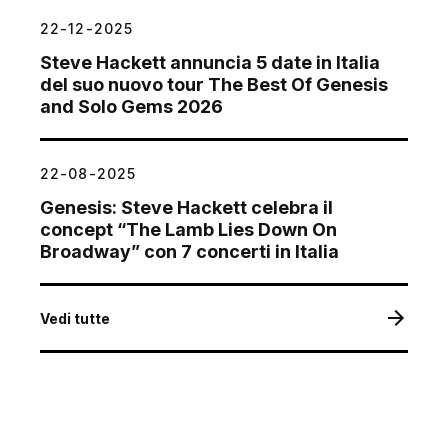
22-12-2025
Steve Hackett annuncia 5 date in Italia
del suo nuovo tour The Best Of Genesis
and Solo Gems 2026
22-08-2025
Genesis: Steve Hackett celebra il
concept “The Lamb Lies Down On
Broadway” con 7 concerti in Italia
Vedi tutte