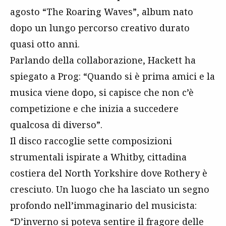
agosto “The Roaring Waves”, album nato
dopo un lungo percorso creativo durato
quasi otto anni.
Parlando della collaborazione, Hackett ha
spiegato a Prog: “Quando si è prima amici e la
musica viene dopo, si capisce che non c’è
competizione e che inizia a succedere
qualcosa di diverso”.
Il disco raccoglie sette composizioni
strumentali ispirate a Whitby, cittadina
costiera del North Yorkshire dove Rothery è
cresciuto. Un luogo che ha lasciato un segno
profondo nell’immaginario del musicista:
“D’inverno si poteva sentire il fragore delle