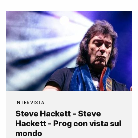
INTERVISTA
Steve Hackett - Steve
Hackett - Prog con vista sul
mondo