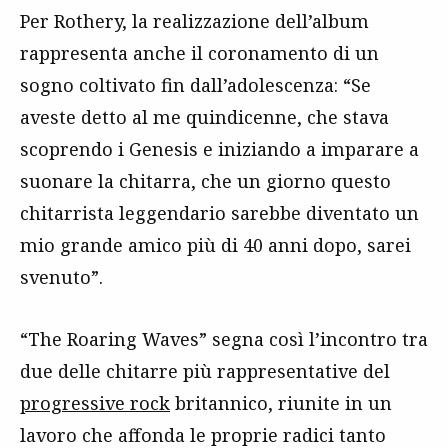
Per Rothery, la realizzazione dell’album
rappresenta anche il coronamento di un
sogno coltivato fin dall’adolescenza: “Se
aveste detto al me quindicenne, che stava
scoprendo i Genesis e iniziando a imparare a
suonare la chitarra, che un giorno questo
chitarrista leggendario sarebbe diventato un
mio grande amico più di 40 anni dopo, sarei
svenuto”.
“The Roaring Waves” segna così l’incontro tra
due delle chitarre più rappresentative del
progressive rock
britannico, riunite in un
lavoro che affonda le proprie radici tanto