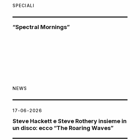
SPECIALI
“Spectral Mornings”
NEWS
17-06-2026
Steve Hackett e Steve Rothery insieme in
un disco: ecco “The Roaring Waves”