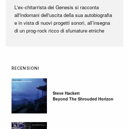
L'ex-chitarrista dei Genesis si racconta
all'indomani dell'uscita della sua autobiografia
e in vista di nuovi progetti sonori, all’insegna
di un prog-rock ricco di sfumature etniche
RECENSIONI
Steve Hackett
Beyond The Shrouded Horizon