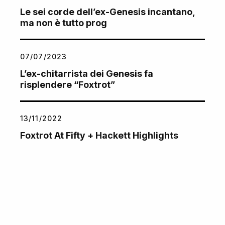
Le sei corde dell’ex-Genesis incantano,
ma non è tutto prog
07/07/2023
L’ex-chitarrista dei Genesis fa
risplendere “Foxtrot”
13/11/2022
Foxtrot At Fifty + Hackett Highlights