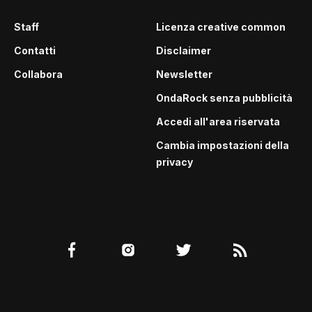
Staff
Licenza creative common
Contatti
Disclaimer
Collabora
Newsletter
OndaRock senza pubblicità
Accedi all'area riservata
Cambia impostazioni della
privacy