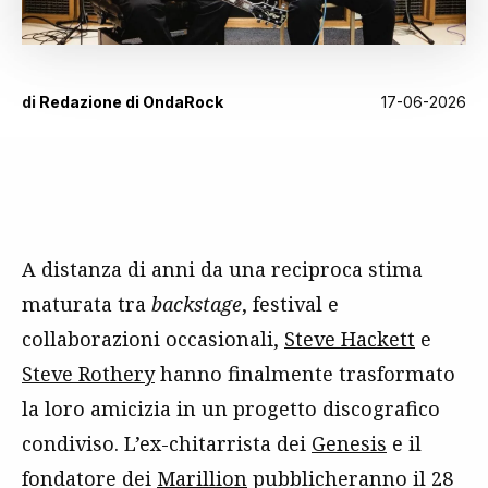
di
Redazione di OndaRock
17-06-2026
A distanza di anni da una reciproca stima
maturata tra
backstage
, festival e
collaborazioni occasionali,
Steve Hackett
e
Steve Rothery
hanno finalmente trasformato
la loro amicizia in un progetto discografico
condiviso. L’ex-chitarrista dei
Genesis
e il
fondatore dei
Marillion
pubblicheranno il 28