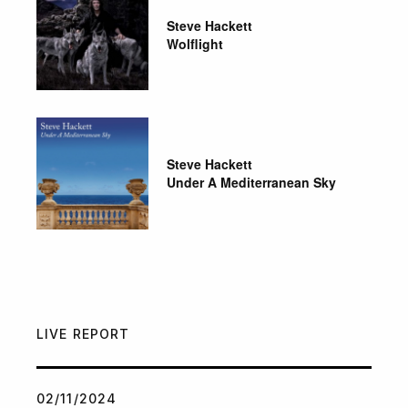
Steve Hackett
Wolflight
Steve Hackett
Under A Mediterranean Sky
LIVE REPORT
02/11/2024