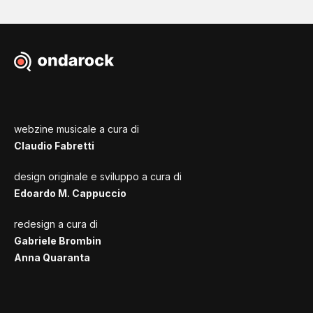
webzine musicale a cura di
Claudio Fabretti
design originale e sviluppo a cura di
Edoardo M. Cappuccio
redesign a cura di
Gabriele Brombin
Anna Quaranta