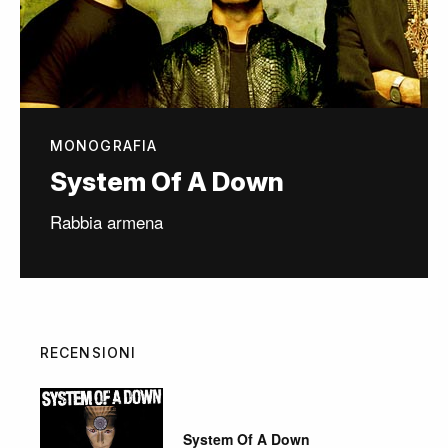
MONOGRAFIA
System Of A Down
Rabbia armena
RECENSIONI
System Of A Down