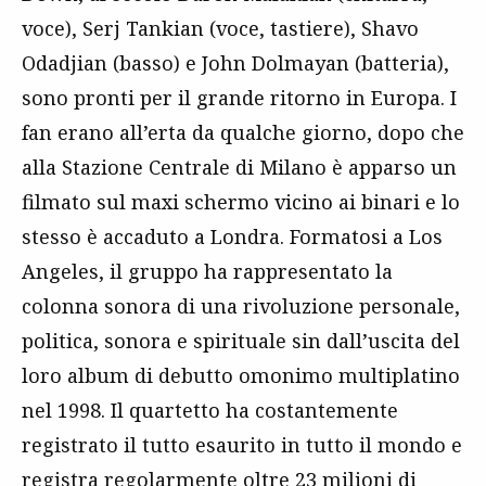
voce), Serj Tankian (voce, tastiere), Shavo
Odadjian (basso) e John Dolmayan (batteria),
sono pronti per il grande ritorno in Europa. I
fan erano all’erta da qualche giorno, dopo che
alla Stazione Centrale di Milano è apparso un
filmato sul maxi schermo vicino ai binari e lo
stesso è accaduto a Londra. Formatosi a Los
Angeles, il gruppo ha rappresentato la
colonna sonora di una rivoluzione personale,
politica, sonora e spirituale sin dall’uscita del
loro album di debutto omonimo multiplatino
nel 1998. Il quartetto ha costantemente
registrato il tutto esaurito in tutto il mondo e
registra regolarmente oltre 23 milioni di