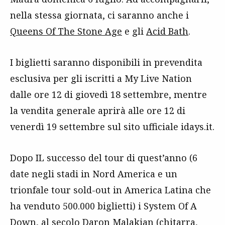
nella stessa giornata, ci saranno anche i
Queens Of The Stone Age
e gli
Acid Bath
.
I biglietti saranno disponibili in prevendita
esclusiva per gli iscritti a My Live Nation
dalle ore 12 di giovedì 18 settembre, mentre
la vendita generale aprirà alle ore 12 di
venerdì 19 settembre sul sito ufficiale idays.it.
Dopo IL successo del tour di quest’anno (6
date negli stadi in Nord America e un
trionfale tour sold-out in America Latina che
ha venduto 500.000 biglietti) i System Of A
Down, al secolo Daron Malakian (chitarra,