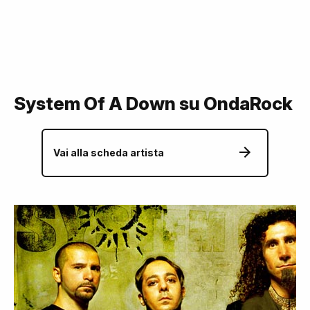
System Of A Down su OndaRock
Vai alla scheda artista