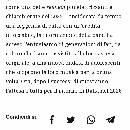
come una delle
reunion
più elettrizzanti e
chiacchierate del 2025. Considerata da tempo
una leggenda di culto con un’eredità
intoccabile, la riformazione della band ha
acceso l’entusiasmo di generazioni di fan, da
coloro che hanno assistito alla loro ascesa
originale, a una nuova ondata di adolescenti
che scoprono la loro musica per la prima
volta. Ora, dopo i successi di quest’anno,
l’attesa è tutta per il ritorno in Italia nel 2026.
Condividi su