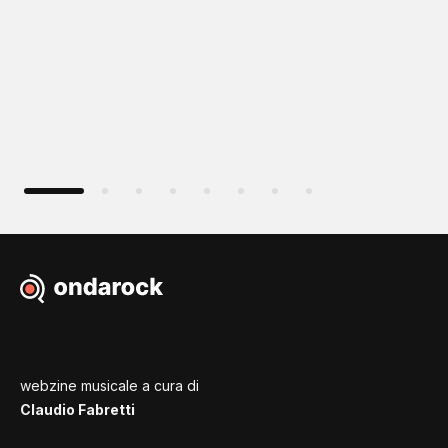
webzine musicale a cura di
Claudio Fabretti