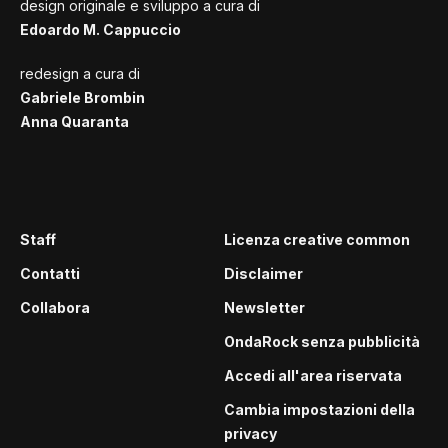
design originale e sviluppo a cura di
Edoardo M. Cappuccio
redesign a cura di
Gabriele Brombin
Anna Quaranta
Staff
Licenza creative common
Contatti
Disclaimer
Collabora
Newsletter
OndaRock senza pubblicità
Accedi all'area riservata
Cambia impostazioni della
privacy