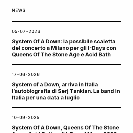
NEWS
05-07-2026
System Of A Down: la possibile scaletta
del concerto a Milano per gli I-Days con
Queens Of The Stone Age e Acid Bath
17-06-2026
System of a Down, arriva in Italia
l’autobiografia di Serj Tankian. La band in
Italia per una data a luglio
10-09-2025
System Of A Down, Queens Of The Stone