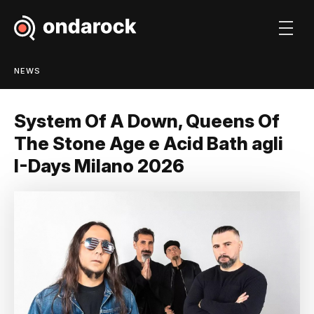
NEWS
System Of A Down, Queens Of
The Stone Age e Acid Bath agli
I-Days Milano 2026