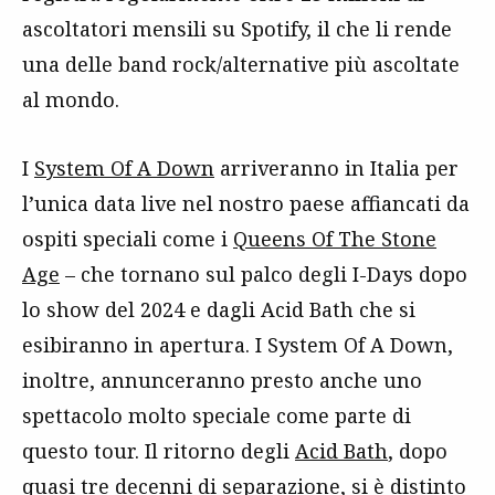
ascoltatori mensili su Spotify, il che li rende
una delle band rock/alternative più ascoltate
al mondo.
I
System Of A Down
arriveranno in Italia per
l’unica data live nel nostro paese affiancati da
ospiti speciali come i
Queens Of The Stone
Age
– che tornano sul palco degli I-Days dopo
lo show del 2024 e dagli Acid Bath che si
esibiranno in apertura. I System Of A Down,
inoltre, annunceranno presto anche uno
spettacolo molto speciale come parte di
questo tour. Il ritorno degli
Acid Bath
, dopo
quasi tre decenni di separazione, si è distinto