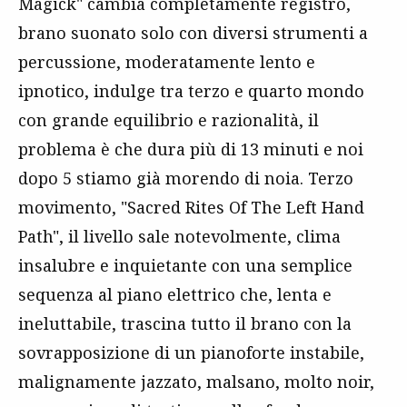
Magick" cambia completamente registro,
brano suonato solo con diversi strumenti a
percussione, moderatamente lento e
ipnotico, indulge tra terzo e quarto mondo
con grande equilibrio e razionalità, il
problema è che dura più di 13 minuti e noi
dopo 5 stiamo già morendo di noia. Terzo
movimento, "Sacred Rites Of The Left Hand
Path", il livello sale notevolmente, clima
insalubre e inquietante con una semplice
sequenza al piano elettrico che, lenta e
ineluttabile, trascina tutto il brano con la
sovrapposizione di un pianoforte instabile,
malignamente jazzato, malsano, molto noir,