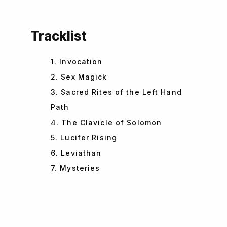
Tracklist
1. Invocation
2. Sex Magick
3. Sacred Rites of the Left Hand
Path
4. The Clavicle of Solomon
5. Lucifer Rising
6. Leviathan
7. Mysteries