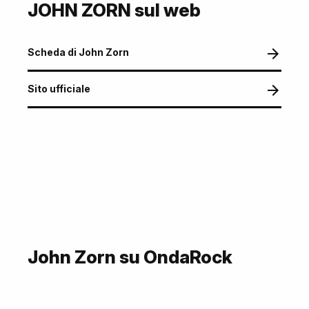
JOHN ZORN sul web
Scheda di John Zorn
Sito ufficiale
John Zorn su OndaRock