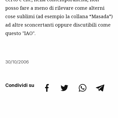
posso fare a meno di rilevare come alterni
cose sublimi (ad esempio la collana “Masada”)
ad altre sconcertanti oppure discutibili come
questo "IAO".
30/10/2006
Condividi su