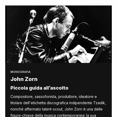
MONOGRAFIA
John Zorn
Piccola guida all’ascolto
Compositore, sassofonista, produttore, ideatore e
titolare dell'etichetta discografica indipendente Tzadik,
nonché affermato talent-scout, John Zorn è una delle
figure-chiave della musica contemporanea: la sua