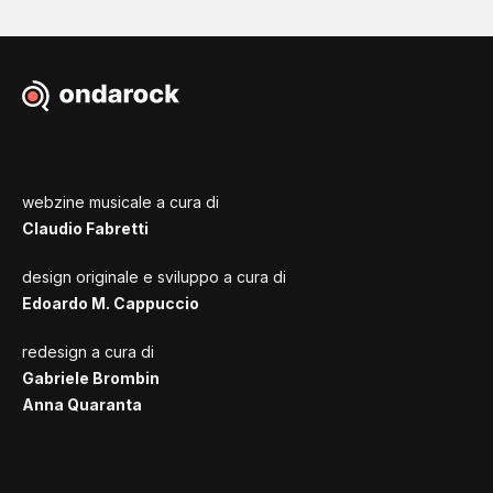
webzine musicale a cura di
Claudio Fabretti
design originale e sviluppo a cura di
Edoardo M. Cappuccio
redesign a cura di
Gabriele Brombin
Anna Quaranta