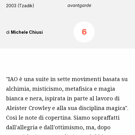
avantgarde
2003 (Tzadik)
6
di
Michele Chiusi
"IAO è una suite in sette movimenti basata su
alchimia, misticismo, metafisica e magia
bianca e nera, ispirata in parte al lavoro di
Aleister Crowley e alla sua disciplina magica".
Così le note di copertina. Siamo sopraffatti
dall'allegria e dall'ottimismo, ma, dopo