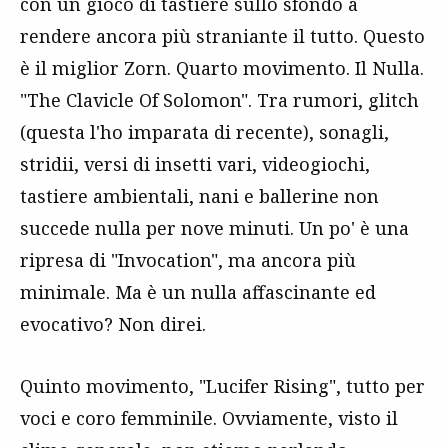
con un gioco di tastiere sullo sfondo a
rendere ancora più straniante il tutto. Questo
è il miglior Zorn. Quarto movimento. Il Nulla.
"The Clavicle Of Solomon". Tra rumori, glitch
(questa l'ho imparata di recente), sonagli,
stridii, versi di insetti vari, videogiochi,
tastiere ambientali, nani e ballerine non
succede nulla per nove minuti. Un po' è una
ripresa di "Invocation", ma ancora più
minimale. Ma è un nulla affascinante ed
evocativo? Non direi.
Quinto movimento, "Lucifer Rising", tutto per
voci e coro femminile. Ovviamente, visto il