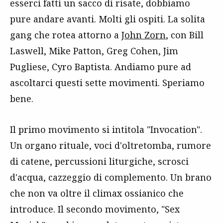
esserci fatti un sacco di risate, dobbiamo
pure andare avanti. Molti gli ospiti. La solita
gang che rotea attorno a
John Zorn
, con Bill
Laswell, Mike Patton, Greg Cohen, Jim
Pugliese, Cyro Baptista. Andiamo pure ad
ascoltarci questi sette movimenti. Speriamo
bene.
Il primo movimento si intitola "Invocation".
Un organo rituale, voci d'oltretomba, rumore
di catene, percussioni liturgiche, scrosci
d'acqua, cazzeggio di complemento. Un brano
che non va oltre il climax ossianico che
introduce. Il secondo movimento, "Sex