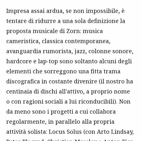
Impresa assai ardua, se non impossibile, è
tentare di ridurre a una sola definizione la
proposta musicale di Zorn: musica
cameristica, classica contemporanea,
avanguardia rumorista, jazz, colonne sonore,
hardcore e lap-top sono soltanto alcuni degli
elementi che sorreggono una fitta trama
discografica in costante divenire (il nostro ha
centinaia di dischi all'attivo, a proprio nome
o con ragioni sociali a lui riconducibili). Non
da meno sono i progetti a cui collabora
regolarmente, in parallelo alla propria
attività solista: Locus Solus (con Arto Lindsay,