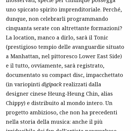
inosservati, specie per chiunque possegga
uno spiccato spirito imprenditoriale. Perché,
dunque, non celebrarli programmando
cinquanta serate con altrettante formazioni?
La location, manco a dirlo, sarà il Tonic
(prestigioso tempio delle avanguardie situato
a Manhattan, nel pittoresco Lower East Side)
e il tutto, ovviamente, sarà registrato,
documentato su compact disc, impacchettato
(in variopinti
digipack
realizzati dalla
designer cinese Heung-Heung Chin, alias
Chippy) e distribuito al mondo intero. Un
progetto ambizioso, che non ha precedenti
nella storia della musica: anche il più