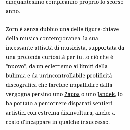
cinquantesimo compleanno proprio lo scorso
anno.
Zorn è senza dubbio una delle figure-chiave
della musica contemporanea: la sua
incessante attività di musicista, supportata da
una profonda curiosità per tutto ciò che è
"nuovo", da un eclettismo ai limiti della
bulimia e da un'incontrollabile prolificità
discografica che farebbe impallidire dalla
vergogna persino uno
Zappa
o uno
Jandek
, lo
ha portato a percorrere disparati sentieri
artistici con estrema disinvoltura, anche a
costo d'incappare in qualche insuccesso.