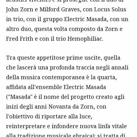
John Zorn e Milford Graves, con Locus Solus
in trio, con il gruppo Electric Masada, con un
altro duo, questa volta composto da Zorn e
Fred Frith e con il trio Hemophiliac.
Tra queste appetitose prime uscite, quella
che lascerà una profonda traccia negli annali
della musica contemporanea è la quarta,
affidata all'ensemble Electric Masada
("Masada" è il nome del progetto creato agli
inizi degli anni Novanta da Zorn, con
l'obiettivo di riportare alla luce,
reinterpretare e infondere nuova linfa vitale
alla tradizione musicale ebraica): si tratta di