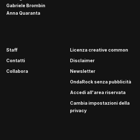
Gabriele Brombin
Anna Quaranta
Staff
Licenza creative common
Contatti
Disclaimer
Collabora
Newsletter
OndaRock senza pubblicità
Accedi all'area riservata
Cambia impostazioni della
privacy