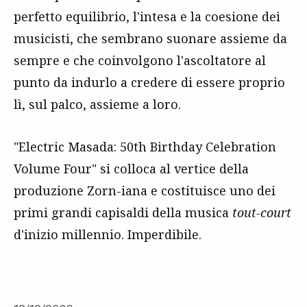
perfetto equilibrio, l'intesa e la coesione dei
musicisti, che sembrano suonare assieme da
sempre e che coinvolgono l'ascoltatore al
punto da indurlo a credere di essere proprio
lì, sul palco, assieme a loro.
"Electric Masada: 50th Birthday Celebration
Volume Four" si colloca al vertice della
produzione Zorn-iana e costituisce uno dei
primi grandi capisaldi della musica
tout-court
d'inizio millennio. Imperdibile.