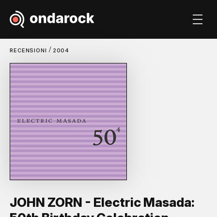
/
RECENSIONI
2004
JOHN ZORN - Electric Masada: