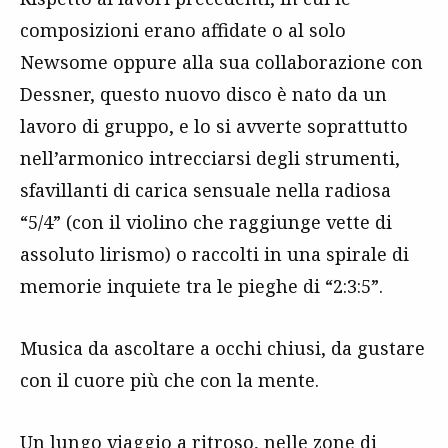
composizioni erano affidate o al solo
Newsome oppure alla sua collaborazione con
Dessner, questo nuovo disco è nato da un
lavoro di gruppo, e lo si avverte soprattutto
nell’armonico intrecciarsi degli strumenti,
sfavillanti di carica sensuale nella radiosa
“5/4” (con il violino che raggiunge vette di
assoluto lirismo) o raccolti in una spirale di
memorie inquiete tra le pieghe di “2:3:5”.
Musica da ascoltare a occhi chiusi, da gustare
con il cuore più che con la mente.
Un lungo viaggio a ritroso, nelle zone di