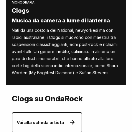
MONOGRAFIA
Clogs
Musica da camera a lume di lanterna
Nati da una costola dei National, newyorkesi ma con
radici australiane, i Clogs si muovono con maestria tra
sospensioni classicheggianti, echi post-rock e richiami
avant-folk. Un genere inedito, culminato in almeno un
paio di dischi memorabili, che hanno attirato alla loro
corte big della scena indie internazionale, come Shara
Worden (My Brightest Diamond) e Sufjan Stevens
Clogs su OndaRock
Vai alla scheda artista