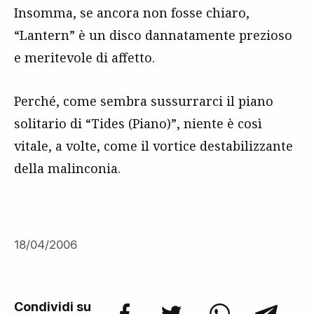
Insomma, se ancora non fosse chiaro,
“Lantern” è un disco dannatamente prezioso
e meritevole di affetto.
Perché, come sembra sussurrarci il piano
solitario di “Tides (Piano)”, niente è così
vitale, a volte, come il vortice destabilizzante
della malinconia.
18/04/2006
Condividi su