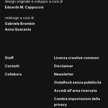
design originale e sviluppo a cura di
Edoardo M. Cappuccio
redesign a cura di
Gabriele Brombin
Anna Quaranta
Staff
Licenza creative common
Contatti
Disclaimer
Collabora
Newsletter
OndaRock senza pubblicità
Accedi all'area riservata
Cambia impostazioni della
privacy