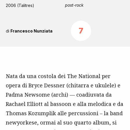
post-rock
2006 (Talitres)
7
di
Francesco Nunziata
Nata da una costola dei The National per
opera di Bryce Dessner (chitarra e ukulele) e
Padma Newsome (archi) — coadiuvata da
Rachael Elliott al bassoon e alla melodica e da
Thomas Kozumplik alle percussioni – la band
newyorkese, ormai al suo quarto album, si