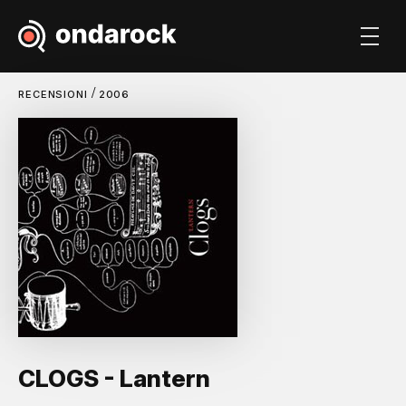
/
RECENSIONI
2006
CLOGS - Lantern