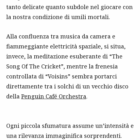
tanto delicate quanto subdole nel giocare con
la nostra condizione di umili mortali.
Alla confluenza tra musica da camera e
fiammeggiante elettricità spaziale, si situa,
invece, la meditazione esuberante di “The
Song Of The Cricket”, mentre la frenesia
controllata di “Voisins” sembra portarci
direttamente tra i solchi di un vecchio disco
della
Penguin Café Orchestra
.
Ogni piccola sfumatura assume un’intensità e
una rilevanza immaginifica sorprendenti.