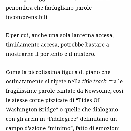
penombra che farfugliano parole
incomprensibili.
E per cui, anche una sola lanterna accesa,
timidamente accesa, potrebbe bastare a
mostrarne il portento e il mistero.
Come la piccolissima figura di piano che
ostinatamente si ripete nella
title track
, tra le
fragilissime parole cantate da Newsome, così
le stesse corde pizzicate di “Tides Of
Washington Bridge” o quelle che dialogano
con gli archi in “Fiddlegree” delimitano un
campo d’azione “minimo”, fatto di emozioni