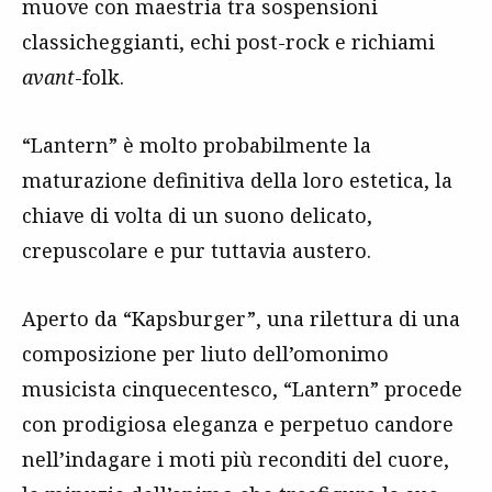
muove con maestria tra sospensioni
classicheggianti, echi post-rock e richiami
avant
-folk.
“Lantern” è molto probabilmente la
maturazione definitiva della loro estetica, la
chiave di volta di un suono delicato,
crepuscolare e pur tuttavia austero.
Aperto da “Kapsburger”, una rilettura di una
composizione per liuto dell’omonimo
musicista cinquecentesco, “Lantern” procede
con prodigiosa eleganza e perpetuo candore
nell’indagare i moti più reconditi del cuore,