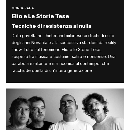
MONOGRAFIA
Elio e Le Storie Tese
Tecniche di resistenza al nulla
Dalla gavetta nell'hinterland milanese ai dischi di culto
degli anni Novanta e alla successiva stardom da reality
show. Tutto sul fenomeno Elio e le Storie Tese,
sospeso tra musica e costume, satira e nonsense. Una
parabola esaltante e malinconica al contempo, che
racchiude quella di un'intera generazione