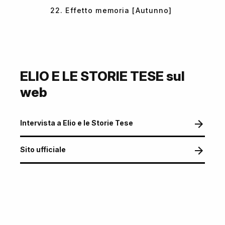
22. Effetto memoria [Autunno]
ELIO E LE STORIE TESE sul
web
Intervista a Elio e le Storie Tese
Sito ufficiale