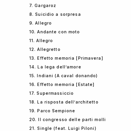
7. Gargaroz
8. Suicidio a sorpresa
9. Allegro
10. Andante con moto
11. Allegro
12. Allegretto
13. Effetto memoria [Primavera]
14. La lega dell’amore
15. Indiani (A caval donando)
16. Effetto memoria [Estate]
17. Supermassiccio
18. La risposta dell’architetto
19. Parco Sempione
20. Il congresso delle parti molli
21. Single (feat. Luigi Piloni)