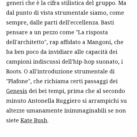
generi che è la cifra stilistica del gruppo. Ma
dal punto di vista strumentale siamo, come
sempre, dalle parti dell'eccellenza. Basti
pensare a un pezzo come "La risposta
dell'architetto", rap affidato a Mangoni, che
ha ben poco da invidiare alle capacità dei
campioni indiscussi dell'hip-hop suonato, i
Roots. O all'introduzione strumentale di
"Plafone", che richiama certi passaggi dei
Genesis
dei bei tempi, prima che al secondo
minuto Antonella Ruggiero si arrampichi su
altezze umanamente inimmaginabili se non
siete
Kate Bush
.