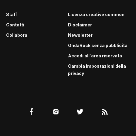
Staff
Licenza creative common
Contatti
Disclaimer
Collabora
Newsletter
OndaRock senza pubblicità
Accedi all'area riservata
Cambia impostazioni della
privacy