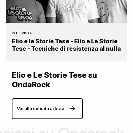
INTERVISTA
Elio e le Storie Tese - Elio e Le Storie
Tese - Tecniche di resistenza al nulla
Elio e Le Storie Tese su
OndaRock
Vai alla scheda artista