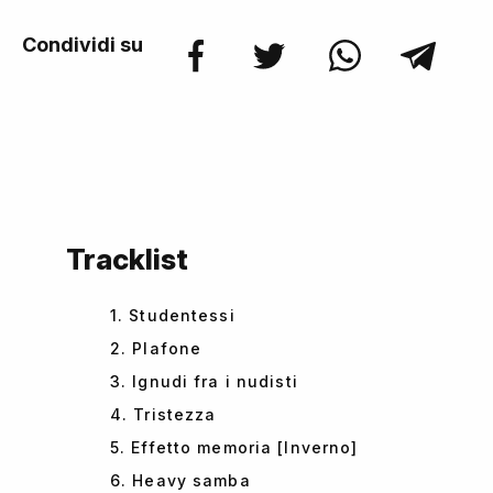
Condividi su
Tracklist
1. Studentessi
2. Plafone
3. Ignudi fra i nudisti
4. Tristezza
5. Effetto memoria [Inverno]
6. Heavy samba