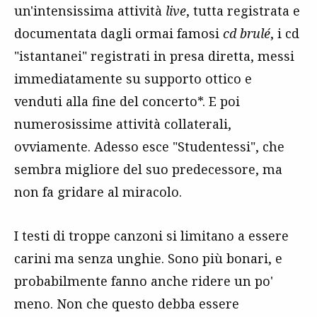
un'intensissima attività
live
, tutta registrata e
documentata dagli ormai famosi
cd brulé
, i cd
"istantanei" registrati in presa diretta, messi
immediatamente su supporto ottico e
venduti alla fine del concerto*. E poi
numerosissime attività collaterali,
ovviamente. Adesso esce "Studentessi", che
sembra migliore del suo predecessore, ma
non fa gridare al miracolo.
I testi di troppe canzoni si limitano a essere
carini ma senza unghie. Sono più bonari, e
probabilmente fanno anche ridere un po'
meno. Non che questo debba essere