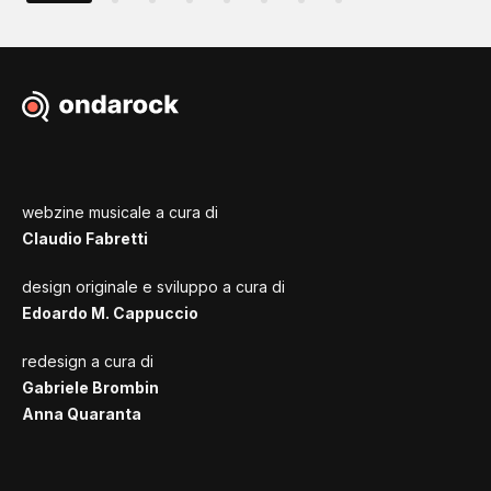
webzine musicale a cura di
Claudio Fabretti
design originale e sviluppo a cura di
Edoardo M. Cappuccio
redesign a cura di
Gabriele Brombin
Anna Quaranta