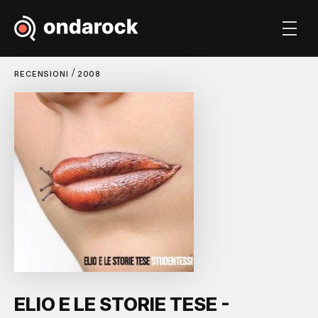
/
RECENSIONI
2008
ELIO E LE STORIE TESE -