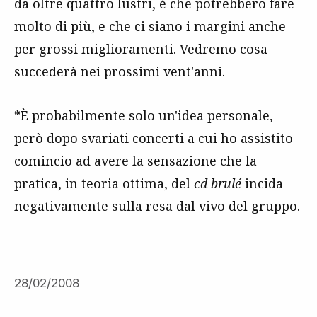
da oltre quattro lustri, è che potrebbero fare
molto di più, e che ci siano i margini anche
per grossi miglioramenti. Vedremo cosa
succederà nei prossimi vent'anni.
*È probabilmente solo un'idea personale,
però dopo svariati concerti a cui ho assistito
comincio ad avere la sensazione che la
pratica, in teoria ottima, del
cd brulé
incida
negativamente sulla resa dal vivo del gruppo.
28/02/2008