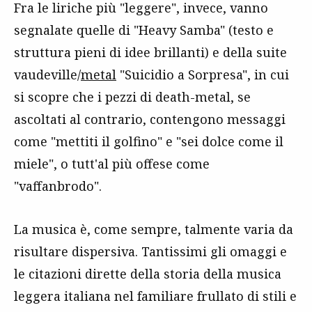
Fra le liriche più "leggere", invece, vanno
segnalate quelle di "Heavy Samba" (testo e
struttura pieni di idee brillanti) e della suite
vaudeville/
metal
"Suicidio a Sorpresa", in cui
si scopre che i pezzi di death-metal, se
ascoltati al contrario, contengono messaggi
come "mettiti il golfino" e "sei dolce come il
miele", o tutt'al più offese come
"vaffanbrodo".
La musica è, come sempre, talmente varia da
risultare dispersiva. Tantissimi gli omaggi e
le citazioni dirette della storia della musica
leggera italiana nel familiare frullato di stili e