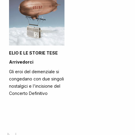
ELIO E LE STORIE TESE
Arrivedorci
Gli eroi del demenziale si
congedano con due singoli
nostalgici e l'incisione del
Concerto Definitivo