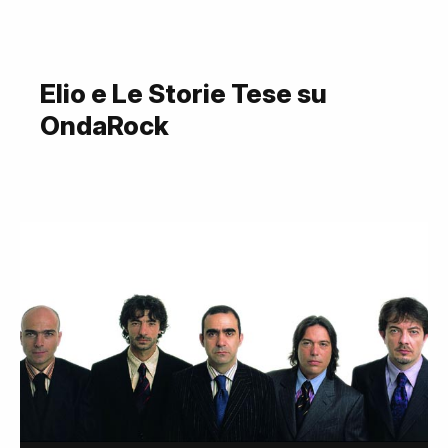
Elio e Le Storie Tese su
OndaRock