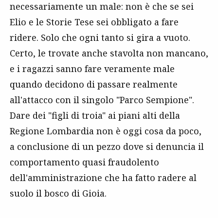
necessariamente un male: non è che se sei
Elio e le Storie Tese sei obbligato a fare
ridere. Solo che ogni tanto si gira a vuoto.
Certo, le trovate anche stavolta non mancano,
e i ragazzi sanno fare veramente male
quando decidono di passare realmente
all'attacco con il singolo "Parco Sempione".
Dare dei "figli di troia" ai piani alti della
Regione Lombardia non è oggi cosa da poco,
a conclusione di un pezzo dove si denuncia il
comportamento quasi fraudolento
dell'amministrazione che ha fatto radere al
suolo il bosco di Gioia.