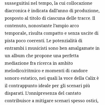
susseguitisi nel tempo, la cui collocazione
diacronica è indicata dall’anno di produzione,
posposto al titolo di ciascuna delle tracce. Il
contenuto, nonostante l’ampio arco
temporale, risulta compatto e senza uscite di
pista poco coerenti. Le potenzialità di
entrambi i musicisti sono ben amalgamate in
un album che propone una perfetta
mediazione fra ricerca in ambito
melodico/ritmico e momenti di candore
sonoro estatico, nei quali la voce della Calix è
il contrappunto ideale per gli scenari più
disparati. L’onnipresenza del cantato
contribuisce a mitigare scenari spesso ostici,