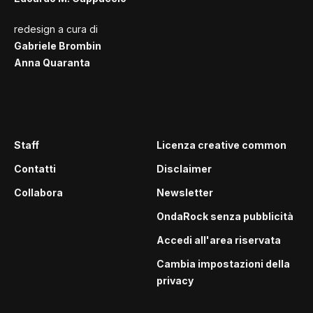
redesign a cura di
Gabriele Brombin
Anna Quaranta
Staff
Licenza creative common
Contatti
Disclaimer
Collabora
Newsletter
OndaRock senza pubblicità
Accedi all'area riservata
Cambia impostazioni della
privacy