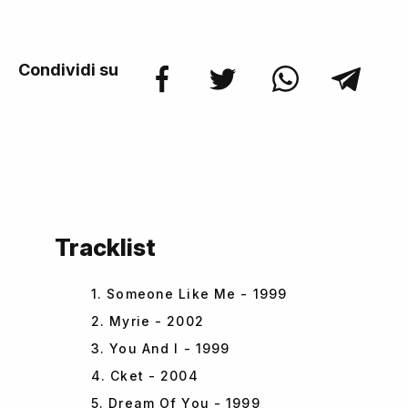
Condividi su
Tracklist
1. Someone Like Me - 1999
2. Myrie - 2002
3. You And I - 1999
4. Cket - 2004
5. Dream Of You - 1999