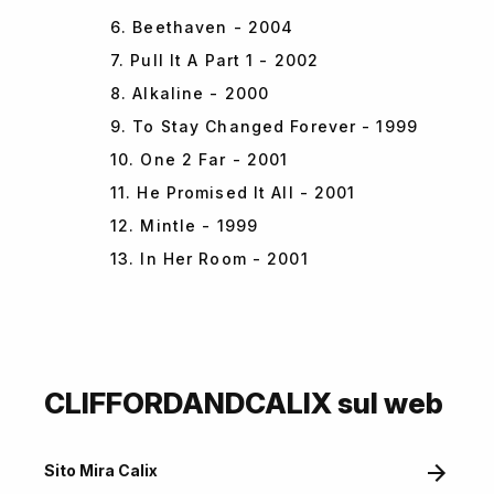
6. Beethaven - 2004
7. Pull It A Part 1 - 2002
8. Alkaline - 2000
9. To Stay Changed Forever - 1999
10. One 2 Far - 2001
11. He Promised It All - 2001
12. Mintle - 1999
13. In Her Room - 2001
CLIFFORDANDCALIX sul web
Sito Mira Calix