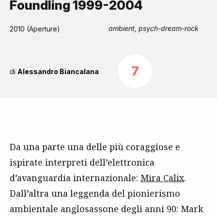
Foundling 1999-2004
ambient, psych-dream-rock
2010 (Aperture)
7
di
Alessandro Biancalana
Da una parte una delle più coraggiose e
ispirate interpreti dell’elettronica
d’avanguardia internazionale:
Mira Calix
.
Dall’altra una leggenda del pionierismo
ambientale anglosassone degli anni 90: Mark