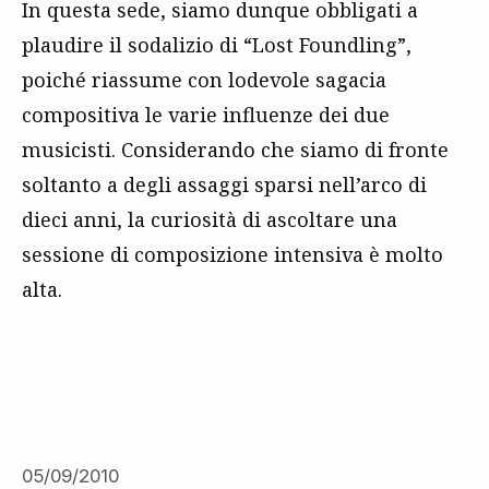
In questa sede, siamo dunque obbligati a
plaudire il sodalizio di “Lost Foundling”,
poiché riassume con lodevole sagacia
compositiva le varie influenze dei due
musicisti. Considerando che siamo di fronte
soltanto a degli assaggi sparsi nell’arco di
dieci anni, la curiosità di ascoltare una
sessione di composizione intensiva è molto
alta.
05/09/2010