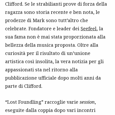
Clifford. Se le strabilianti prove di forza della
ragazza sono storia recente e ben nota, le
prodezze di Mark sono tutt’altro che
celebrate. Fondatore e leader dei
Seefeel
, la
sua fama non è mai stata proporzionata alla
bellezza della musica proposta. Oltre alla
curiosità per il risultato di un’unione
artistica così insolita, la vera notizia per gli
appassionati sta nel ritorno alla
pubblicazione ufficiale dopo molti anni da
parte di Clifford.
“Lost Foundling” raccoglie varie
session
,
eseguite dalla coppia dopo vari incontri