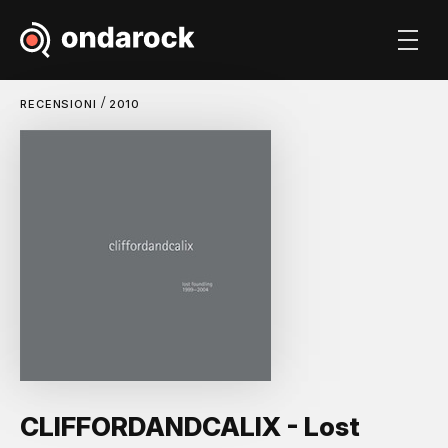
/
RECENSIONI
2010
CLIFFORDANDCALIX - Lost