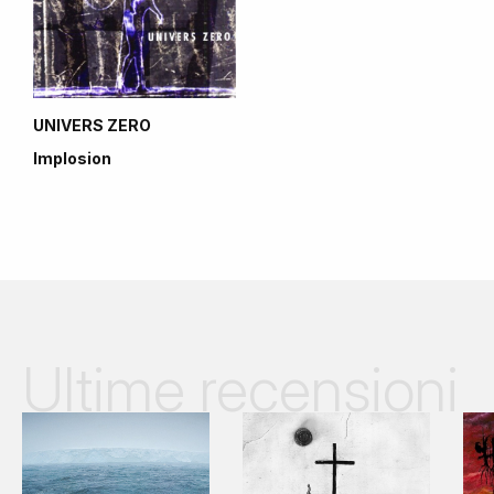
UNIVERS ZERO
Implosion
Ultime recensioni