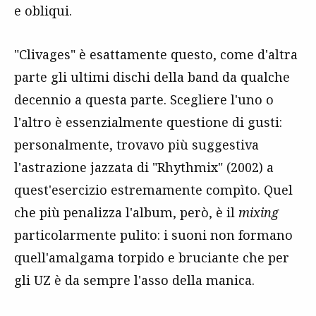
e obliqui.
"Clivages" è esattamente questo, come d'altra
parte gli ultimi dischi della band da qualche
decennio a questa parte. Scegliere l'uno o
l'altro è essenzialmente questione di gusti:
personalmente, trovavo più suggestiva
l'astrazione jazzata di "Rhythmix" (2002) a
quest'esercizio estremamente compìto. Quel
che più penalizza l'album, però, è il
mixing
particolarmente pulito: i suoni non formano
quell'amalgama torpido e bruciante che per
gli UZ è da sempre l'asso della manica.