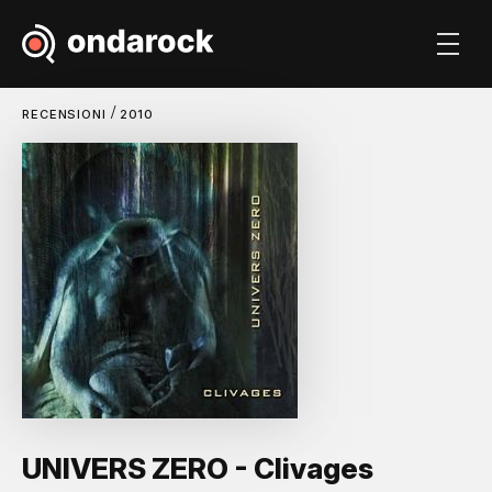
/
RECENSIONI
2010
UNIVERS ZERO - Clivages