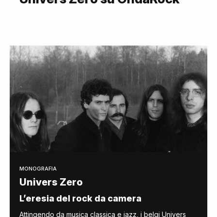
MONOGRAFIA
Univers Zero
L’eresia del rock da camera
Attingendo da musica classica e jazz, i belgi Univers