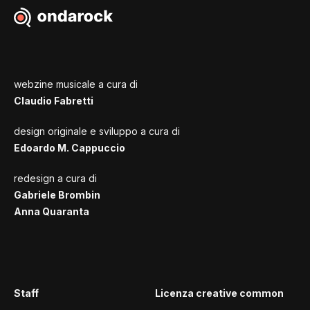
webzine musicale a cura di
Claudio Fabretti
design originale e sviluppo a cura di
Edoardo M. Cappuccio
redesign a cura di
Gabriele Brombin
Anna Quaranta
Staff
Licenza creative common