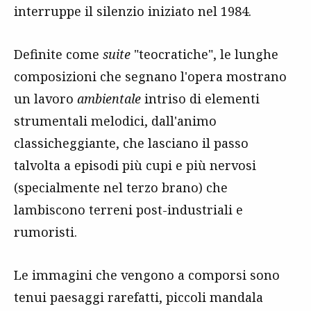
interruppe il silenzio iniziato nel 1984.
Definite come
suite
"teocratiche", le lunghe
composizioni che segnano l'opera mostrano
un lavoro
ambientale
intriso di elementi
strumentali melodici, dall'animo
classicheggiante, che lasciano il passo
talvolta a episodi più cupi e più nervosi
(specialmente nel terzo brano) che
lambiscono terreni post-industriali e
rumoristi.
Le immagini che vengono a comporsi sono
tenui paesaggi rarefatti, piccoli mandala