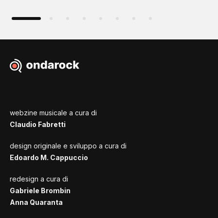
webzine musicale a cura di
Claudio Fabretti
design originale e sviluppo a cura di
Edoardo M. Cappuccio
redesign a cura di
Gabriele Brombin
Anna Quaranta