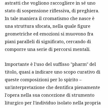
astratti che vogliono raccogliere in sé uno
stato di sospensione riflessiva, di preghiera.
In tale maniera il cromatismo che nasce è
una struttura sfocata, nella quale figure
geometriche ed emozioni si muovono fra
piani paralleli di significato, cercando di
comporre una serie di percorsi mentali.
Importante è l'uso del suffisso "pharm" del
titolo, quasi a indicare uno scopo curativo di
queste composizioni per lo spirito –
un'interpretazione che dentifica pienamente
l'opera nella sua concezione di strumento
liturgico per l'individuo isolato nella propria