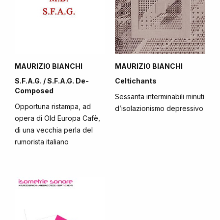
MAURIZIO BIANCHI
MAURIZIO BIANCHI
S.F.A.G. / S.F.A.G. De-
Celtichants
Composed
Sessanta interminabili minuti
Opportuna ristampa, ad
d’isolazionismo depressivo
opera di Old Europa Cafè,
di una vecchia perla del
rumorista italiano