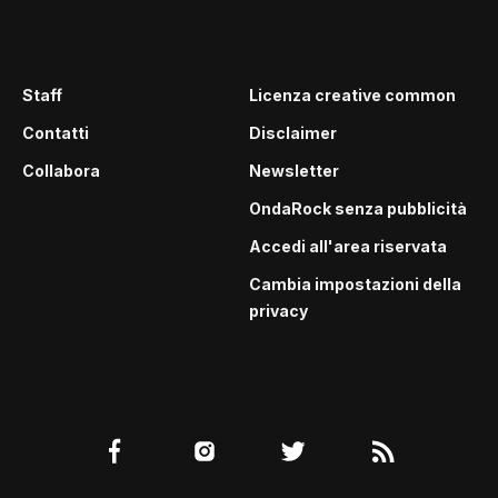
Staff
Licenza creative common
Contatti
Disclaimer
Collabora
Newsletter
OndaRock senza pubblicità
Accedi all'area riservata
Cambia impostazioni della
privacy