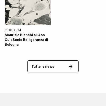
31-08-2024
Maurizio Bianchi all’Ass
Cult Sonic Belligeranza di
Bologna
Tutte le news