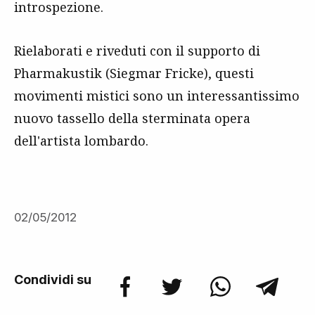
introspezione.
Rielaborati e riveduti con il supporto di
Pharmakustik (Siegmar Fricke), questi
movimenti mistici sono un interessantissimo
nuovo tassello della sterminata opera
dell'artista lombardo.
02/05/2012
Condividi su