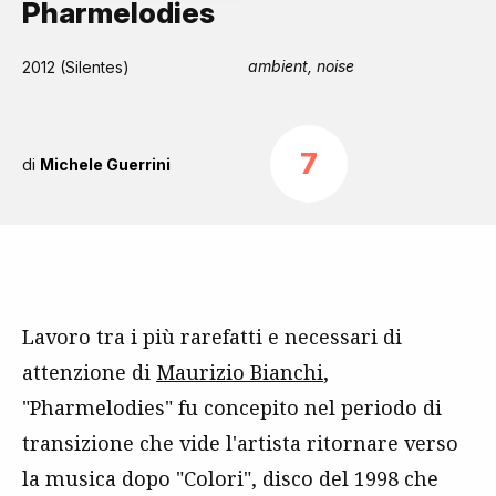
Pharmelodies
ambient, noise
2012 (Silentes)
7
di
Michele Guerrini
Lavoro tra i più rarefatti e necessari di
attenzione di
Maurizio Bianchi
,
"Pharmelodies" fu concepito nel periodo di
transizione che vide l'artista ritornare verso
la musica dopo "Colori", disco del 1998 che