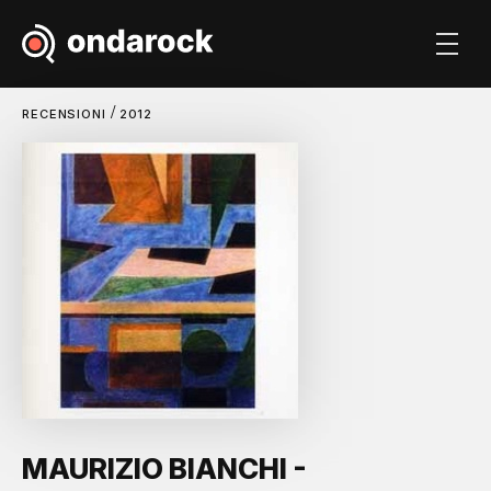
/
RECENSIONI
2012
MAURIZIO BIANCHI -