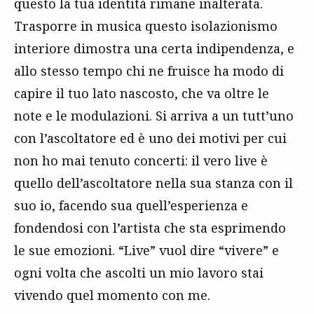
questo la tua identità rimane inalterata.
Trasporre in musica questo isolazionismo
interiore dimostra una certa indipendenza, e
allo stesso tempo chi ne fruisce ha modo di
capire il tuo lato nascosto, che va oltre le
note e le modulazioni. Si arriva a un tutt’uno
con l’ascoltatore ed è uno dei motivi per cui
non ho mai tenuto concerti: il vero live è
quello dell’ascoltatore nella sua stanza con il
suo io, facendo sua quell’esperienza e
fondendosi con l’artista che sta esprimendo
le sue emozioni. “Live” vuol dire “vivere” e
ogni volta che ascolti un mio lavoro stai
vivendo quel momento con me.