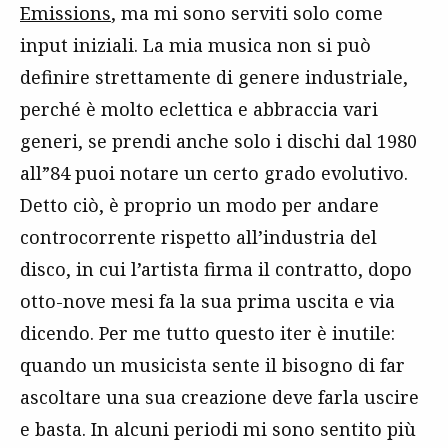
Emissions
, ma mi sono serviti solo come
input iniziali. La mia musica non si può
definire strettamente di genere industriale,
perché è molto eclettica e abbraccia vari
generi, se prendi anche solo i dischi dal 1980
all”84 puoi notare un certo grado evolutivo.
Detto ciò, è proprio un modo per andare
controcorrente rispetto all’industria del
disco, in cui l’artista firma il contratto, dopo
otto-nove mesi fa la sua prima uscita e via
dicendo. Per me tutto questo iter è inutile:
quando un musicista sente il bisogno di far
ascoltare una sua creazione deve farla uscire
e basta. In alcuni periodi mi sono sentito più