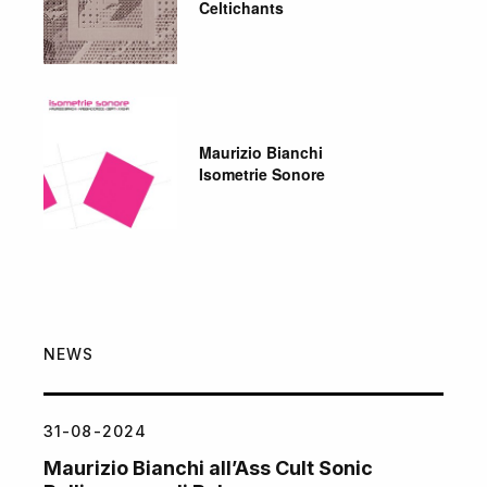
Celtichants
Maurizio Bianchi
Isometrie Sonore
NEWS
31-08-2024
Maurizio Bianchi all’Ass Cult Sonic