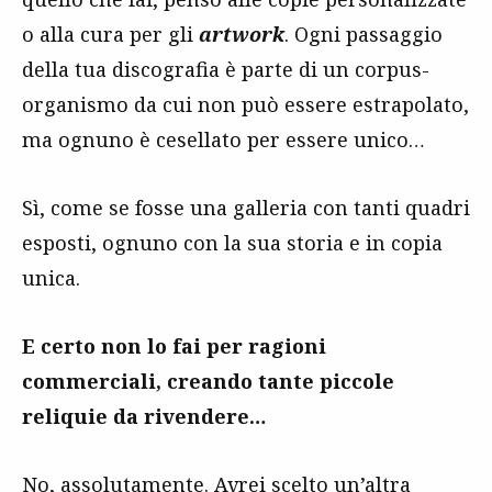
o alla cura per gli
artwork
. Ogni passaggio
della tua discografia è parte di un corpus-
organismo da cui non può essere estrapolato,
ma ognuno è cesellato per essere unico…
Sì, come se fosse una galleria con tanti quadri
esposti, ognuno con la sua storia e in copia
unica.
E certo non lo fai per ragioni
commerciali, creando tante piccole
reliquie da rivendere…
No, assolutamente. Avrei scelto un’altra