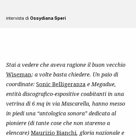
intervista di
Ossydiana Speri
Stai a vedere che aveva ragione il buon vecchio
Wiseman
: a volte basta chiedere. Un paio di
coordinate:
Sonic Belligeranza
e Megadue,
entità discografico-espositive coabitanti in una
vetrina di 6 mq in via Mascarella, hanno messo
in piedi una “antologica sonora” dedicata al
pioniere (di tante cose che non staremo a
elencare)
Maurizio Bianchi
, gloria nazionale e