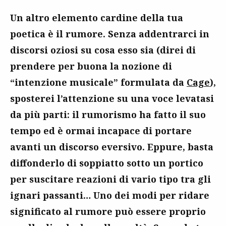
Un altro elemento cardine della tua
poetica è il rumore. Senza addentrarci in
discorsi oziosi su cosa esso sia (direi di
prendere per buona la nozione di
“intenzione musicale” formulata da
Cage
),
sposterei l’attenzione su una voce levatasi
da più parti: il rumorismo ha fatto il suo
tempo ed è ormai incapace di portare
avanti un discorso eversivo. Eppure, basta
diffonderlo di soppiatto sotto un portico
per suscitare reazioni di vario tipo tra gli
ignari passanti… Uno dei modi per ridare
significato al rumore può essere proprio