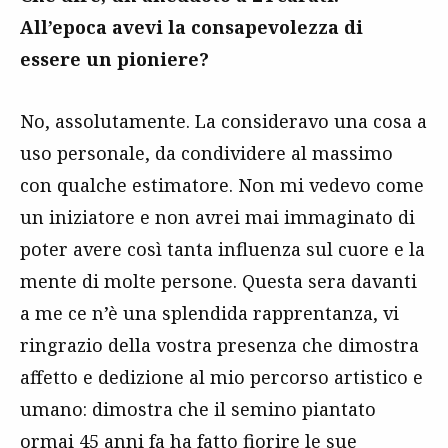
All’epoca avevi la consapevolezza di
essere un pioniere?
No, assolutamente. La consideravo una cosa a
uso personale, da condividere al massimo
con qualche estimatore. Non mi vedevo come
un iniziatore e non avrei mai immaginato di
poter avere così tanta influenza sul cuore e la
mente di molte persone. Questa sera davanti
a me ce n’è una splendida rapprentanza, vi
ringrazio della vostra presenza che dimostra
affetto e dedizione al mio percorso artistico e
umano: dimostra che il semino piantato
ormai 45 anni fa ha fatto fiorire le sue