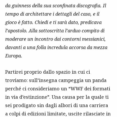
da guinness della sua sconfinata discografia. Il
tempo di architettare i dettagli del caso, e il
gioco è fatto. Chiedi e ti sarà dato, predicava
l’apostolo. Alla sottoscritta l’arduo compito di
moderare un incontro dai contorni messianici,
davanti a una folla incredula accorsa da mezza
Europa.
Partirei proprio dallo spazio in cui ci
troviamo: sull’insegna campeggia un panda
perché ci consideriamo un “WWF dei formati
in via d’estinzione”. Una causa per la quale ti
sei prodigato sin dagli albori di una carriera
a colpi di edizioni limitate, uscite rilasciate in