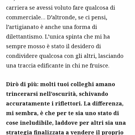
carriera se avessi voluto fare qualcosa di
commerciale… D’altronde, se ci pensi,
l’artigianato è anche una forma di
dilettantismo. L’unica spinta che mi ha
sempre mosso è stato il desidero di
condividere qualcosa con gli altri, lasciando
una traccia edificante in chi ne fruisce.
Dirò di più: molti tuoi colleghi amano
trincerarsi nell’oscurità, schivando
accuratamente i riflettori. La differenza,
mi sembra, è che per te sia uno stato di
cose ineludibile, laddove per altri sia una
strategia finalizzata a vendere il proprio