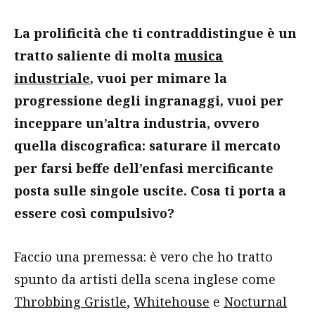
La prolificità che ti contraddistingue è un
tratto saliente di molta
musica
industriale
, vuoi per mimare la
progressione degli ingranaggi, vuoi per
inceppare un’altra industria, ovvero
quella discografica: saturare il mercato
per farsi beffe dell’enfasi mercificante
posta sulle singole uscite. Cosa ti porta a
essere così compulsivo?
Faccio una premessa: è vero che ho tratto
spunto da artisti della scena inglese come
Throbbing Gristle
,
Whitehouse
e
Nocturnal