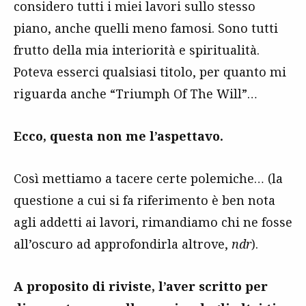
considero tutti i miei lavori sullo stesso
piano, anche quelli meno famosi. Sono tutti
frutto della mia interiorità e spiritualità.
Poteva esserci qualsiasi titolo, per quanto mi
riguarda anche “Triumph Of The Will”…
Ecco, questa non me l’aspettavo.
Così mettiamo a tacere certe polemiche… (la
questione a cui si fa riferimento è ben nota
agli addetti ai lavori, rimandiamo chi ne fosse
all’oscuro ad approfondirla altrove,
ndr
).
A proposito di riviste, l’aver scritto per