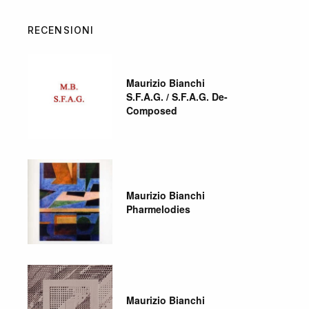
RECENSIONI
Maurizio Bianchi
S.F.A.G. / S.F.A.G. De-
Composed
Maurizio Bianchi
Pharmelodies
Maurizio Bianchi