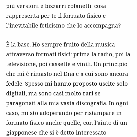
più versioni e bizzarri cofanetti: cosa
rappresenta per te il formato fisico e
l’inevitabile feticismo che lo accompagna?
È la base. Ho sempre fruito della musica
attraverso formati fisici: prima la radio, poi la
televisione, poi cassette e vinili. Un principio
che mi è rimasto nel Dna e a cui sono ancora
fedele. Spesso mi hanno proposto uscite solo
digitali, ma sono casi molto rari se
paragonati alla mia vasta discografia. In ogni
caso, mi sto adoperando per ristampare in
formato fisico anche quelle, con l’aiuto di un
giapponese che si è detto interessato.