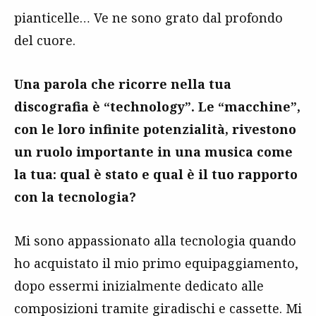
pianticelle… Ve ne sono grato dal profondo
del cuore.
Una parola che ricorre nella tua
discografia è “technology”. Le “macchine”,
con le loro infinite potenzialità, rivestono
un ruolo importante in una musica come
la tua: qual è stato e qual è il tuo rapporto
con la tecnologia?
Mi sono appassionato alla tecnologia quando
ho acquistato il mio primo equipaggiamento,
dopo essermi inizialmente dedicato alle
composizioni tramite giradischi e cassette. Mi