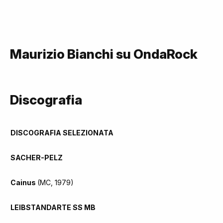
Maurizio Bianchi su OndaRock
Discografia
DISCOGRAFIA SELEZIONATA
SACHER-PELZ
Cainus
(MC, 1979)
LEIBSTANDARTE SS MB