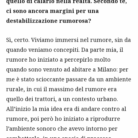
quello di calarlo nella realtà. Secondo te,
ci sono ancora margini per una
destabilizzazione rumorosa?
Sì, certo. Viviamo immersi nel rumore, sin da
quando veniamo concepiti. Da parte mia, il
rumore ho iniziato a percepirlo molto
quando sono venuto ad abitare a Milano: per
me è stato scioccante passare da un ambiente
rurale, in cui il massimo del rumore era
quello dei trattori, a un contesto urbano.
All’inizio la mia idea era di andare contro al
rumore, poi però ho iniziato a riprodurre
l’ambiente sonoro che avevo intorno per