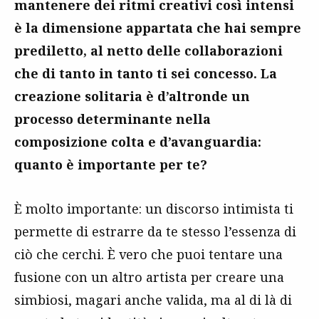
mantenere dei ritmi creativi così intensi
è la dimensione appartata che hai sempre
prediletto, al netto delle collaborazioni
che di tanto in tanto ti sei concesso. La
creazione solitaria è d’altronde un
processo determinante nella
composizione colta e d’avanguardia:
quanto è importante per te?
È molto importante: un discorso intimista ti
permette di estrarre da te stesso l’essenza di
ciò che cerchi. È vero che puoi tentare una
fusione con un altro artista per creare una
simbiosi, magari anche valida, ma al di là di