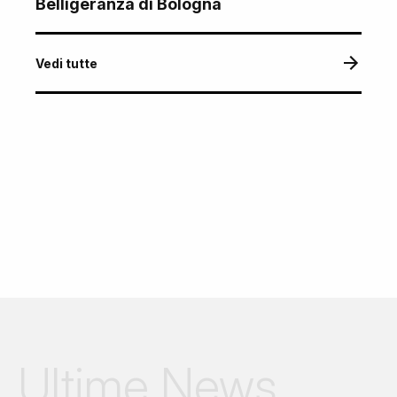
Belligeranza di Bologna
Vedi tutte
Ultime News