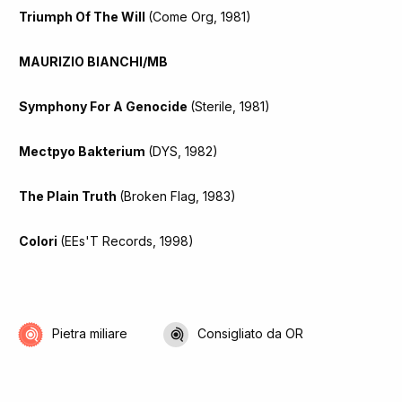
Triumph Of The Will
(Come Org, 1981)
MAURIZIO BIANCHI/MB
Symphony For A Genocide
(Sterile, 1981)
Mectpyo Bakterium
(DYS, 1982)
The Plain Truth
(Broken Flag, 1983)
Colori
(EEs'T Records, 1998)
Pietra miliare
Consigliato da OR