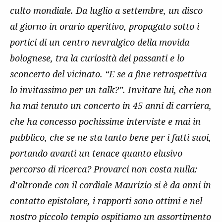
culto mondiale. Da luglio a settembre, un disco
al giorno in orario aperitivo, propagato sotto i
portici di un centro nevralgico della movida
bolognese, tra la curiosità dei passanti e lo
sconcerto del vicinato. “E se a fine retrospettiva
lo invitassimo per un talk?”. Invitare lui, che non
ha mai tenuto un concerto in 45 anni di carriera,
che ha concesso pochissime interviste e mai in
pubblico, che se ne sta tanto bene per i fatti suoi,
portando avanti un tenace quanto elusivo
percorso di ricerca? Provarci non costa nulla:
d’altronde con il cordiale Maurizio si è da anni in
contatto epistolare, i rapporti sono ottimi e nel
nostro piccolo tempio ospitiamo un assortimento