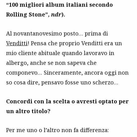
“100 migliori album italiani secondo
Rolling Stone”,
ndr
).
Al novantanovesimo posto… prima di
Venditti
! Pensa che proprio Venditti era un
mio cliente abituale quando lavoravo in
albergo, anche se non sapeva che
componevo… Sinceramente, ancora oggi non
so cosa dire, pensavo fosse uno scherzo…
Concordi con la scelta o avresti optato per
un altro titolo?
Per me uno o l’altro non fa differenza: