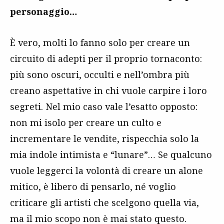
personaggio…
È vero, molti lo fanno solo per creare un
circuito di adepti per il proprio tornaconto:
più sono oscuri, occulti e nell’ombra più
creano aspettative in chi vuole carpire i loro
segreti. Nel mio caso vale l’esatto opposto:
non mi isolo per creare un culto e
incrementare le vendite, rispecchia solo la
mia indole intimista e “lunare”… Se qualcuno
vuole leggerci la volontà di creare un alone
mitico, è libero di pensarlo, né voglio
criticare gli artisti che scelgono quella via,
ma il mio scopo non è mai stato questo.