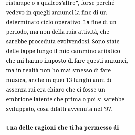
ristampe o a qualcos’altro”, forse perché
vedevo in quegli annunci la fine di un
determinato ciclo operativo. La fine di un
periodo, ma non della mia attività, che
sarebbe proceduta evolvendosi. Sono state
delle tappe lungo il mio cammino artistico
che mi hanno imposto di fare questi annunci,
ma in realtà non ho mai smesso di fare
musica, anche in quei 13 lunghi anni di
assenza mi era chiaro che ci fosse un
embrione latente che prima o poi si sarebbe
sviluppato, cosa difatti avvenuta nel ’97.
Una delle ragioni che ti ha permesso di