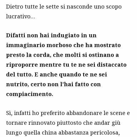
Dietro tutte le sette si nasconde uno scopo
lucrativo…
Difatti non hai indugiato in un
immaginario morboso che ha mostrato
presto la corda, che molti si ostinano a
riproporre mentre tu te ne sei distaccato
del tutto. E anche quando te ne sei
nutrito, certo non l’hai fatto con
compiacimento.
Sì, infatti ho preferito abbandonare le scene e
tornare rinnovato piuttosto che andar giù
lungo quella china abbastanza pericolosa,