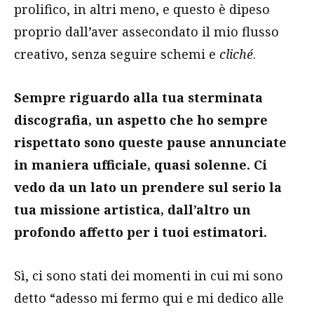
prolifico, in altri meno, e questo è dipeso
proprio dall’aver assecondato il mio flusso
creativo, senza seguire schemi e
cliché
.
Sempre riguardo alla tua sterminata
discografia, un aspetto che ho sempre
rispettato sono queste pause annunciate
in maniera ufficiale, quasi solenne. Ci
vedo da un lato un prendere sul serio la
tua missione artistica, dall’altro un
profondo affetto per i tuoi estimatori.
Sì, ci sono stati dei momenti in cui mi sono
detto “adesso mi fermo qui e mi dedico alle