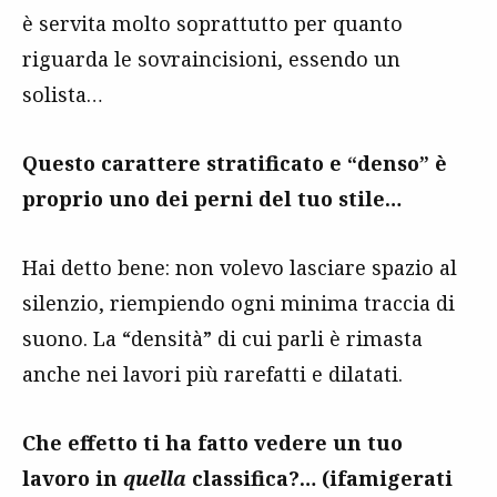
è servita molto soprattutto per quanto
riguarda le sovraincisioni, essendo un
solista…
Questo carattere stratificato e “denso” è
proprio uno dei perni del tuo stile…
Hai detto bene: non volevo lasciare spazio al
silenzio, riempiendo ogni minima traccia di
suono. La “densità” di cui parli è rimasta
anche nei lavori più rarefatti e dilatati.
Che effetto ti ha fatto vedere un tuo
lavoro in
quella
classifica?… (ifamigerati