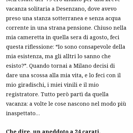
vacanza solitaria a Desenzano, dove avevo
preso una stanza sotterranea e senza acqua
corrente in una strana pensione. Chiuso nella
mia cameretta in quella sera di agosto, feci
questa riflessione: “Io sono consapevole della
mia esistenza, ma gli alltri lo sanno che
esisto?”. Quando tornai a Milano decisi di
dare una scossa alla mia vita, e lo feci con il
mio giradischi, i miei vinili e il mio
registratore. Tutto però partì da quella
vacanza: a volte le cose nascono nel modo più
inaspettato…
Che dire, un aneddoto a 24 carati.