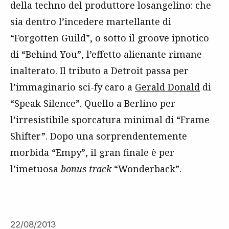
della techno del produttore losangelino: che
sia dentro l’incedere martellante di
“Forgotten Guild”, o sotto il groove ipnotico
di “Behind You”, l’effetto alienante rimane
inalterato. Il tributo a Detroit passa per
l’immaginario sci-fy caro a
Gerald Donald
di
“Speak Silence”. Quello a Berlino per
l’irresistibile sporcatura minimal di “Frame
Shifter”. Dopo una sorprendentemente
morbida “Empy”, il gran finale è per
l’imetuosa
bonus track
“Wonderback”.
22/08/2013