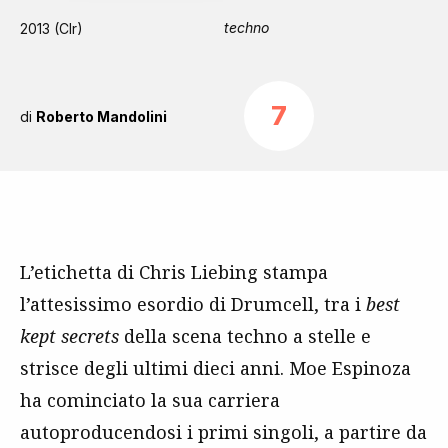
techno
2013 (Clr)
7
di
Roberto Mandolini
L’etichetta di Chris Liebing stampa
l’attesissimo esordio di Drumcell, tra i
best
kept secrets
della scena techno a stelle e
strisce degli ultimi dieci anni. Moe Espinoza
ha cominciato la sua carriera
autoproducendosi i primi singoli, a partire da