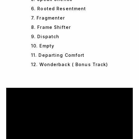
6. Rooted Resentment
7. Fragmenter
8. Frame Shifter
9. Dispatch
10. Empty
11. Departing Comfort
12. Wonderback ( Bonus Track)