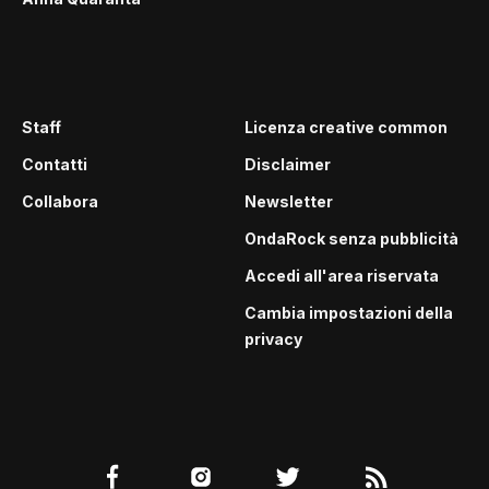
Staff
Licenza creative common
Contatti
Disclaimer
Collabora
Newsletter
OndaRock senza pubblicità
Accedi all'area riservata
Cambia impostazioni della
privacy