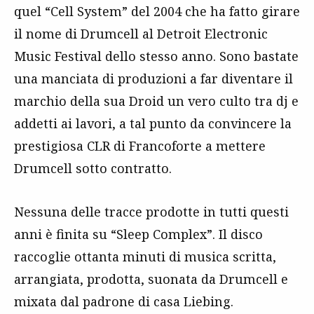
quel “Cell System” del 2004 che ha fatto girare
il nome di Drumcell al Detroit Electronic
Music Festival dello stesso anno. Sono bastate
una manciata di produzioni a far diventare il
marchio della sua Droid un vero culto tra dj e
addetti ai lavori, a tal punto da convincere la
prestigiosa CLR di Francoforte a mettere
Drumcell sotto contratto.
Nessuna delle tracce prodotte in tutti questi
anni è finita su “Sleep Complex”. Il disco
raccoglie ottanta minuti di musica scritta,
arrangiata, prodotta, suonata da Drumcell e
mixata dal padrone di casa Liebing.