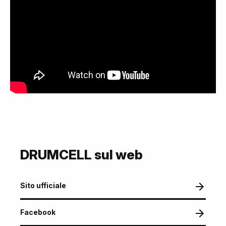
DRUMCELL sul web
Sito ufficiale
Facebook