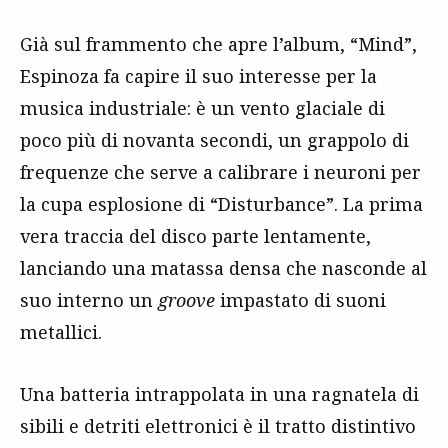
Già sul frammento che apre l’album, “Mind”,
Espinoza fa capire il suo interesse per la
musica industriale: è un vento glaciale di
poco più di novanta secondi, un grappolo di
frequenze che serve a calibrare i neuroni per
la cupa esplosione di “Disturbance”. La prima
vera traccia del disco parte lentamente,
lanciando una matassa densa che nasconde al
suo interno un
groove
impastato di suoni
metallici.
Una batteria intrappolata in una ragnatela di
sibili e detriti elettronici è il tratto distintivo