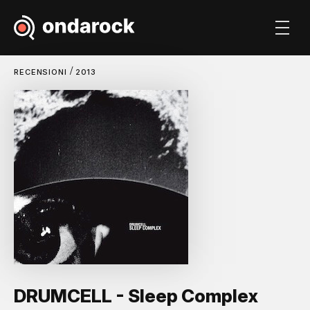
/
RECENSIONI
2013
DRUMCELL - Sleep Complex