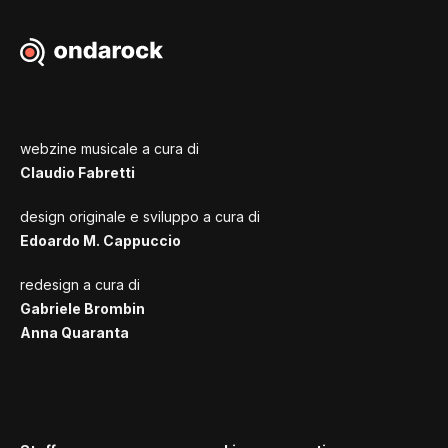
webzine musicale a cura di
Claudio Fabretti
design originale e sviluppo a cura di
Edoardo M. Cappuccio
redesign a cura di
Gabriele Brombin
Anna Quaranta