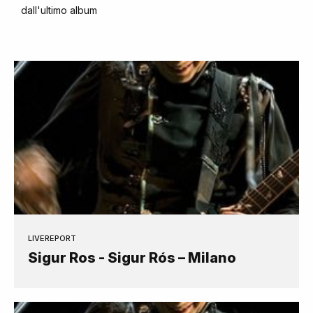
dall'ultimo album
LIVEREPORT
Sigur Ros - Sigur Rós – Milano