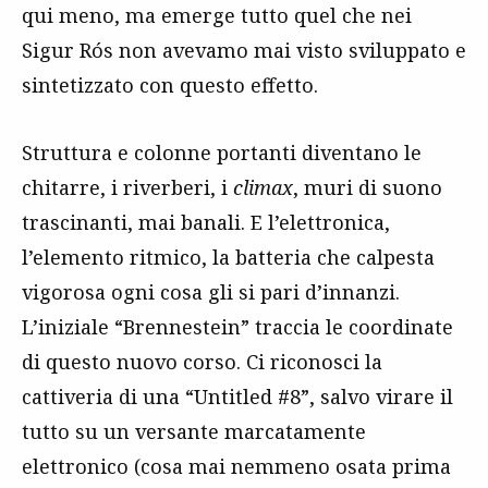
qui meno, ma emerge tutto quel che nei
Sigur Rós non avevamo mai visto sviluppato e
sintetizzato con questo effetto.
Struttura e colonne portanti diventano le
chitarre, i riverberi, i
climax
, muri di suono
trascinanti, mai banali. E l’elettronica,
l’elemento ritmico, la batteria che calpesta
vigorosa ogni cosa gli si pari d’innanzi.
L’iniziale “Brennestein” traccia le coordinate
di questo nuovo corso. Ci riconosci la
cattiveria di una “Untitled #8”, salvo virare il
tutto su un versante marcatamente
elettronico (cosa mai nemmeno osata prima