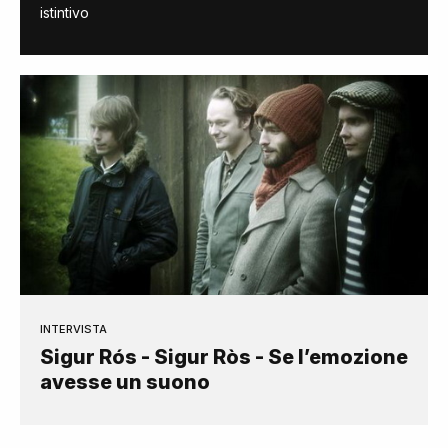
istintivo
INTERVISTA
Sigur Rós - Sigur Ròs - Se l’emozione
avesse un suono