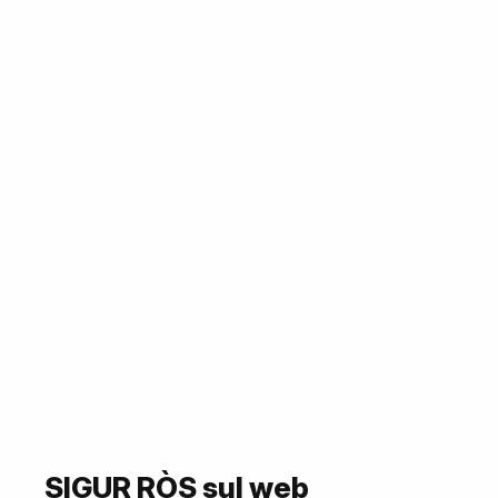
SIGUR RÒS sul web