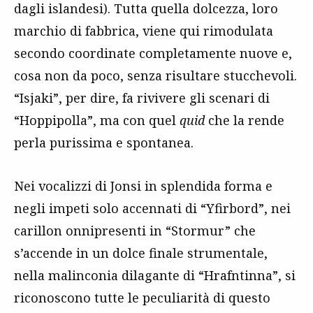
dagli islandesi). Tutta quella dolcezza, loro
marchio di fabbrica, viene qui rimodulata
secondo coordinate completamente nuove e,
cosa non da poco, senza risultare stucchevoli.
“Isjaki”, per dire, fa rivivere gli scenari di
“Hoppipolla”, ma con quel
quid
che la rende
perla purissima e spontanea.
Nei vocalizzi di Jonsi in splendida forma e
negli impeti solo accennati di “Yfirbord”, nei
carillon onnipresenti in “Stormur” che
s’accende in un dolce finale strumentale,
nella malinconia dilagante di “Hrafntinna”, si
riconoscono tutte le peculiarità di questo