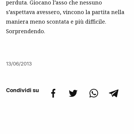
perduta. Giocano l’asso che nessuno
s’aspettava avessero, vincono la partita nella
maniera meno scontata e più difficile.
Sorprendendo.
13/06/2013
Condividi su