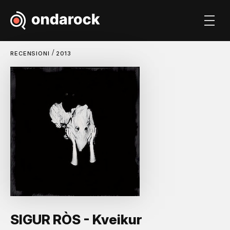
/
RECENSIONI
2013
SIGUR RÒS - Kveikur