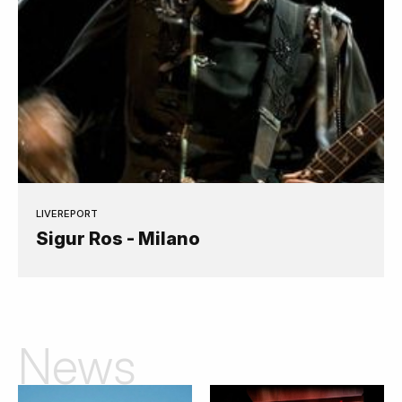
LIVEREPORT
Sigur Ros - Milano
News