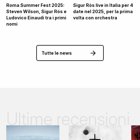
Roma Summer Fest 2025:
Sigur Rós live in Italia per 4
Steven Wilson, Sigur Rós e
date nel 2025, per la prima
Ludovico Einaudi tra i primi
volta con orchestra
nomi
Tutte le news
Ultime recensioni