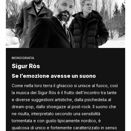
MONOGRAFIA
Sigur Ròs
Se l’emozione avesse un suono
Come nella loro terra il ghiaccio si unisce al fuoco, così
la musica dei Sigur Rós è il frutto dell'incontro tra tante
e diverse suggestioni artistiche, dalla psichedelia al
dream-pop, dallo shoegaze al post-rock. Il suono che
ne risulta, interpretato secondo una sensibilità
tormentata e con gusto tipicamente nordico, è
qualcosa di unico e fortemente caratterizzato in senso