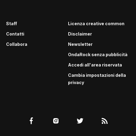
Staff
Licenza creative common
Contatti
Disclaimer
Collabora
Newsletter
OndaRock senza pubblicità
Accedi all'area riservata
Cambia impostazioni della
privacy