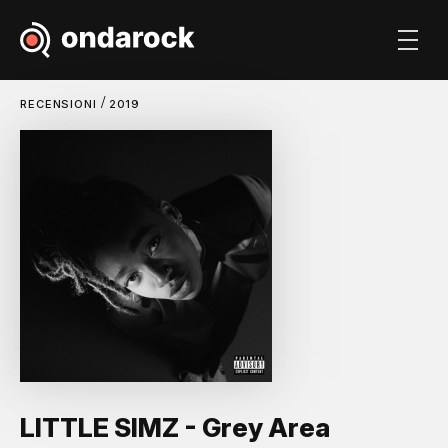
/
RECENSIONI
2019
LITTLE SIMZ - Grey Area