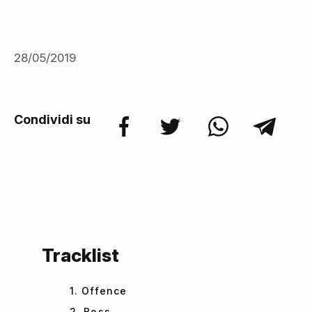
28/05/2019
Condividi su
Tracklist
1. Offence
2. Boss