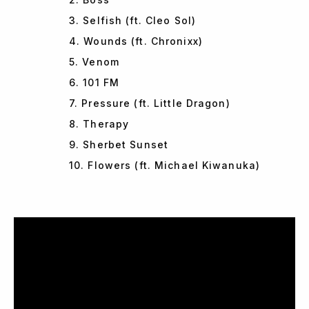
3. Selfish (ft. Cleo Sol)
4. Wounds (ft. Chronixx)
5. Venom
6. 101 FM
7. Pressure (ft. Little Dragon)
8. Therapy
9. Sherbet Sunset
10. Flowers (ft. Michael Kiwanuka)