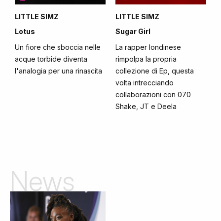
LITTLE SIMZ
LITTLE SIMZ
Lotus
Sugar Girl
Un fiore che sboccia nelle
La rapper londinese
acque torbide diventa
rimpolpa la propria
l'analogia per una rinascita
collezione di Ep, questa
volta intrecciando
collaborazioni con 070
Shake, JT e Deela
News