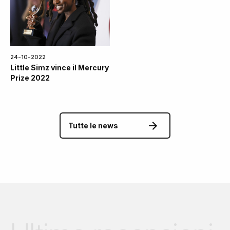
24-10-2022
Little Simz vince il Mercury
Prize 2022
Tutte le news