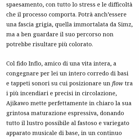
spaesamento, con tutto lo stress e le difficoltà
che il processo comporta. Potrà anch’essere
una fascia grigia, quella immortalata da Simz,
ma a ben guardare il suo percorso non
potrebbe risultare più colorato.
Col fido Inflo, amico di una vita intera, a
congegnare per lei un intero corredo di basi
e tappeti sonori su cui posizionare un
flow
tra
i più incendiari e precisi in circolazione,
Ajikawo mette perfettamente in chiaro la sua
grintosa maturazione espressiva, donando
tutto il lustro possibile al fastoso e variegato
apparato musicale di base, in un continuo