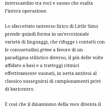
interscambio tra voci e suono che esalta
l’intera operazione.
Lo sfaccettato universo lirico di Little Simz
prende quindi forma in un’eccezionale
varietà di linguaggi, che rifugge i contatti con
le consuetudini
grime
a favore di un
paradigma stilistico diverso, il più delle volte
affidato a basi e a tratteggi ritmici
effettivamente suonati, in netta antitesi al
classico susseguirsi di campionamenti privi
di baricentro.
È così che il dinamismo della voce diventa il