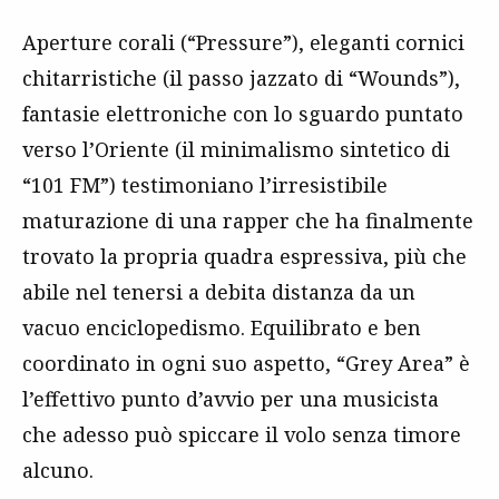
Aperture corali (“Pressure”), eleganti cornici
chitarristiche (il passo jazzato di “Wounds”),
fantasie elettroniche con lo sguardo puntato
verso l’Oriente (il minimalismo sintetico di
“101 FM”) testimoniano l’irresistibile
maturazione di una rapper che ha finalmente
trovato la propria quadra espressiva, più che
abile nel tenersi a debita distanza da un
vacuo enciclopedismo. Equilibrato e ben
coordinato in ogni suo aspetto, “Grey Area” è
l’effettivo punto d’avvio per una musicista
che adesso può spiccare il volo senza timore
alcuno.