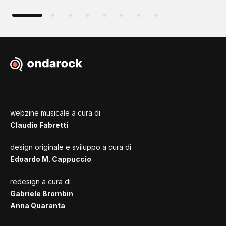
webzine musicale a cura di
Claudio Fabretti
design originale e sviluppo a cura di
Edoardo M. Cappuccio
redesign a cura di
Gabriele Brombin
Anna Quaranta