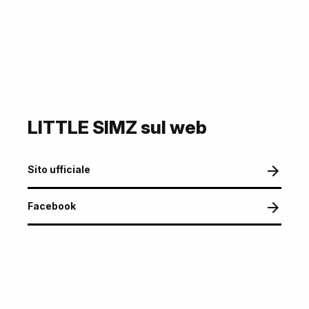
LITTLE SIMZ sul web
Sito ufficiale
Facebook