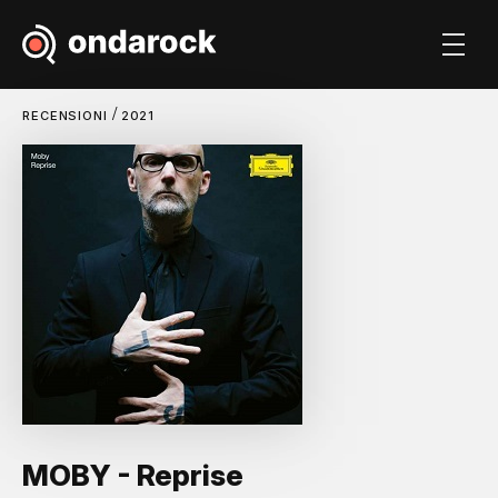
/
RECENSIONI
2021
MOBY - Reprise