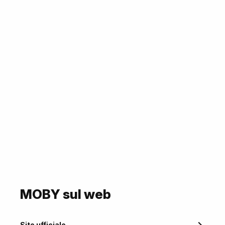
MOBY sul web
Sito ufficiale