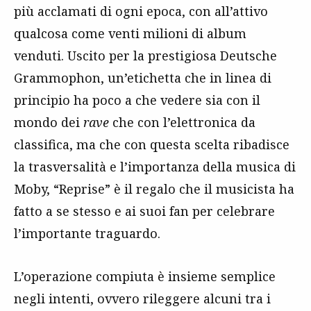
più acclamati di ogni epoca, con all’attivo
qualcosa come venti milioni di album
venduti. Uscito per la prestigiosa Deutsche
Grammophon, un’etichetta che in linea di
principio ha poco a che vedere sia con il
mondo dei
rave
che con l’elettronica da
classifica, ma che con questa scelta ribadisce
la trasversalità e l’importanza della musica di
Moby, “Reprise” è il regalo che il musicista ha
fatto a se stesso e ai suoi fan per celebrare
l’importante traguardo.
L’operazione compiuta è insieme semplice
negli intenti, ovvero rileggere alcuni tra i