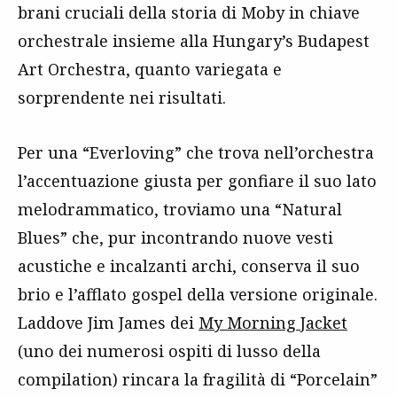
brani cruciali della storia di Moby in chiave
orchestrale insieme alla Hungary’s Budapest
Art Orchestra, quanto variegata e
sorprendente nei risultati.
Per una “Everloving” che trova nell’orchestra
l’accentuazione giusta per gonfiare il suo lato
melodrammatico, troviamo una “Natural
Blues” che, pur incontrando nuove vesti
acustiche e incalzanti archi, conserva il suo
brio e l’afflato gospel della versione originale.
Laddove Jim James dei
My Morning Jacket
(uno dei numerosi ospiti di lusso della
compilation) rincara la fragilità di “Porcelain”