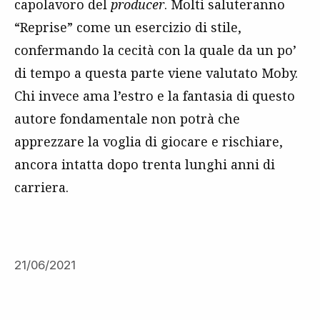
capolavoro del
producer
. Molti saluteranno
“Reprise” come un esercizio di stile,
confermando la cecità con la quale da un po’
di tempo a questa parte viene valutato Moby.
Chi invece ama l’estro e la fantasia di questo
autore fondamentale non potrà che
apprezzare la voglia di giocare e rischiare,
ancora intatta dopo trenta lunghi anni di
carriera.
21/06/2021