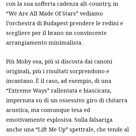
con la sua sofferta cadenza alt-country, in
“We Are All Made Of Stars” vediamo
l’orchestra di Budapest prendere le redini e
scegliere per il brano un convincente
arrangiamento minimalista.
Più Moby osa, più si discosta dai canoni
originali, più i risultati sorprendono e
incantano. È il caso, ad esempio, di una
“Extreme Ways” rallentata e biascicata,
impernata su di un ossessivo giro di chitarra
acustica, ma comunque tesa ed
emotivamente esplosiva. Sulla falsariga
anche una “Lift Me Up” spettrale, che tende al