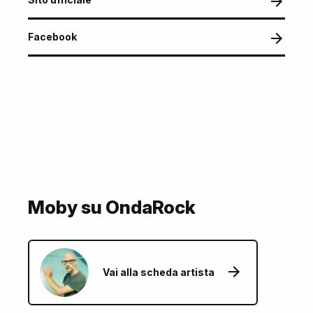
Facebook
Moby su OndaRock
Vai alla scheda artista