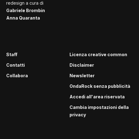
redesign a cura di
Gabriele Brombin
Anna Quaranta
Staff
Licenza creative common
Contatti
Disclaimer
Collabora
Newsletter
OndaRock senza pubblicità
Accedi all'area riservata
Cambia impostazioni della
privacy