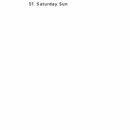
51. Saturday Sun