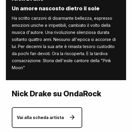
Un amore nascosto dietro il sole
Ha scritto canzoni di disarmante bellezza, espresso
emozioni uniche e irripetibili, cambiato il volto della
musica d'autore. Una rivoluzione silenziosa durata
soltanto quattro anni. Nessuno all'epoca si accorse di
lui. Per decenni la sua arte è rimasta tesoro custodito
da pochi fan devoti. Ora la riscoperta. E la tardiva
consacrazione. Storia dell'esile cantore della "Pink
Moon"
Nick Drake su OndaRock
Vai alla scheda artista