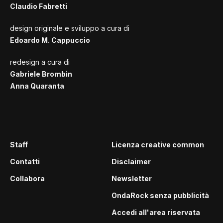
Claudio Fabretti
design originale e sviluppo a cura di
Edoardo M. Cappuccio
redesign a cura di
Gabriele Brombin
Anna Quaranta
Staff
Licenza creative common
Contatti
Disclaimer
Collabora
Newsletter
OndaRock senza pubblicità
Accedi all'area riservata