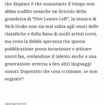
che dispiace è che nonostante il tempo non
abbia scalfito neanche un briciolo della
grandezza di “Five Leaves Left”, la musica di
Nick Drake non sia mai salita agli onori delle
classifiche e della fama di molti artisti coevi,
ma resta la flebile speranza che questa
pubblicazione possa incuriosire e attirare
nuovi fan, svelandone il talento anche a una
generazione avvezza a ben altri linguaggi
sonori. Dopotutto che cosa ci rimane, se non
sognare?
06/08/2025