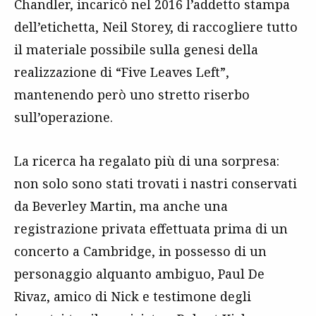
Chandler, incaricò nel 2016 l’addetto stampa
dell’etichetta, Neil Storey, di raccogliere tutto
il materiale possibile sulla genesi della
realizzazione di “Five Leaves Left”,
mantenendo però uno stretto riserbo
sull’operazione.
La ricerca ha regalato più di una sorpresa:
non solo sono stati trovati i nastri conservati
da Beverley Martin, ma anche una
registrazione privata effettuata prima di un
concerto a Cambridge, in possesso di un
personaggio alquanto ambiguo, Paul De
Rivaz, amico di Nick e testimone degli