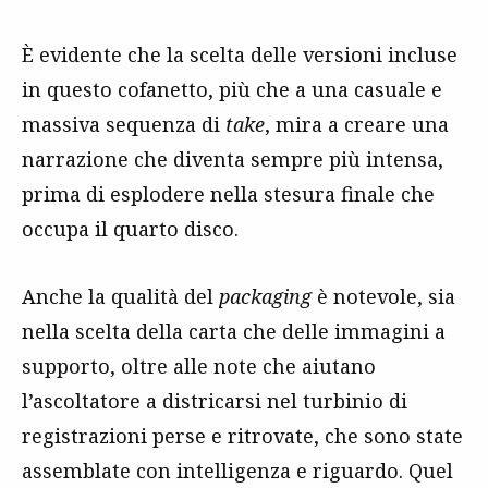
È evidente che la scelta delle versioni incluse
in questo cofanetto, più che a una casuale e
massiva sequenza di
take
, mira a creare una
narrazione che diventa sempre più intensa,
prima di esplodere nella stesura finale che
occupa il quarto disco.
Anche la qualità del
packaging
è notevole, sia
nella scelta della carta che delle immagini a
supporto, oltre alle note che aiutano
l’ascoltatore a districarsi nel turbinio di
registrazioni perse e ritrovate, che sono state
assemblate con intelligenza e riguardo. Quel