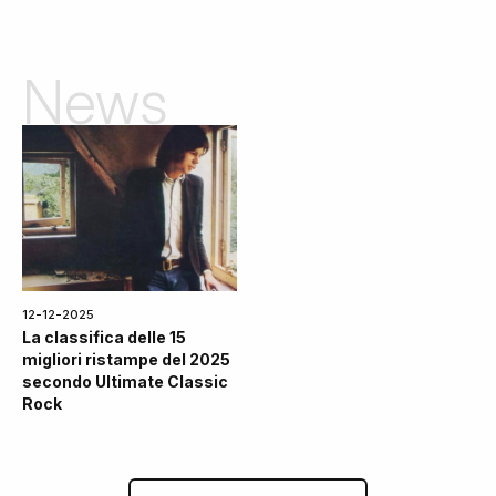
News
12-12-2025
La classifica delle 15
migliori ristampe del 2025
secondo Ultimate Classic
Rock