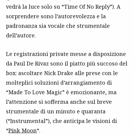
vedrà la luce solo su “Time Of No Reply”). A
sorprendere sono l’autorevolezza e la
padronanza sia vocale che strumentale
dell’autore.
Le registrazioni private messe a disposizione
da Paul De Rivaz sono il piatto più succoso del
box: ascoltare Nick Drake alle prese con le
molteplici soluzioni d’arrangiamento di
“Made To Love Magic” è emozionante, ma
l’attenzione si sofferma anche sul breve
strumentale di un minuto e quaranta
(“Instrumental”), che anticipa le visioni di
“
Pink Moon
“.