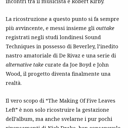
incontri tra il musicista e Robert Kirby.
La ricostruzione a questo punto si fa sempre
più avvincente, e messi insieme gli
outtake
registrati negli studi londinesi Sound
Techniques in possesso di Beverley, l’inedito
nastro amatoriale di De Rivaz e una serie di
alternative take
curate da Joe Boyd e John
Wood, il progetto diventa finalmente una
realtà.
Il vero scopo di “The Making Of Five Leaves
Left” è non solo ricostruire la gestazione
dell’album, ma anche svelarne i pur pochi