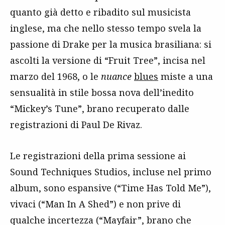
quanto già detto e ribadito sul musicista
inglese, ma che nello stesso tempo svela la
passione di Drake per la musica brasiliana: si
ascolti la versione di “Fruit Tree”, incisa nel
marzo del 1968, o le
nuance
blues
miste a una
sensualità in stile bossa nova dell’inedito
“Mickey’s Tune”, brano recuperato dalle
registrazioni di Paul De Rivaz.
Le registrazioni della prima sessione ai
Sound Techniques Studios, incluse nel primo
album, sono espansive (“Time Has Told Me”),
vivaci (“Man In A Shed”) e non prive di
qualche incertezza (“Mayfair”, brano che