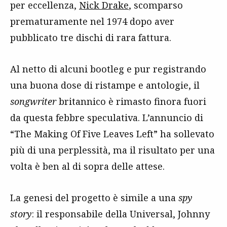
per eccellenza,
Nick Drake
, scomparso
prematuramente nel 1974 dopo aver
pubblicato tre dischi di rara fattura.
Al netto di alcuni bootleg e pur registrando
una buona dose di ristampe e antologie, il
songwriter
britannico è rimasto finora fuori
da questa febbre speculativa. L’annuncio di
“The Making Of Five Leaves Left” ha sollevato
più di una perplessità, ma il risultato per una
volta è ben al di sopra delle attese.
La genesi del progetto è simile a una
spy
story
: il responsabile della Universal, Johnny