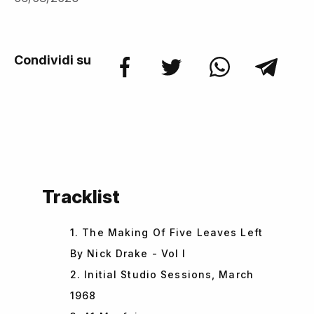
Condividi su
Tracklist
1. The Making Of Five Leaves Left
By Nick Drake - Vol I
2. Initial Studio Sessions, March
1968