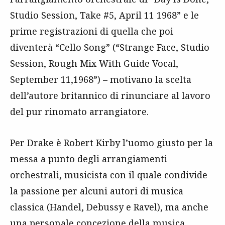
Studio Session, Take #5, April 11 1968” e le
prime registrazioni di quella che poi
diventerà “Cello Song” (“Strange Face, Studio
Session, Rough Mix With Guide Vocal,
September 11,1968”) – motivano la scelta
dell’autore britannico di rinunciare al lavoro
del pur rinomato arrangiatore.
Per Drake è Robert Kirby l’uomo giusto per la
messa a punto degli arrangiamenti
orchestrali, musicista con il quale condivide
la passione per alcuni autori di musica
classica (Handel, Debussy e Ravel), ma anche
una personale concezione della musica