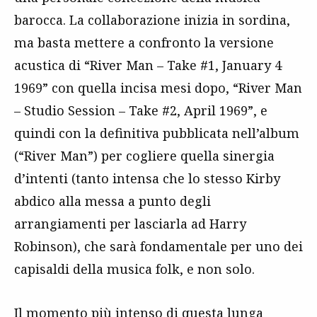
barocca. La collaborazione inizia in sordina,
ma basta mettere a confronto la versione
acustica di “River Man – Take #1, January 4
1969” con quella incisa mesi dopo, “River Man
– Studio Session – Take #2, April 1969”, e
quindi con la definitiva pubblicata nell’album
(“River Man”) per cogliere quella sinergia
d’intenti (tanto intensa che lo stesso Kirby
abdico alla messa a punto degli
arrangiamenti per lasciarla ad Harry
Robinson), che sarà fondamentale per uno dei
capisaldi della musica folk, e non solo.
Il momento più intenso di questa lunga