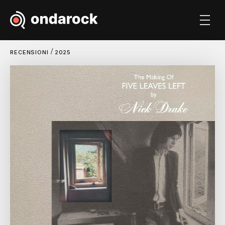
/
RECENSIONI
2025