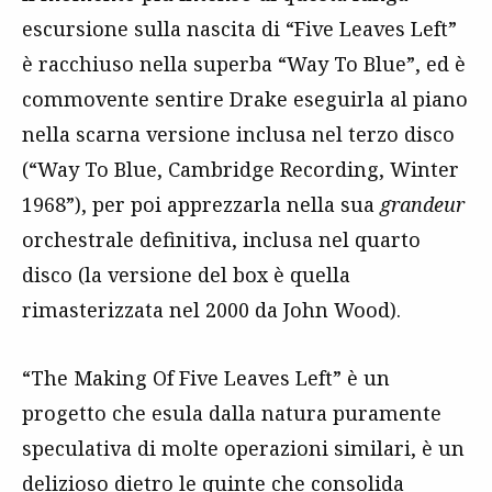
escursione sulla nascita di “Five Leaves Left”
è racchiuso nella superba “Way To Blue”, ed è
commovente sentire Drake eseguirla al piano
nella scarna versione inclusa nel terzo disco
(“Way To Blue, Cambridge Recording, Winter
1968”), per poi apprezzarla nella sua
grandeur
orchestrale definitiva, inclusa nel quarto
disco (la versione del box è quella
rimasterizzata nel 2000 da John Wood).
“The Making Of Five Leaves Left” è un
progetto che esula dalla natura puramente
speculativa di molte operazioni similari, è un
delizioso dietro le quinte che consolida