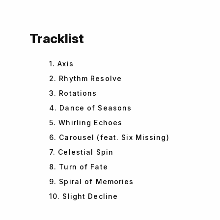
Tracklist
1. Axis
2. Rhythm Resolve
3. Rotations
4. Dance of Seasons
5. Whirling Echoes
6. Carousel (feat. Six Missing)
7. Celestial Spin
8. Turn of Fate
9. Spiral of Memories
10. Slight Decline