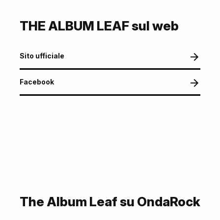
THE ALBUM LEAF sul web
Sito ufficiale
Facebook
The Album Leaf su OndaRock