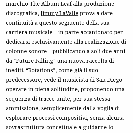
marchio
The Album Leaf
alla produzione
discografica,
Jimmy LaValle
prova a dare
continuità a questo segmento della sua
carriera musicale – in parte accantonato per
dedicarsi esclusivamente alla realizzazione di
colonne sonore – pubblicando a soli due anni
da “
Future Falling
” una nuova raccolta di
inediti. “Rotations”, come già il suo
predecessore, vede il musicista di San Diego
operare in piena solitudine, proponendo una
sequenza di tracce unite, per sua stessa
ammissione, semplicemente dalla voglia di
esplorare processi compositivi, senza alcuna
sovrastruttura concettuale a guidarne lo