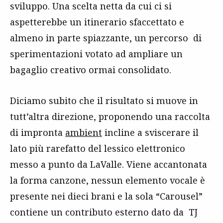
sviluppo. Una scelta netta da cui ci si
aspetterebbe un itinerario sfaccettato e
almeno in parte spiazzante, un percorso di
sperimentazioni votato ad ampliare un
bagaglio creativo ormai consolidato.
Diciamo subito che il risultato si muove in
tutt’altra direzione, proponendo una raccolta
di impronta
ambient
incline a sviscerare il
lato più rarefatto del lessico elettronico
messo a punto da LaValle. Viene accantonata
la forma canzone, nessun elemento vocale è
presente nei dieci brani e la sola “Carousel”
contiene un contributo esterno dato da TJ