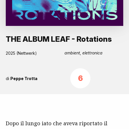
THE ALBUM LEAF - Rotations
ambient, elettronica
2025 (Nettwerk)
6
di
Peppe Trotta
Dopo il lungo iato che aveva riportato il