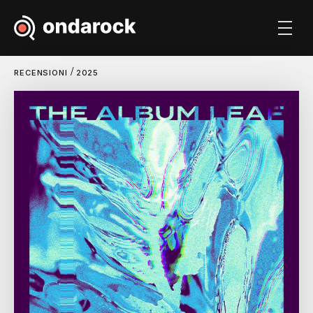
/
RECENSIONI
2025