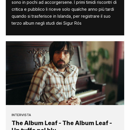
sono in pochi ad accorgersene. I primi timidi riscontri di
critica e pubblico li riceve solo qualche anno più tardi
quando si trasferisce in Islanda, per registrare il suo
terzo album negli studi dei Sigur Rós
INTERVISTA
The Album Leaf - The Album Leaf -