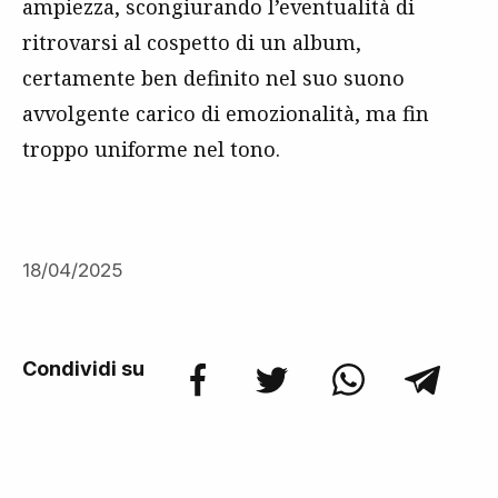
ampiezza, scongiurando l’eventualità di
ritrovarsi al cospetto di un album,
certamente ben definito nel suo suono
avvolgente carico di emozionalità, ma fin
troppo uniforme nel tono.
18/04/2025
Condividi su