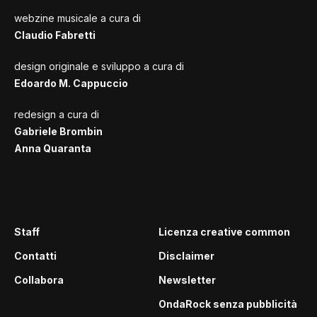
webzine musicale a cura di
Claudio Fabretti
design originale e sviluppo a cura di
Edoardo M. Cappuccio
redesign a cura di
Gabriele Brombin
Anna Quaranta
Staff
Licenza creative common
Contatti
Disclaimer
Collabora
Newsletter
OndaRock senza pubblicità