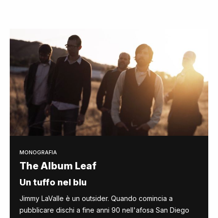
MONOGRAFIA
The Album Leaf
Un tuffo nel blu
Jimmy LaValle è un outsider. Quando comincia a
pubblicare dischi a fine anni 90 nell'afosa San Diego