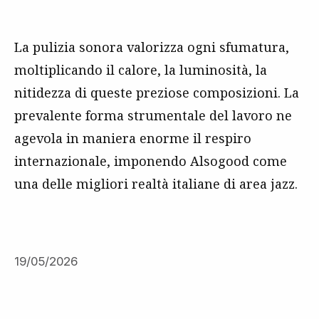
La pulizia sonora valorizza ogni sfumatura,
moltiplicando il calore, la luminosità, la
nitidezza di queste preziose composizioni. La
prevalente forma strumentale del lavoro ne
agevola in maniera enorme il respiro
internazionale, imponendo Alsogood come
una delle migliori realtà italiane di area jazz.
19/05/2026