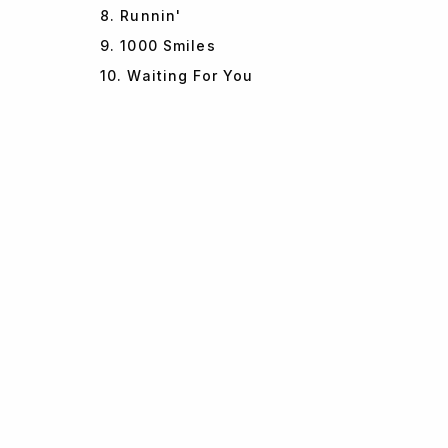
8. Runnin'
9. 1000 Smiles
10. Waiting For You