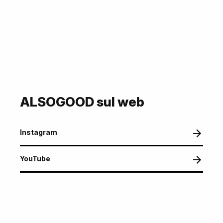
ALSOGOOD sul web
Instagram
YouTube