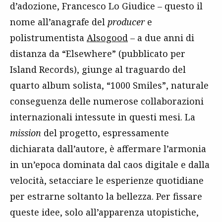
d’adozione, Francesco Lo Giudice – questo il
nome all’anagrafe del
producer
e
polistrumentista
Alsogood
– a due anni di
distanza da “Elsewhere” (pubblicato per
Island Records), giunge al traguardo del
quarto album solista, “1000 Smiles”, naturale
conseguenza delle numerose collaborazioni
internazionali intessute in questi mesi. La
mission
del progetto, espressamente
dichiarata dall’autore, è affermare l’armonia
in un’epoca dominata dal caos digitale e dalla
velocità, setacciare le esperienze quotidiane
per estrarne soltanto la bellezza. Per fissare
queste idee, solo all’apparenza utopistiche,