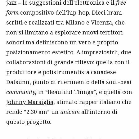
jazz – le suggestioni dell’elettronica e il
free
form
compositivo dell’hip-hop. Dieci brani
scritti e realizzati tra Milano e Vicenza, che
non si limitano a esplorare nuovi territori
sonori ma definiscono un vero e proprio
posizionamento estetico. A impreziosirli, due
collaborazioni di grande rilievo: quella con il
produttore e polistrumentista canadese
Datsunn, punto di riferimento della soul-beat
community,
in “Beautiful Things”, e quella con
Johnny Marsiglia
, stimato rapper italiano che
rende “2.30 am” un
unicum
all’interno di
questo progetto
.