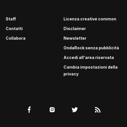
Staff
Licenza creative common
Contatti
Disclaimer
Collabora
Newsletter
OndaRock senza pubblicità
Accedi all'area riservata
Cambia impostazioni della
privacy