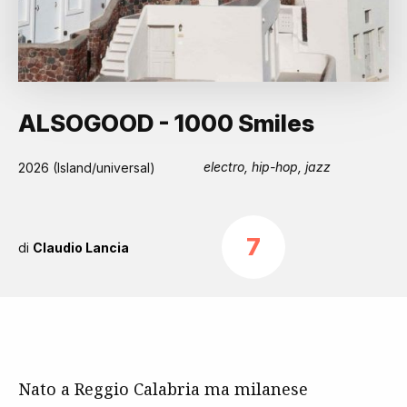
ALSOGOOD - 1000 Smiles
electro, hip-hop, jazz
2026 (Island/universal)
7
di
Claudio Lancia
Nato a Reggio Calabria ma milanese