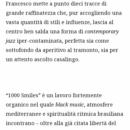
Francesco mette a punto dieci tracce di
grande raffinatezza che, pur accogliendo una
vasta quantità di stili e influenze, lascia al
centro ben salda una forma di
contemporary
jazz
iper-contaminata, perfetta sia come
sottofondo da aperitivo al tramonto, sia per
un attento ascolto casalingo.
“1000 Smiles” è un lavoro fortemente
organico nel quale
black music
, atmosfere
mediterranee e spiritualità ritmica brasiliana
incontrano – oltre alla già citata libertà del