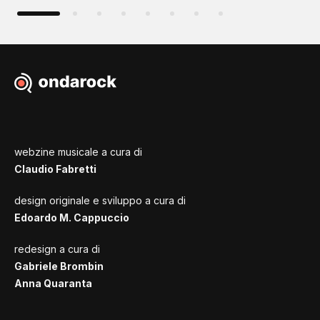
webzine musicale a cura di
Claudio Fabretti
design originale e sviluppo a cura di
Edoardo M. Cappuccio
redesign a cura di
Gabriele Brombin
Anna Quaranta