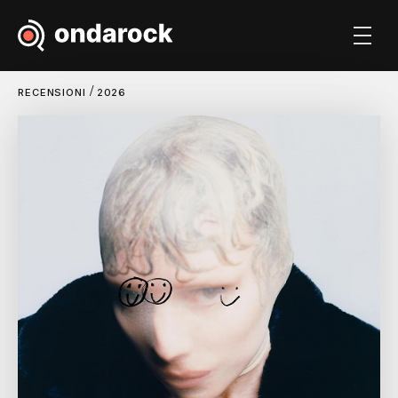
/
RECENSIONI
2026