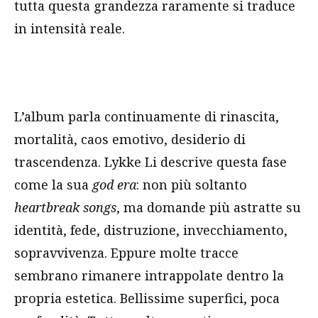
tutta questa grandezza raramente si traduce
in intensità reale.
L’album parla continuamente di rinascita,
mortalità, caos emotivo, desiderio di
trascendenza. Lykke Li descrive questa fase
come la sua
god era
: non più soltanto
heartbreak songs
, ma domande più astratte su
identità, fede, distruzione, invecchiamento,
sopravvivenza. Eppure molte tracce
sembrano rimanere intrappolate dentro la
propria estetica. Bellissime superfici, poca