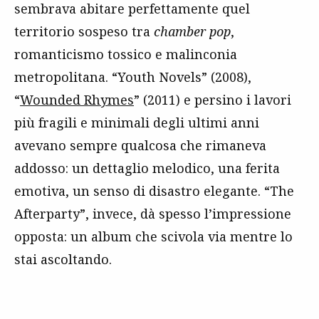
sembrava abitare perfettamente quel
territorio sospeso tra
chamber pop
,
romanticismo tossico e malinconia
metropolitana. “Youth Novels” (2008),
“
Wounded Rhymes
” (2011) e persino i lavori
più fragili e minimali degli ultimi anni
avevano sempre qualcosa che rimaneva
addosso: un dettaglio melodico, una ferita
emotiva, un senso di disastro elegante. “The
Afterparty”, invece, dà spesso l’impressione
opposta: un album che scivola via mentre lo
stai ascoltando.