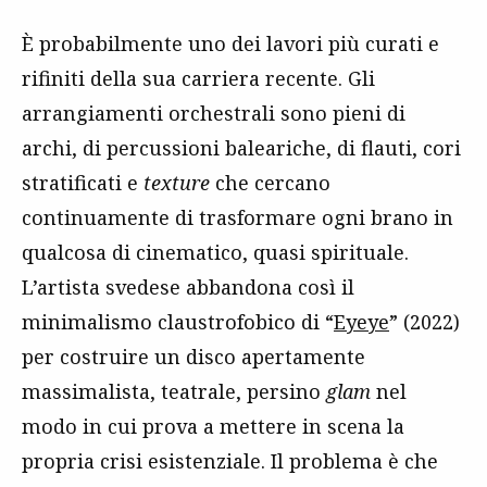
È probabilmente uno dei lavori più curati e
rifiniti della sua carriera recente. Gli
arrangiamenti orchestrali sono pieni di
archi, di percussioni baleariche, di flauti, cori
stratificati e
texture
che cercano
continuamente di trasformare ogni brano in
qualcosa di cinematico, quasi spirituale.
L’artista svedese abbandona così il
minimalismo claustrofobico di “
Eyeye
” (2022)
per costruire un disco apertamente
massimalista, teatrale, persino
glam
nel
modo in cui prova a mettere in scena la
propria crisi esistenziale. Il problema è che