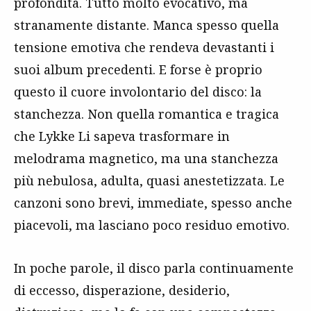
profondità. Tutto molto evocativo, ma
stranamente distante. Manca spesso quella
tensione emotiva che rendeva devastanti i
suoi album precedenti. E forse è proprio
questo il cuore involontario del disco: la
stanchezza. Non quella romantica e tragica
che Lykke Li sapeva trasformare in
melodrama magnetico, ma una stanchezza
più nebulosa, adulta, quasi anestetizzata. Le
canzoni sono brevi, immediate, spesso anche
piacevoli, ma lasciano poco residuo emotivo.
In poche parole, il disco parla continuamente
di eccesso, disperazione, desiderio,