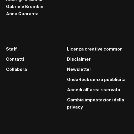
Gabriele Brombin
Anna Quaranta
Staff
Licenza creative common
Contatti
Disclaimer
Collabora
Newsletter
OndaRock senza pubblicità
Accedi all'area riservata
Cambia impostazioni della
privacy