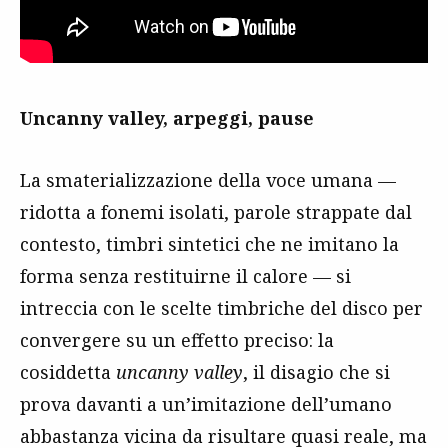
Uncanny valley, arpeggi, pause
La smaterializzazione della voce umana —
ridotta a fonemi isolati, parole strappate dal
contesto, timbri sintetici che ne imitano la
forma senza restituirne il calore — si
intreccia con le scelte timbriche del disco per
convergere su un effetto preciso: la
cosiddetta
uncanny valley
, il disagio che si
prova davanti a un’imitazione dell’umano
abbastanza vicina da risultare quasi reale, ma