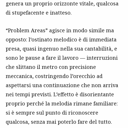
genera un proprio orizzonte vitale, qualcosa
di stupefacente e inatteso.
“Problem Areas” agisce in modo simile ma
opposto: l’ostinato melodico è di immediata
presa, quasi ingenuo nella sua cantabilità, e
sono le pause a fare il lavoro — interruzioni
che slittano il metro con precisione
meccanica, costringendo l’orecchio ad
aspettarsi una continuazione che non arriva
nei tempi previsti. L’effetto è disorientante
proprio perché la melodia rimane familiare:
si è sempre sul punto di riconoscere
qualcosa, senza mai poterlo fare del tutto.