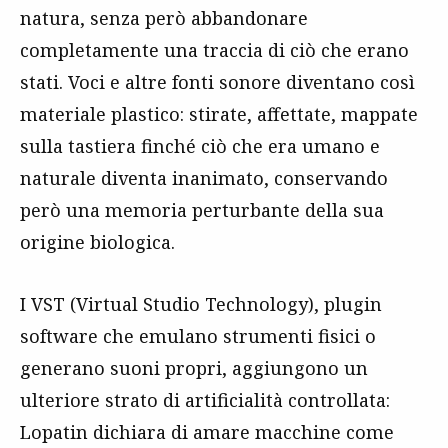
natura, senza però abbandonare
completamente una traccia di ciò che erano
stati. Voci e altre fonti sonore diventano così
materiale plastico: stirate, affettate, mappate
sulla tastiera finché ciò che era umano e
naturale diventa inanimato, conservando
però una memoria perturbante della sua
origine biologica.
I VST (Virtual Studio Technology), plugin
software che emulano strumenti fisici o
generano suoni propri, aggiungono un
ulteriore strato di artificialità controllata:
Lopatin dichiara di amare macchine come