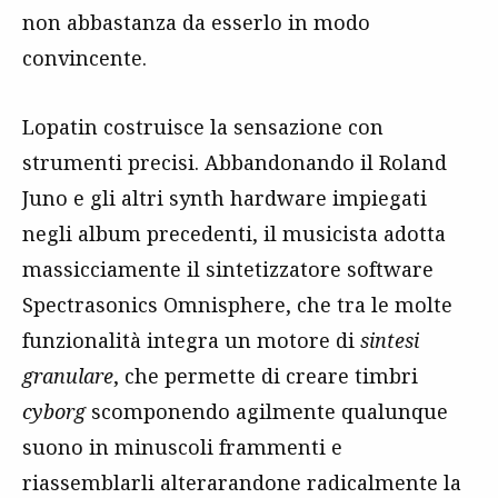
non abbastanza da esserlo in modo
convincente.
Lopatin costruisce la sensazione con
strumenti precisi. Abbandonando il Roland
Juno e gli altri synth hardware impiegati
negli album precedenti, il musicista adotta
massicciamente il sintetizzatore software
Spectrasonics Omnisphere, che tra le molte
funzionalità integra un motore di
sintesi
granulare
, che permette di creare timbri
cyborg
scomponendo agilmente qualunque
suono in minuscoli frammenti e
riassemblarli alterarandone radicalmente la