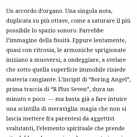
Un accordo d’organo. Una singola nota,
duplicata su più ottave, come a saturare il più
possibile lo spazio sonoro. Parrebbe
l’immagine della fissità. Eppure lentamente,
quasi con ritrosia, le armoniche sprigionate
iniziano a muoversi, a ondeggiare, a svelare
che sotto quella superficie immobile risiede
materia cangiante. L’incipit di “Boring Angel”,
prima traccia di “R Plus Seven”, dura un
minuto e poco — ma basta già a fare intuire
una scintilla di meraviglia: magia che non si
lascia mettere fra parentesi da aggettivi
svalutanti, l’elemento spirituale che prende