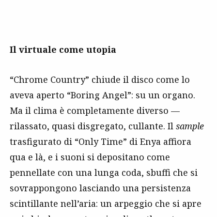
Il virtuale come utopia
“Chrome Country” chiude il disco come lo
aveva aperto “Boring Angel”: su un organo.
Ma il clima è completamente diverso —
rilassato, quasi disgregato, cullante. Il
sample
trasfigurato di “Only Time” di Enya affiora
qua e là, e i suoni si depositano come
pennellate con una lunga coda, sbuffi che si
sovrappongono lasciando una persistenza
scintillante nell’aria: un arpeggio che si apre