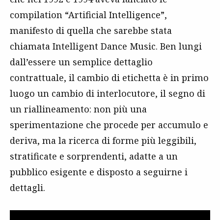
compilation “Artificial Intelligence”,
manifesto di quella che sarebbe stata
chiamata Intelligent Dance Music. Ben lungi
dall’essere un semplice dettaglio
contrattuale, il cambio di etichetta è in primo
luogo un cambio di interlocutore, il segno di
un riallineamento: non più una
sperimentazione che procede per accumulo e
deriva, ma la ricerca di forme più leggibili,
stratificate e sorprendenti, adatte a un
pubblico esigente e disposto a seguirne i
dettagli.