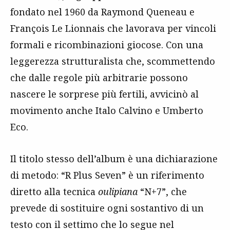
fondato nel 1960 da Raymond Queneau e
François Le Lionnais che lavorava per vincoli
formali e ricombinazioni giocose. Con una
leggerezza strutturalista che, scommettendo
che dalle regole più arbitrarie possono
nascere le sorprese più fertili, avvicinò al
movimento anche Italo Calvino e Umberto
Eco.
Il titolo stesso dell’album è una dichiarazione
di metodo: “R Plus Seven” è un riferimento
diretto alla tecnica
oulipiana
“N+7”, che
prevede di sostituire ogni sostantivo di un
testo con il settimo che lo segue nel