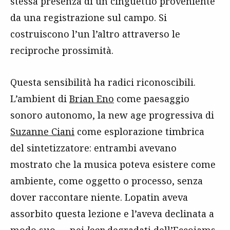
stessa presenza di un cinguettio proveniente
da una registrazione sul campo. Si
costruiscono l’un l’altro attraverso le
reciproche prossimità.
Questa sensibilità ha radici riconoscibili.
L’ambient di
Brian Eno
come paesaggio
sonoro autonomo, la new age progressiva di
Suzanne Ciani
come esplorazione timbrica
del sintetizzatore: entrambi avevano
mostrato che la musica poteva esistere come
ambiente, come oggetto o processo, senza
dover raccontare niente. Lopatin aveva
assorbito questa lezione e l’aveva declinata a