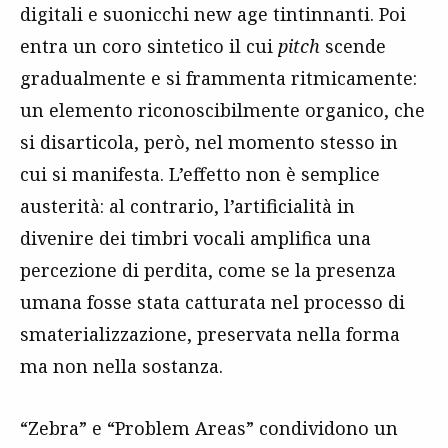
digitali e suonicchi new age tintinnanti. Poi
entra un coro sintetico il cui
pitch
scende
gradualmente e si frammenta ritmicamente:
un elemento riconoscibilmente organico, che
si disarticola, però, nel momento stesso in
cui si manifesta. L’effetto non è semplice
austerità: al contrario, l’artificialità in
divenire dei timbri vocali amplifica una
percezione di perdita, come se la presenza
umana fosse stata catturata nel processo di
smaterializzazione, preservata nella forma
ma non nella sostanza.
“Zebra” e “Problem Areas” condividono un