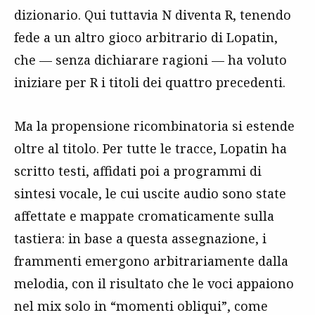
dizionario. Qui tuttavia N diventa R, tenendo
fede a un altro gioco arbitrario di Lopatin,
che — senza dichiarare ragioni — ha voluto
iniziare per R i titoli dei quattro precedenti.
Ma la propensione ricombinatoria si estende
oltre al titolo. Per tutte le tracce, Lopatin ha
scritto testi, affidati poi a programmi di
sintesi vocale, le cui uscite audio sono state
affettate e mappate cromaticamente sulla
tastiera: in base a questa assegnazione, i
frammenti emergono arbitrariamente dalla
melodia, con il risultato che le voci appaiono
nel mix solo in “momenti obliqui”, come