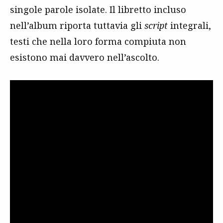
singole parole isolate. Il libretto incluso
nell’album riporta tuttavia gli
script
integrali,
testi che nella loro forma compiuta non
esistono mai davvero nell’ascolto.