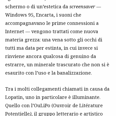
schermo o di un’estetica da
screensaver
—
Windows 95, Encarta, i suoni che
accompagnavano le prime connessioni a
Internet — vengono trattati come nuova
materia grezza: una vena sotto gli occhi di
tutti ma data per estinta, in cui invece si
rinviene ancora qualcosa di genuino da
estrarre, un minerale trascurato che non si è
esaurito con l’uso e la banalizzazione.
Tra i molti collegamenti chiamati in causa da
Lopatin, uno in particolare è illuminante.
Quello con l’OuLiPo (Ouvroir de Litérature
Potentielle
)
, il gruppo letterario e artistico