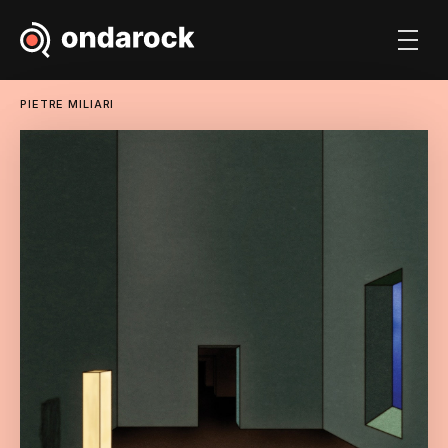
PIETRE MILIARI