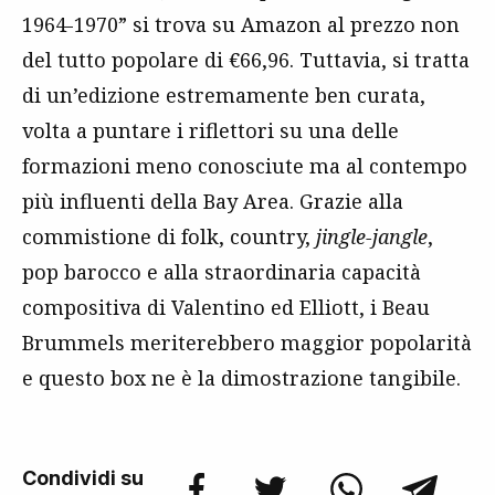
1964-1970” si trova su Amazon al prezzo non
del tutto popolare di €66,96. Tuttavia, si tratta
di un’edizione estremamente ben curata,
volta a puntare i riflettori su una delle
formazioni meno conosciute ma al contempo
più influenti della Bay Area. Grazie alla
commistione di folk, country,
jingle-jangle
,
pop barocco e alla straordinaria capacità
compositiva di Valentino ed Elliott, i Beau
Brummels meriterebbero maggior popolarità
e questo box ne è la dimostrazione tangibile.
Condividi su