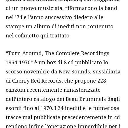
di un nuovo musicista, riformarono la band
nel ’74 e l’anno successivo diedero alle
stampe un album di inediti non contenuto
nel cofanetto qui trattato.
“Turn Around, The Complete Recordings
1964-1970” è un box di 8 cd pubblicato lo
scorso novembre da New Sounds, sussidiaria
di Cherry Red Records, che propone 228
canzoni recentemente rimasterizzate
dell’intero catalogo dei Beau Brummels dagli
esordi fino al 1970. I 24 inediti e le numerose
tracce mai pubblicate precedentemente in cd
rendono infine l’operazione imperdibile per i