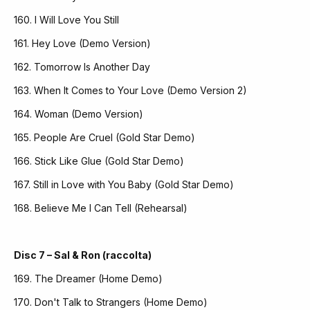
160. I Will Love You Still
161. Hey Love (Demo Version)
162. Tomorrow Is Another Day
163. When It Comes to Your Love (Demo Version 2)
164. Woman (Demo Version)
165. People Are Cruel (Gold Star Demo)
166. Stick Like Glue (Gold Star Demo)
167. Still in Love with You Baby (Gold Star Demo)
168. Believe Me I Can Tell (Rehearsal)
Disc 7 – Sal & Ron (raccolta)
169. The Dreamer (Home Demo)
170. Don't Talk to Strangers (Home Demo)