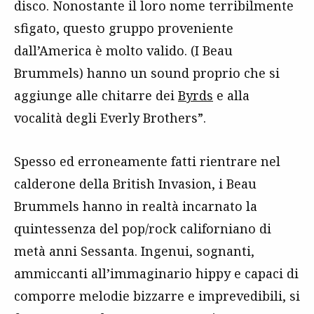
disco. Nonostante il loro nome terribilmente
sfigato, questo gruppo proveniente
dall’America è molto valido. (I Beau
Brummels) hanno un sound proprio che si
aggiunge alle chitarre dei
Byrds
e alla
vocalità degli Everly Brothers”.
Spesso ed erroneamente fatti rientrare nel
calderone della British Invasion, i Beau
Brummels hanno in realtà incarnato la
quintessenza del pop/rock californiano di
metà anni Sessanta. Ingenui, sognanti,
ammiccanti all’immaginario hippy e capaci di
comporre melodie bizzarre e imprevedibili, si