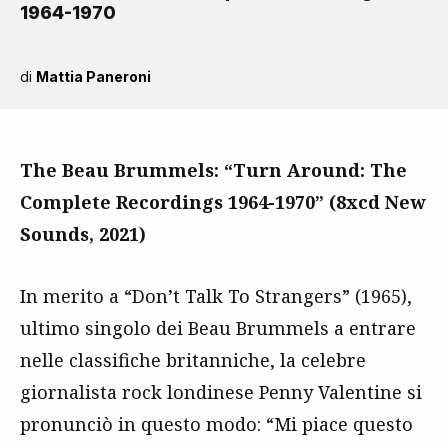
1964-1970
di
Mattia Paneroni
The Beau Brummels: “Turn Around: The
Complete Recordings 1964-1970” (8xcd New
Sounds, 2021)
In merito a “Don’t Talk To Strangers” (1965),
ultimo singolo dei Beau Brummels a entrare
nelle classifiche britanniche, la celebre
giornalista rock londinese Penny Valentine si
pronunciò in questo modo: “Mi piace questo