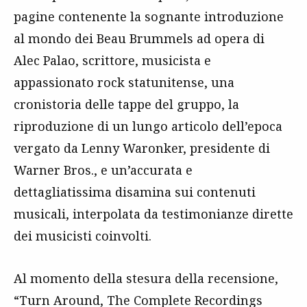
pagine contenente la sognante introduzione
al mondo dei Beau Brummels ad opera di
Alec Palao, scrittore, musicista e
appassionato rock statunitense, una
cronistoria delle tappe del gruppo, la
riproduzione di un lungo articolo dell’epoca
vergato da Lenny Waronker, presidente di
Warner Bros., e un’accurata e
dettagliatissima disamina sui contenuti
musicali, interpolata da testimonianze dirette
dei musicisti coinvolti.
Al momento della stesura della recensione,
“Turn Around, The Complete Recordings