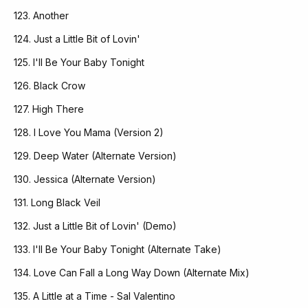
123. Another
124. Just a Little Bit of Lovin'
125. I'll Be Your Baby Tonight
126. Black Crow
127. High There
128. I Love You Mama (Version 2)
129. Deep Water (Alternate Version)
130. Jessica (Alternate Version)
131. Long Black Veil
132. Just a Little Bit of Lovin' (Demo)
133. I'll Be Your Baby Tonight (Alternate Take)
134. Love Can Fall a Long Way Down (Alternate Mix)
135. A Little at a Time - Sal Valentino