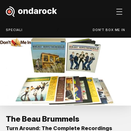
/
SPECIALI
DON'T BOX ME IN
The Beau Brummels
Turn Around: The Complete Recordings