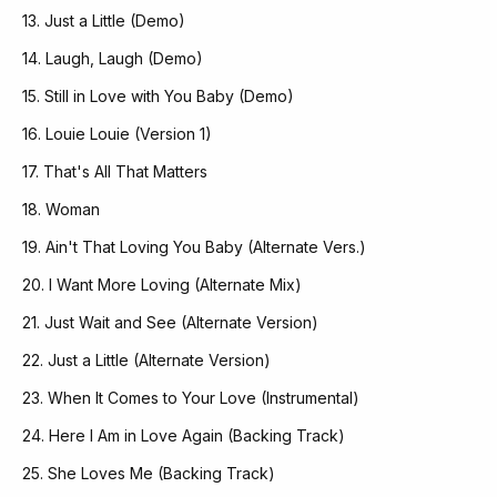
13. Just a Little (Demo)
14. Laugh, Laugh (Demo)
15. Still in Love with You Baby (Demo)
16. Louie Louie (Version 1)
17. That's All That Matters
18. Woman
19. Ain't That Loving You Baby (Alternate Vers.)
20. I Want More Loving (Alternate Mix)
21. Just Wait and See (Alternate Version)
22. Just a Little (Alternate Version)
23. When It Comes to Your Love (Instrumental)
24. Here I Am in Love Again (Backing Track)
25. She Loves Me (Backing Track)