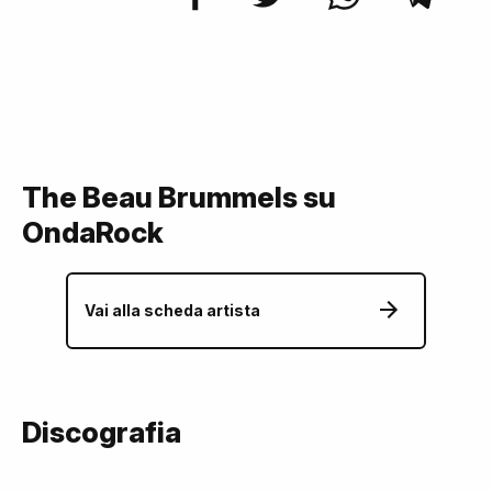
The Beau Brummels su
OndaRock
Vai alla scheda artista
Discografia