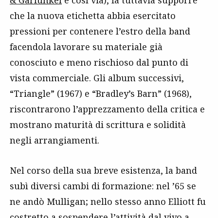
che la nuova etichetta abbia esercitato
pressioni per contenere l’estro della band
facendola lavorare su materiale già
conosciuto e meno rischioso dal punto di
vista commerciale. Gli album successivi,
“Triangle” (1967) e “Bradley’s Barn” (1968),
riscontrarono l’apprezzamento della critica e
mostrano maturità di scrittura e solidità
negli arrangiamenti.
Nel corso della sua breve esistenza, la band
subì diversi cambi di formazione: nel ’65 se
ne andò Mulligan; nello stesso anno Elliott fu
costretto a sospendere l’attività dal vivo a