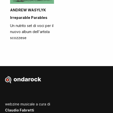
ANDREW WASYLYK
Irreparable Parables
Un nutrito set di voci per il
nuovo album dell'artista
scozzese
webzine musicale a cura di
Claudio Fabretti