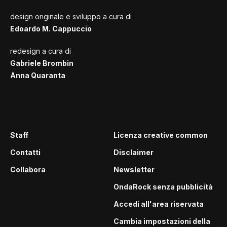
design originale e sviluppo a cura di
Edoardo M. Cappuccio
redesign a cura di
Gabriele Brombin
Anna Quaranta
Staff
Licenza creative common
Contatti
Disclaimer
Collabora
Newsletter
OndaRock senza pubblicità
Accedi all'area riservata
Cambia impostazioni della