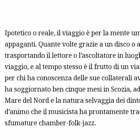
Ipotetico o reale, il viaggio è per la mente 
appaganti. Quante volte grazie a un disco o 
trasportando il lettore o l’ascoltatore in luo
viaggio, e al tempo stesso è il frutto di un
per chi ha conoscenza delle sue collaterali
ha soggiornato ben cinque mesi in Scozia, a
Mare del Nord e la natura selvaggia dei dint
d’animo che il musicista ha prontamente trado
sfumature chamber-folk-jazz.