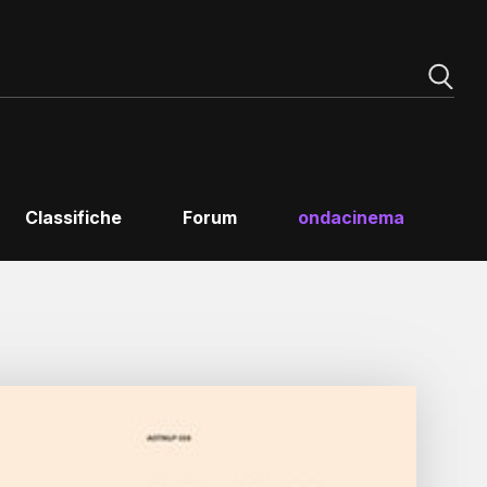
Classifiche
Forum
ondacinema