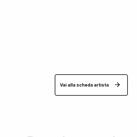
Vai alla scheda artista