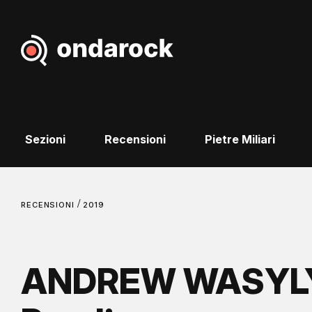
Sezioni
Recensioni
Pietre Miliari
/
RECENSIONI
2019
ANDREW WASYLY