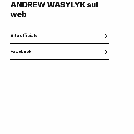
ANDREW WASYLYK sul
web
Sito ufficiale
Facebook