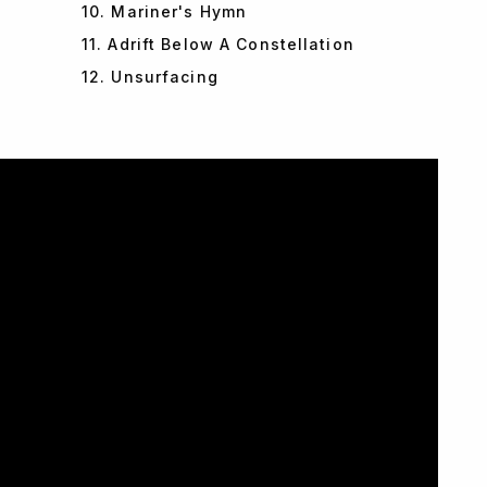
10. Mariner's Hymn
11. Adrift Below A Constellation
12. Unsurfacing