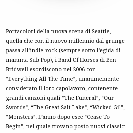
Portacolori della nuova scena di Seattle,
quella che con il nuovo millennio dal grunge
passa all’indie-rock (sempre sotto l’egida di
mamma Sub Pop), i Band Of Horses di Ben
Bridwell esordiscono nel 2006 con
“Everything All The Time”, unanimemente
considerato il loro capolavoro, contenente
grandi canzoni quali “The Funeral”, “Our
Swords”, “The Great Salt Lake”, “Wicked Gil”,
“Monsters”. L’anno dopo esce “Cease To
Begin”, nel quale trovano posto nuovi classici