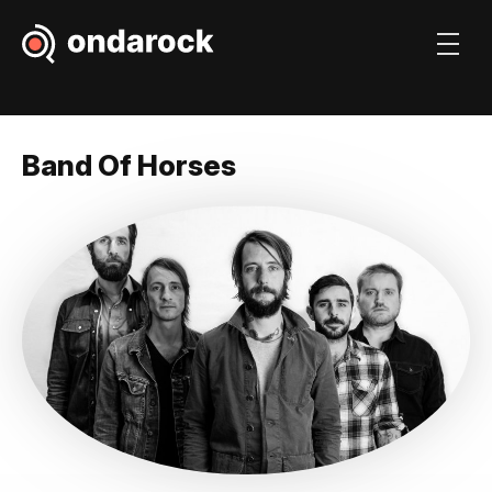
Band Of Horses