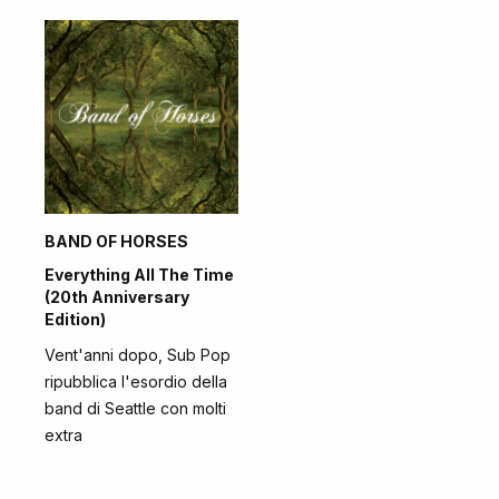
BAND OF HORSES
Everything All The Time
(20th Anniversary
Edition)
Vent'anni dopo, Sub Pop
ripubblica l'esordio della
band di Seattle con molti
extra