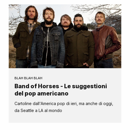
BLAH BLAH BLAH
Band of Horses - Le suggestioni
del pop americano
Cartoline dall'America pop di ieri, ma anche di oggi,
da Seattle a LA al mondo