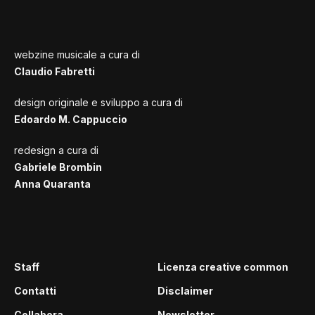
webzine musicale a cura di
Claudio Fabretti
design originale e sviluppo a cura di
Edoardo M. Cappuccio
redesign a cura di
Gabriele Brombin
Anna Quaranta
Staff
Licenza creative common
Contatti
Disclaimer
Collabora
Newsletter