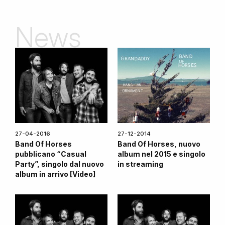
News
27-04-2016
27-12-2014
Band Of Horses
Band Of Horses, nuovo
pubblicano “Casual
album nel 2015 e singolo
Party”, singolo dal nuovo
in streaming
album in arrivo [Video]