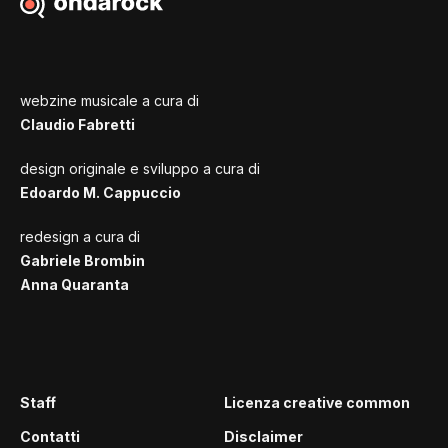
webzine musicale a cura di
Claudio Fabretti
design originale e sviluppo a cura di
Edoardo M. Cappuccio
redesign a cura di
Gabriele Brombin
Anna Quaranta
Staff
Licenza creative common
Contatti
Disclaimer