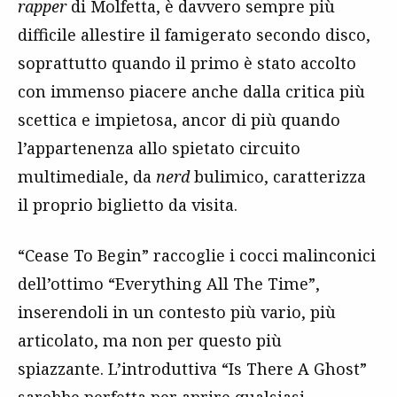
rapper
di Molfetta, è davvero sempre più
difficile allestire il famigerato secondo disco,
soprattutto quando il primo è stato accolto
con immenso piacere anche dalla critica più
scettica e impietosa, ancor di più quando
l’appartenenza allo spietato circuito
multimediale, da
nerd
bulimico, caratterizza
il proprio biglietto da visita.
“Cease To Begin” raccoglie i cocci malinconici
dell’ottimo “Everything All The Time”,
inserendoli in un contesto più vario, più
articolato, ma non per questo più
spiazzante. L’introduttiva “Is There A Ghost”