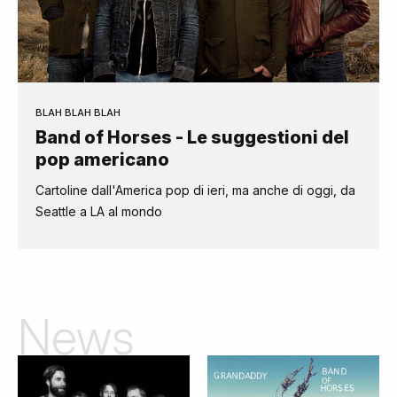
BLAH BLAH BLAH
Band of Horses - Le suggestioni del
pop americano
Cartoline dall'America pop di ieri, ma anche di oggi, da
Seattle a LA al mondo
News