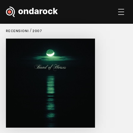
/
RECENSIONI
2007