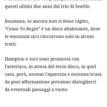
questi ultimi due anni dal trio di Seattle.
Insomma, se ancora non si fosse capito,
“Cease To Begin” è un disco altalenante, dove
le emozioni si/ci rincorrono solo in alcuni
tratti.
Hampton e soci sono promossi con
l’asterisco, in attesa del terzo disco, in quel
caso, però, nessun Caparezza e nessuna scusa
da post-affermazione potranno distoglierci
da eventuali passaggi a vuoto.