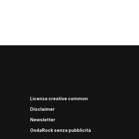
Licenza creative common
Disclaimer
Newsletter
OndaRock senza pubblicità