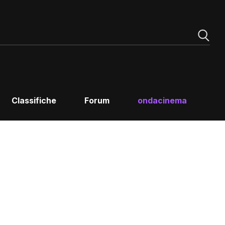
Classifiche
Forum
ondacinema