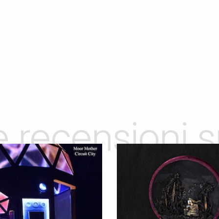
le recensioni