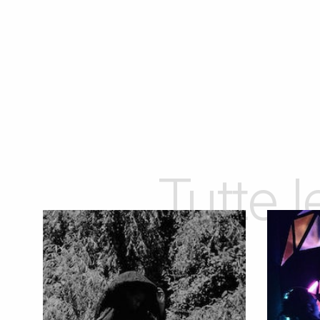
Tutte 