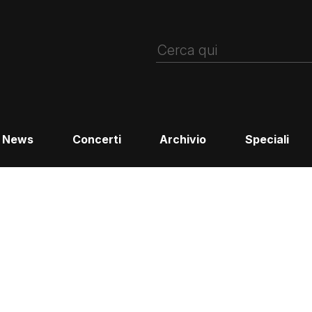
News
Concerti
Archivio
Speciali