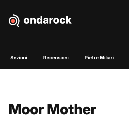
Sezioni
Recensioni
Pietre Miliari
Moor Mother