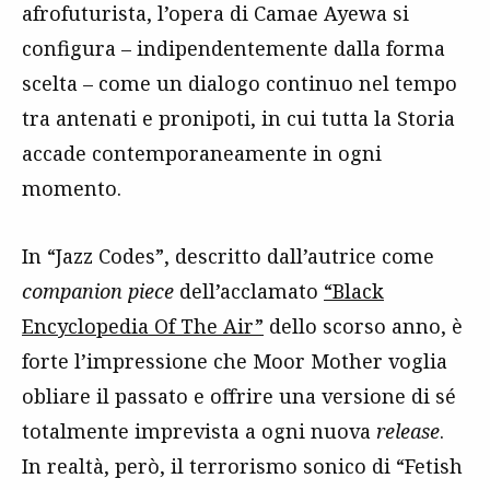
afrofuturista, l’opera di Camae Ayewa si
configura – indipendentemente dalla forma
scelta – come un dialogo continuo nel tempo
tra antenati e pronipoti, in cui tutta la Storia
accade contemporaneamente in ogni
momento.
In “Jazz Codes”, descritto dall’autrice come
companion piece
dell’acclamato
“Black
Encyclopedia Of The Air”
dello scorso anno, è
forte l’impressione che Moor Mother voglia
obliare il passato e offrire una versione di sé
totalmente imprevista a ogni nuova
release
.
In realtà, però, il terrorismo sonico di “Fetish