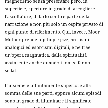
magnetismo senza presentare però, in
superficie, aperture in grado di accogliere
l’ascoltatore, di farlo sentire parte della
narrazione e non più solo un ospite privato di
ogni punto di riferimento. Qui, invece, Moor
Mother prende hip-hop e jazz, arcaismi
analogici ed esorcismi digitali, e ne trae
un’opera magmatica, dalla spiritualità
avvincente anche quando i toni si fanno
sedati.
L’insieme è infinitamente superiore alla
somma delle sue parti, eppure alcuni episodi
sono in grado di illuminare il significato