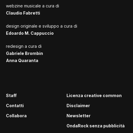
webzine musicale a cura di
Claudio Fabretti
design originale e sviluppo a cura di
Edoardo M. Cappuccio
redesign a cura di
Gabriele Brombin
Anna Quaranta
Staff
Licenza creative common
Contatti
Disclaimer
Collabora
Newsletter
OndaRock senza pubblicità