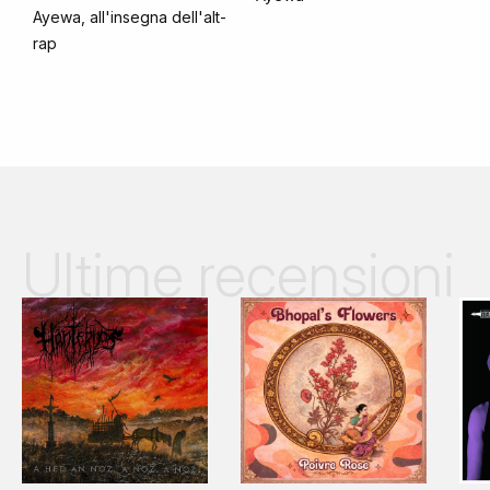
Ayewa, all'insegna dell'alt-
rap
Ultime recensioni