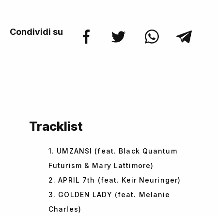
Condividi su
Tracklist
1. UMZANSI (feat. Black Quantum
Futurism & Mary Lattimore)
2. APRIL 7th (feat. Keir Neuringer)
3. GOLDEN LADY (feat. Melanie
Charles)