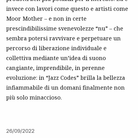
invece con lavori come questo e artisti come
Moor Mother – e non in certe
prescindibilissime svenevolezze “nu” – che
sembra potersi ravvivare e perpetuare un
percorso di liberazione individuale e
collettiva mediante un’idea di suono
cangiante, imprendibile, in perenne
evoluzione: in “Jazz Codes” brilla la bellezza
infiammabile di un domani finalmente non
più solo minaccioso.
26/09/2022