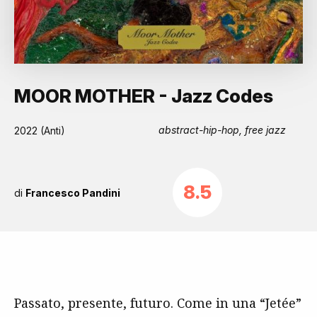
MOOR MOTHER - Jazz Codes
abstract-hip-hop, free jazz
2022 (Anti)
8.5
di
Francesco Pandini
Passato, presente, futuro. Come in una “Jetée”