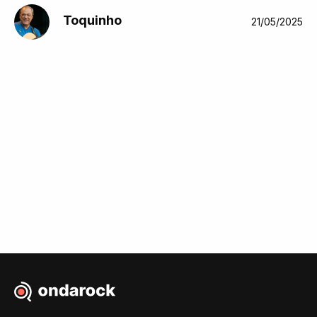
Toquinho
21/05/2025