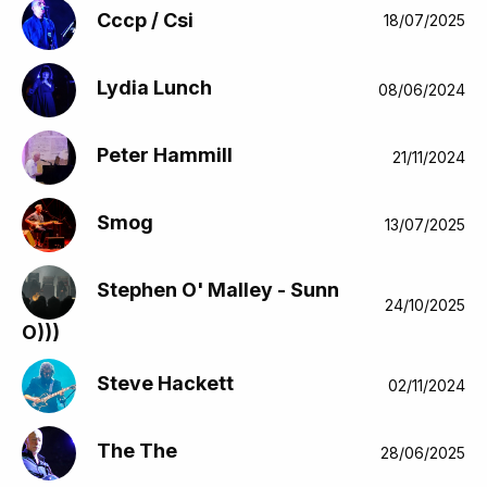
Cccp / Csi
18/07/2025
Lydia Lunch
08/06/2024
Peter Hammill
21/11/2024
Smog
13/07/2025
Stephen O' Malley - Sunn
24/10/2025
O)))
Steve Hackett
02/11/2024
The The
28/06/2025