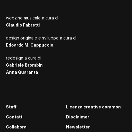
webzine musicale a cura di
Claudio Fabretti
design originale e sviluppo a cura di
Edoardo M. Cappuccio
redesign a cura di
Gabriele Brombin
Anna Quaranta
Staff
Licenza creative common
Contatti
Disclaimer
Collabora
Newsletter