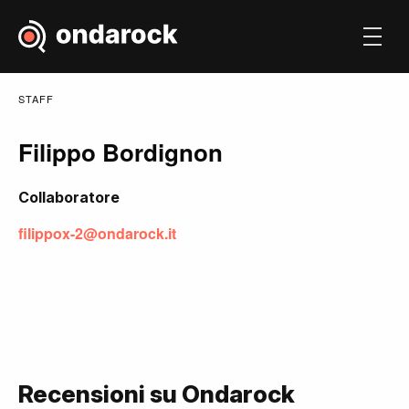
STAFF
Filippo Bordignon
Collaboratore
filippox-2@ondarock.it
Recensioni su Ondarock