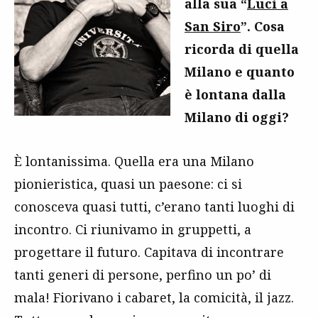
alla sua “
Luci a
San Siro
”. Cosa
ricorda di quella
Milano e quanto
è lontana dalla
Milano di oggi?
È lontanissima. Quella era una Milano
pionieristica, quasi un paesone: ci si
conosceva quasi tutti, c’erano tanti luoghi di
incontro. Ci riunivamo in gruppetti, a
progettare il futuro. Capitava di incontrare
tanti generi di persone, perfino un po’ di
mala! Fiorivano i cabaret, la comicità, il jazz.