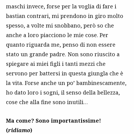
maschi invece, forse per la voglia di fare i
bastian contrari, mi prendono in giro molto
spesso, a volte mi snobbano, però so che
anche a loro piacciono le mie cose. Per
quanto riguarda me, penso di non essere
stato un grande padre. Non sono riuscito a
spiegare ai miei figli i tanti mezzi che
servono per battersi in questa giungla che è
la vita. Forse anche un po’ bambinescamente,
ho dato loro i sogni, il senso della bellezza,
cose che alla fine sono inutili…
Ma come? Sono importantissime!
(
ridiamo
)