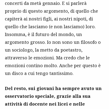
concerti da metà gennaio. E si parlerà
proprio di questo argomento, di quello che
capiterà ai nostri figli, ai nostri nipoti, di
quello che lasciamo (e non lasciamo) loro.
Insomma, è il futuro del mondo, un
argomento grosso. Io non sono un filosofo o
un sociologo, la metto da poetastro,
attraverso le emozioni. Ma credo che le
emozioni contino molto. Anche per questo è
un disco a cui tengo tantissimo.
Del resto, sui giovani ha sempre avuto un
osservatorio speciale, grazie alla sua
attività di docente nei licei e nelle