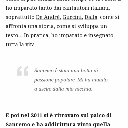
ho imparato tanto dai cantautori italiani,
soprattutto
De André
,
Guccini
,
Dalla
: come si
affronta una storia, come si sviluppa un
testo… In pratica, ho imparato e insegnato
tutta la vita.
Sanremo è stata una botta di
passione popolare. Mi ha aiutato
a uscire dalla mia nicchia.
E poi nel 2011 si è ritrovato sul palco di
Sanremo e ha addirittura vinto quella