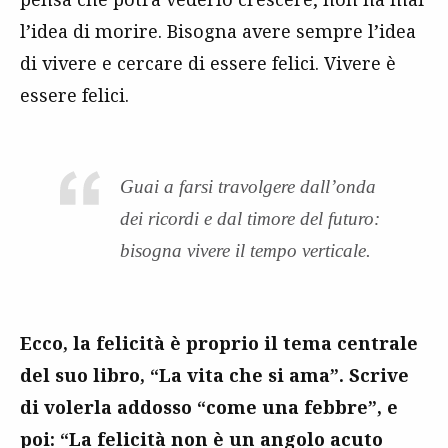
l’idea di morire. Bisogna avere sempre l’idea
di vivere e cercare di essere felici. Vivere è
essere felici.
Guai a farsi travolgere dall’onda
dei ricordi e dal timore del futuro:
bisogna vivere il tempo verticale.
Ecco, la felicità è proprio il tema centrale
del suo libro, “La vita che si ama”. Scrive
di volerla addosso “come una febbre”, e
poi: “La felicità non è un angolo acuto