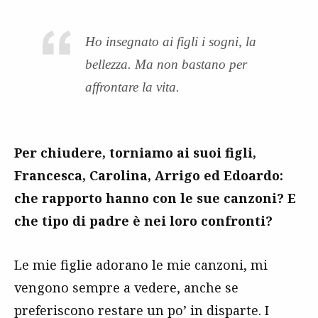
Ho insegnato ai figli i sogni, la
bellezza. Ma non bastano per
affrontare la vita.
Per chiudere, torniamo ai suoi figli,
Francesca, Carolina, Arrigo ed Edoardo:
che rapporto hanno con le sue canzoni? E
che tipo di padre è nei loro confronti?
Le mie figlie adorano le mie canzoni, mi
vengono sempre a vedere, anche se
preferiscono restare un po’ in disparte. I