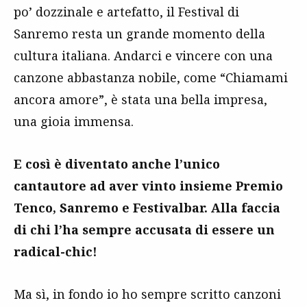
po’ dozzinale e artefatto, il Festival di
Sanremo resta un grande momento della
cultura italiana. Andarci e vincere con una
canzone abbastanza nobile, come “Chiamami
ancora amore”, è stata una bella impresa,
una gioia immensa.
E così è diventato anche l’unico
cantautore ad aver vinto insieme Premio
Tenco, Sanremo e Festivalbar. Alla faccia
di chi l’ha sempre accusata di essere un
radical-chic!
Ma sì, in fondo io ho sempre scritto canzoni