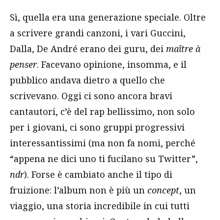
Sì, quella era una generazione speciale. Oltre
a scrivere grandi canzoni, i vari Guccini,
Dalla, De André erano dei guru, dei
maître à
penser
. Facevano opinione, insomma, e il
pubblico andava dietro a quello che
scrivevano. Oggi ci sono ancora bravi
cantautori, c’è del rap bellissimo, non solo
per i giovani, ci sono gruppi progressivi
interessantissimi (ma non fa nomi, perché
“appena ne dici uno ti fucilano su Twitter”,
ndr
). Forse è cambiato anche il tipo di
fruizione: l’album non è più un
concept
, un
viaggio, una storia incredibile in cui tutti