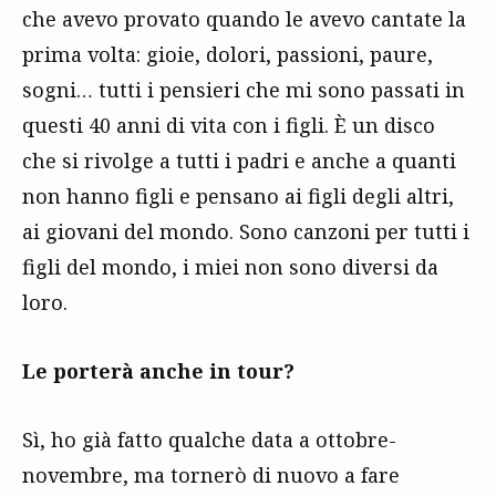
che avevo provato quando le avevo cantate la
prima volta: gioie, dolori, passioni, paure,
sogni… tutti i pensieri che mi sono passati in
questi 40 anni di vita con i figli. È un disco
che si rivolge a tutti i padri e anche a quanti
non hanno figli e pensano ai figli degli altri,
ai giovani del mondo. Sono canzoni per tutti i
figli del mondo, i miei non sono diversi da
loro.
Le porterà anche in tour?
Sì, ho già fatto qualche data a ottobre-
novembre, ma tornerò di nuovo a fare