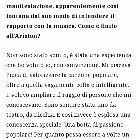
manifestazione, apparentemente così
lontana dal suo modo di intendere il
rapporto con la musica. Come è finito
all’Ariston?
Non sono stato spinto, è stata una esperienza
che ho voluto io, con convinzione. Mi piaceva
l’idea di valorizzare la canzone popolare,
oltre a quella vagamente colta e intelligente.
E volevo ampliare il raggio di persone che mi
conoscevano. Sono sempre stato uno da
teatro, da nicchia. E così invece è esplosa una
conoscenza speciale. Una botta di passione
popolare! Per quanto possa essere a volte un