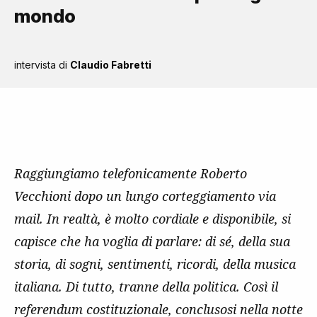
mondo
intervista di
Claudio Fabretti
Raggiungiamo telefonicamente Roberto
Vecchioni dopo un lungo corteggiamento via
mail. In realtà, è molto cordiale e disponibile, si
capisce che ha voglia di parlare: di sé, della sua
storia, di sogni, sentimenti, ricordi, della musica
italiana. Di tutto, tranne della politica. Così il
referendum costituzionale, conclusosi nella notte