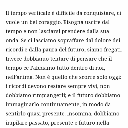
Il tempo verticale è difficile da conquistare, ci
vuole un bel coraggio. Bisogna uscire dal
tempo e non lasciarsi prendere dalla sua
onda. Se ci lasciamo sopraffare dal dolore dei
ricordi e dalla paura del futuro, siamo fregati.
Invece dobbiamo tentare di pensare che il
tempo ce l’abbiamo tutto dentro di noi,
nell’anima. Non è quello che scorre solo oggi:
i ricordi devono restare sempre vivi, non
dobbiamo rimpiangerli; e il futuro dobbiamo
immaginarlo continuamente, in modo da
sentirlo quasi presente. Insomma, dobbiamo
impilare passato, presente e futuro nella