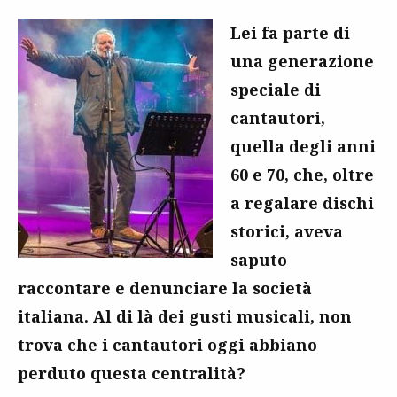
Lei fa parte di
una generazione
speciale di
cantautori,
quella degli anni
60 e 70, che, oltre
a regalare dischi
storici, aveva
saputo
raccontare e denunciare la società
italiana. Al di là dei gusti musicali, non
trova che i cantautori oggi abbiano
perduto questa centralità?