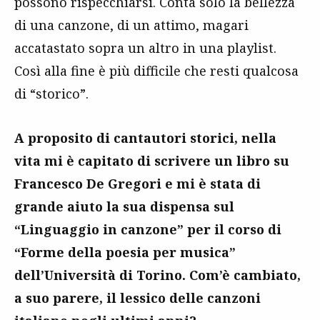
possono rispecchiarsi. Conta solo la bellezza
di una canzone, di un attimo, magari
accatastato sopra un altro in una playlist.
Così alla fine è più difficile che resti qualcosa
di “storico”.
A proposito di cantautori storici, nella
vita mi è capitato di scrivere un libro su
Francesco De Gregori e mi è stata di
grande aiuto la sua dispensa sul
“Linguaggio in canzone” per il corso di
“Forme della poesia per musica”
dell’Università di Torino. Com’è cambiato,
a suo parere, il lessico delle canzoni