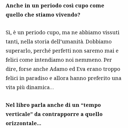
Anche in un periodo così cupo come
quello che stiamo vivendo?
Sì, è un periodo cupo, ma ne abbiamo vissuti
tanti, nella storia dell’umanità. Dobbiamo
superarlo, perché perfetti non saremo mai e
felici come intendiamo noi nemmeno. Per
dire, forse anche Adamo ed Eva erano troppo
felici in paradiso e allora hanno preferito una
vita più dinamica…
Nel libro parla anche di un “tempo
verticale” da contrapporre a quello
orizzontale…