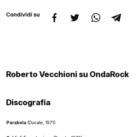
Condividi su
Roberto Vecchioni su OndaRock
Discografia
Parabola
(Ducale, 1971)