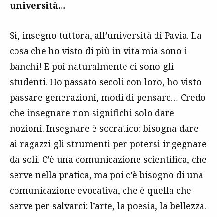
università…
Sì, insegno tuttora, all’università di Pavia. La
cosa che ho visto di più in vita mia sono i
banchi! E poi naturalmente ci sono gli
studenti. Ho passato secoli con loro, ho visto
passare generazioni, modi di pensare… Credo
che insegnare non significhi solo dare
nozioni. Insegnare è socratico: bisogna dare
ai ragazzi gli strumenti per potersi ingegnare
da soli. C’è una comunicazione scientifica, che
serve nella pratica, ma poi c’è bisogno di una
comunicazione evocativa, che è quella che
serve per salvarci: l’arte, la poesia, la bellezza.