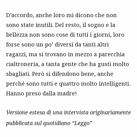
D’accordo, anche loro mi dicono che non
sono state inutili. Del resto, il sogno e la
bellezza non sono cose di tutti i giorni, loro
forse sono un po’ diversi da tanti altri
ragazzi, ma si trovano in mezzo a parecchia
cialtroneria, a tanta gente che ha gusti molto
sbagliati. Però si difendono bene, anche
perché sono tutti e quattro molto intelligenti.
Hanno preso dalla madre!
Versione estesa di una intervista originariamente
pubblicata sul quotidiano “Leggo”