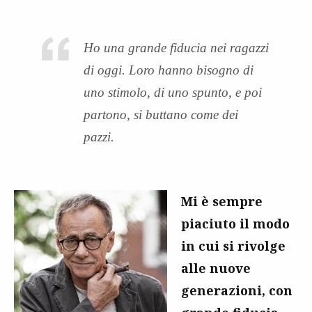
Ho una grande fiducia nei ragazzi
di oggi. Loro hanno bisogno di
uno stimolo, di uno spunto, e poi
partono, si buttano come dei
pazzi.
Mi è sempre
piaciuto il modo
in cui si rivolge
alle nuove
generazioni, con