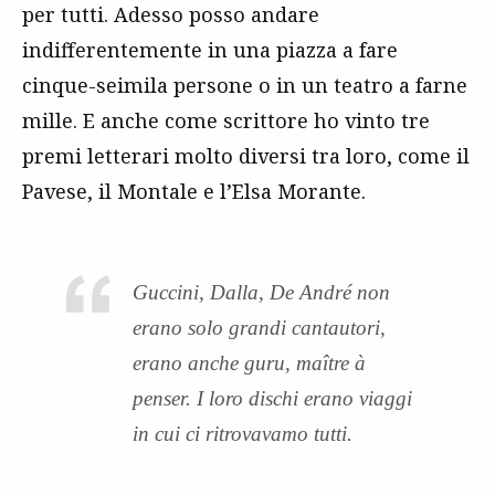
per tutti. Adesso posso andare
indifferentemente in una piazza a fare
cinque-seimila persone o in un teatro a farne
mille. E anche come scrittore ho vinto tre
premi letterari molto diversi tra loro, come il
Pavese, il Montale e l’Elsa Morante.
Guccini, Dalla, De André non
erano solo grandi cantautori,
erano anche guru, maître à
penser. I loro dischi erano viaggi
in cui ci ritrovavamo tutti.