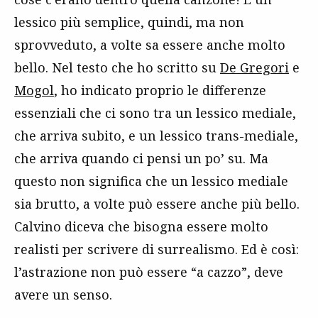
lessico più semplice, quindi, ma non
sprovveduto, a volte sa essere anche molto
bello. Nel testo che ho scritto su
De Gregori
e
Mogol
, ho indicato proprio le differenze
essenziali che ci sono tra un lessico mediale,
che arriva subito, e un lessico trans-mediale,
che arriva quando ci pensi un po’ su. Ma
questo non significa che un lessico mediale
sia brutto, a volte può essere anche più bello.
Calvino diceva che bisogna essere molto
realisti per scrivere di surrealismo. Ed è così:
l’astrazione non può essere “a cazzo”, deve
avere un senso.