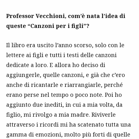
Professor Vecchioni, com’è nata l’idea di
queste “Canzoni per i figli”?
Il libro era uscito l’anno scorso, solo con le
lettere ai figli e tutti i testi delle canzoni
dedicate a loro. E allora ho deciso di
aggiungerle, quelle canzoni, e già che c’ero
anche di ricantarle e riarrangiarle, perché
erano perse nel tempo o poco note. Poi ho
aggiunto due inediti, in cui a mia volta, da
figlio, mi rivolgo a mia madre. Riviverle
attraverso i ricordi mi ha scatenato tutta una
gamma di emozioni, molto più forti di quelle