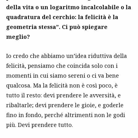
della vita o un logaritmo incalcolabile o la
quadratura del cerchio: la felicità è la
geometria stessa”. Ci può spiegare
meglio?
Io credo che abbiamo un’idea riduttiva della
felicità, pensiamo che coincida solo con i
momenti in cui siamo sereni o ci va bene
qualcosa. Ma la felicità non è così poco, è
tutto il resto: devi prendere le avversità, e
ribaltarle; devi prendere le gioie, e goderle
fino in fondo, perché altrimenti non le godi
più. Devi prendere tutto.