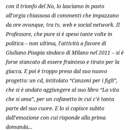
con il trionfo del No, lo lasciamo in pasto
all’orgia chiassosa di commenti che impazzano
da ore ovunque, tra tv, web e social network. Il
Professore, che pure si è speso tante volte in
politica – non ultima, l’attività a favore di
Giuliano Pisapia sindaco di Milano nel 2011 – si è
forse stancato di essere frainteso e tirato per la
giacca. E poi è troppo preso dal suo nuovo
progetto: un cd, intitolato “Canzoni per i figli”,
che si è andato aggiungere al suo libro “La vita
che si ama”, per un cofanetto in cui c’è tanta
parte del suo cuore. E lo si capisce subito
dall’emozione con cui risponde alla prima
domanda…