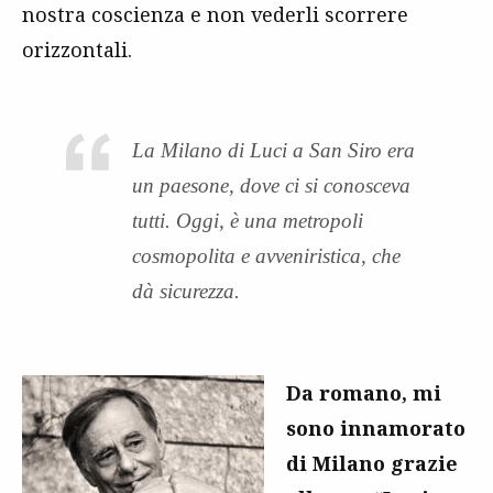
nostra coscienza e non vederli scorrere
orizzontali.
La Milano di Luci a San Siro era
un paesone, dove ci si conosceva
tutti. Oggi, è una metropoli
cosmopolita e avveniristica, che
dà sicurezza.
Da romano, mi
sono innamorato
di Milano grazie