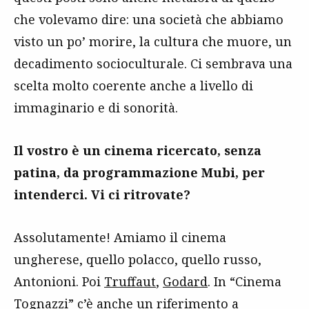
che volevamo dire: una società che abbiamo
visto un po’ morire, la cultura che muore, un
decadimento socioculturale. Ci sembrava una
scelta molto coerente anche a livello di
immaginario e di sonorità.
Il vostro è un cinema ricercato, senza
patina, da programmazione Mubi, per
intenderci. Vi ci ritrovate?
Assolutamente! Amiamo il cinema
ungherese, quello polacco, quello russo,
Antonioni. Poi
Truffaut
,
Godard
. In “Cinema
Tognazzi” c’è anche un riferimento a