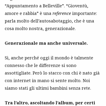
“Appuntamento a Belleville”. “Gioventù,
amore e rabbia” è una
reference
importante:
parla molto dell’autosabotaggio, che è una
cosa molto nostra, generazionale.
Generazionale ma anche universale.
Sì, anche perché oggi il mondo è talmente
connesso che le differenze si sono
assottigliate. Però lo stacco con chi è nato già
con internet in mano si sente molto. Noi
siamo stati gli ultimi bambini senza rete.
Tra l’altro, ascoltando l’album, per certi