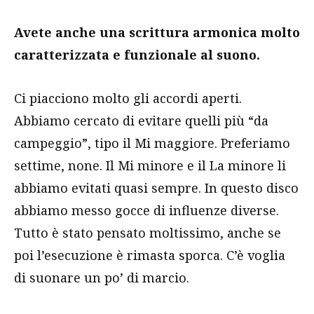
Avete anche una scrittura armonica molto
caratterizzata e funzionale al suono.
Ci piacciono molto gli accordi aperti.
Abbiamo cercato di evitare quelli più “da
campeggio”, tipo il Mi maggiore. Preferiamo
settime, none. Il Mi minore e il La minore li
abbiamo evitati quasi sempre. In questo disco
abbiamo messo gocce di influenze diverse.
Tutto è stato pensato moltissimo, anche se
poi l’esecuzione è rimasta sporca. C’è voglia
di suonare un po’ di marcio.