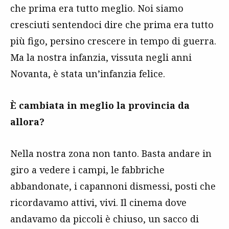
che prima era tutto meglio. Noi siamo
cresciuti sentendoci dire che prima era tutto
più figo, persino crescere in tempo di guerra.
Ma la nostra infanzia, vissuta negli anni
Novanta, è stata un’infanzia felice.
È cambiata in meglio la provincia da
allora?
Nella nostra zona non tanto. Basta andare in
giro a vedere i campi, le fabbriche
abbandonate, i capannoni dismessi, posti che
ricordavamo attivi, vivi. Il cinema dove
andavamo da piccoli è chiuso, un sacco di