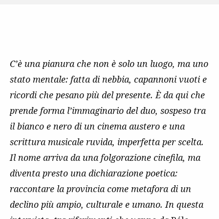
C’è una pianura che non è solo un luogo, ma uno
stato mentale: fatta di nebbia, capannoni vuoti e
ricordi che pesano più del presente. È da qui che
prende forma l’immaginario del duo, sospeso tra
il bianco e nero di un cinema austero e una
scrittura musicale ruvida, imperfetta per scelta.
Il nome arriva da una folgorazione cinefila, ma
diventa presto una dichiarazione poetica:
raccontare la provincia come metafora di un
declino più ampio, culturale e umano. In questa