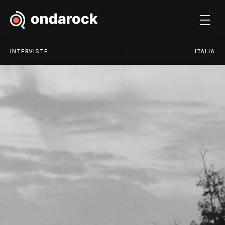
/
INTERVISTE
ITALIA