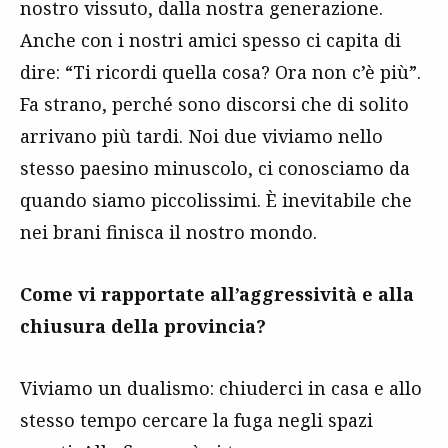
nostro vissuto, dalla nostra generazione.
Anche con i nostri amici spesso ci capita di
dire: “Ti ricordi quella cosa? Ora non c’è più”.
Fa strano, perché sono discorsi che di solito
arrivano più tardi. Noi due viviamo nello
stesso paesino minuscolo, ci conosciamo da
quando siamo piccolissimi. È inevitabile che
nei brani finisca il nostro mondo.
Come vi rapportate all’aggressività e alla
chiusura della provincia?
Viviamo un dualismo: chiuderci in casa e allo
stesso tempo cercare la fuga negli spazi