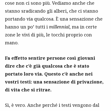
cose non ci sono più. Vediamo anche che
stanno sradicando gli alberi, che ci stanno
portando via qualcosa. È una sensazione che
hanno un po’ tutti i
millennial
, ma in certe
zone le vivi di più, le tocchi proprio con
mano.
Fa effetto sentire persone così giovani
dire che c’è già qualcosa che è stato
portato loro via. Questo c’è anche nei
vostri testi: una sensazione di privazione,
di vita che si ritrae.
Sì, è vero. Anche perché i testi vengono dal