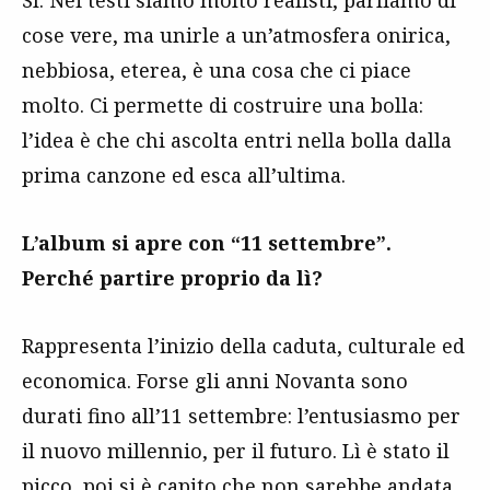
cose vere, ma unirle a un’atmosfera onirica,
nebbiosa, eterea, è una cosa che ci piace
molto. Ci permette di costruire una bolla:
l’idea è che chi ascolta entri nella bolla dalla
prima canzone ed esca all’ultima.
L’album si apre con “11 settembre”.
Perché partire proprio da lì?
Rappresenta l’inizio della caduta, culturale ed
economica. Forse gli anni Novanta sono
durati fino all’11 settembre: l’entusiasmo per
il nuovo millennio, per il futuro. Lì è stato il
picco, poi si è capito che non sarebbe andata