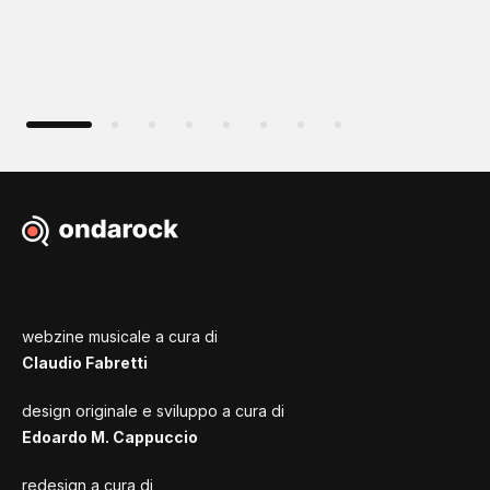
webzine musicale a cura di
Claudio Fabretti
design originale e sviluppo a cura di
Edoardo M. Cappuccio
redesign a cura di