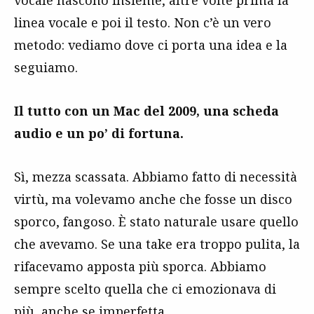
linea vocale e poi il testo. Non c’è un vero
metodo: vediamo dove ci porta una idea e la
seguiamo.
Il tutto con un Mac del 2009, una scheda
audio e un po’ di fortuna.
Sì, mezza scassata. Abbiamo fatto di necessità
virtù, ma volevamo anche che fosse un disco
sporco, fangoso. È stato naturale usare quello
che avevamo. Se una take era troppo pulita, la
rifacevamo apposta più sporca. Abbiamo
sempre scelto quella che ci emozionava di
più, anche se imperfetta.