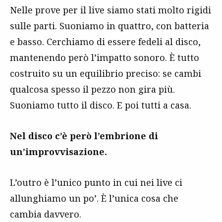
Nelle prove per il live siamo stati molto rigidi
sulle parti. Suoniamo in quattro, con batteria
e basso. Cerchiamo di essere fedeli al disco,
mantenendo però l’impatto sonoro. È tutto
costruito su un equilibrio preciso: se cambi
qualcosa spesso il pezzo non gira più.
Suoniamo tutto il disco. E poi tutti a casa.
Nel disco c’è però l’embrione di
un’improvvisazione.
L’outro è l’unico punto in cui nei live ci
allunghiamo un po’. È l’unica cosa che
cambia davvero.