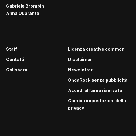
Gabriele Brombin
Anna Quaranta
Staff
Licenza creative common
Contatti
Disclaimer
Collabora
Newsletter
OndaRock senza pubblicità
Accedi all'area riservata
Cambia impostazioni della
privacy