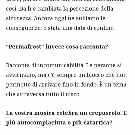
così. Da lì è cambiata la percezione della
sicurezza. Ancora oggi ne subiamo le
conseguenze: è stata una data di confine.
“Permafrost” invece cosa racconta?
Racconta di incomunicabilità. Le persone si
avvicinano, ma c’è sempre un blocco che non
permette di arrivare fino in fondo. È un tema
che attraversa tutto il disco.
La vostra musica celebra un crepuscolo. È
più autocompiaciuta o più catartica?