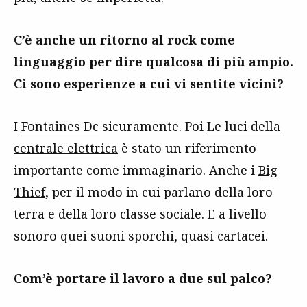
C’è anche un ritorno al rock come
linguaggio per dire qualcosa di più ampio.
Ci sono esperienze a cui vi sentite vicini?
I
Fontaines Dc
sicuramente. Poi
Le luci della
centrale elettrica
è stato un riferimento
importante come immaginario. Anche i
Big
Thief,
per il modo in cui parlano della loro
terra e della loro classe sociale. E a livello
sonoro quei suoni sporchi, quasi cartacei.
Com’è portare il lavoro a due sul palco?