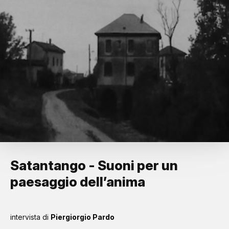
Satantango - Suoni per un
paesaggio dell’anima
intervista di
Piergiorgio Pardo