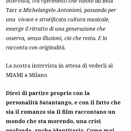
intervista, tra riferimenti che vanno da
Béla
Tarr
a Michelangelo Antonioni, passando per
una vivace e stratificata cultura musicale,
emerge il ritratto di una generazione che
osserva, senza illusioni, ciò che resta. E lo
racconta con originalità.
La nostra intervista in attesa di vederli al
MIAMI a Milano.
Direi di partire proprio con la
personalità Satantango, e con il fatto che
sia il romanzo sia il film raccontano un
mondo che sta morendo, una crisi
profonda, anche identitaria. Come mai