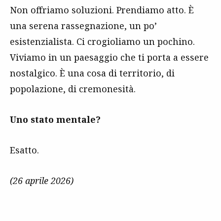
Non offriamo soluzioni. Prendiamo atto. È
una serena rassegnazione, un po’
esistenzialista. Ci crogioliamo un pochino.
Viviamo in un paesaggio che ti porta a essere
nostalgico. È una cosa di territorio, di
popolazione, di cremonesità.
Uno stato mentale?
Esatto.
(26 aprile 2026)