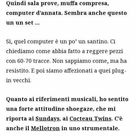
Quindi sala prove, muffa compresa,
computer d’annata. Sembra anche questo
un un set …
Sì, quel computer è un po’ un santino. Ci
chiediamo come abbia fatto a reggere pezzi
con 60-70 tracce. Non sappiamo come, ma ha
resistito. E poi siamo affezionati a quei plug-
in vecchi.
Quanto ai riferimenti musicali, ho sentito
una forte attitudine shoegaze, che mi
riporta ai
Sundays
, ai
Cocteau Twins
. C’è
anche il
Mellotron
in uno strumentale.