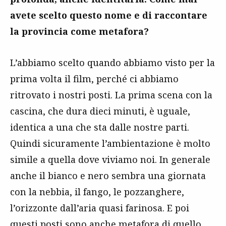
avete scelto questo nome e di raccontare
la provincia come metafora?
L’abbiamo scelto quando abbiamo visto per la
prima volta il film, perché ci abbiamo
ritrovato i nostri posti. La prima scena con la
cascina, che dura dieci minuti, è uguale,
identica a una che sta dalle nostre parti.
Quindi sicuramente l’ambientazione è molto
simile a quella dove viviamo noi. In generale
anche il bianco e nero sembra una giornata
con la nebbia, il fango, le pozzanghere,
l’orizzonte dall’aria quasi farinosa. E poi
questi posti sono anche metafora di quello