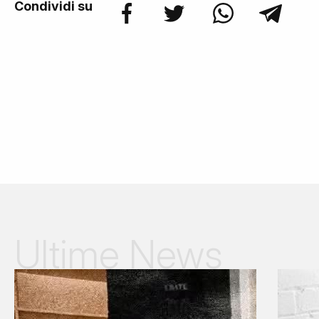
Condividi su
Ultime News