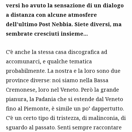
versi ho avuto la sensazione di un dialogo
a distanza con alcune atmosfere
dell’ultimo Post Nebbia. Siete diversi, ma
sembrate cresciuti insieme…
C’è anche la stessa casa discografica ad
accomunarci, e qualche tematica
probabilmente. La nostra e la loro sono due
province diverse: noi siamo nella Bassa
Cremonese, loro nel Veneto. Però la grande
pianura, la Padania che si estende dal Veneto
fino al Piemonte, è simile un po’ dappertutto.
C’è un certo tipo di tristezza, di malinconia, di
sguardo al passato. Senti sempre raccontare