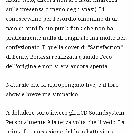
sulla presenza o meno degli spazi). Li
conoscevamo per l’esordio omonimo di un
paio di anni fa: un punk-funk che non ha
praticamente nulla di originale ma molto ben
confezionato. E quella cover di “Satisfaction”
di Benny Benassi realizzata quando l’eco
dell’originale non si era ancora spenta.
Naturale che la ripropongano live, e il loro
show è breve ma simpatico.
A deludere sono invece gli
LCD Soundsystem
.
Personalmente è la terza volta che li vedo. La
prima fu in occasione del loro battesimo