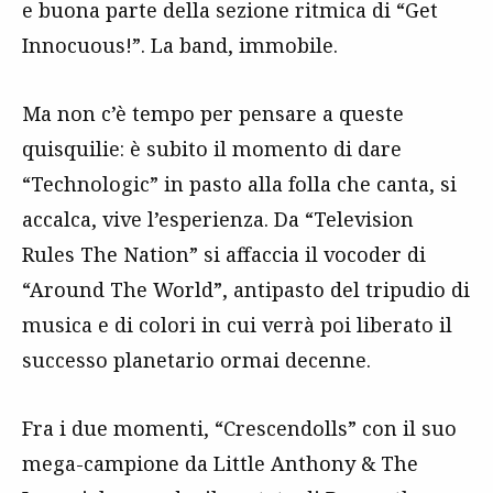
e buona parte della sezione ritmica di “Get
Innocuous!”. La band, immobile.
Ma non c’è tempo per pensare a queste
quisquilie: è subito il momento di dare
“Technologic” in pasto alla folla che canta, si
accalca, vive l’esperienza. Da “Television
Rules The Nation” si affaccia il vocoder di
“Around The World”, antipasto del tripudio di
musica e di colori in cui verrà poi liberato il
successo planetario ormai decenne.
Fra i due momenti, “Crescendolls” con il suo
mega-campione da Little Anthony & The