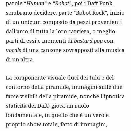
parole “
Human
” e “
Robot
”, poi i Daft Punk
sembrano decidere: parte “Robot Rock”, inizio
di un unicum composto da pezzi provenienti
dall’arco di tutta la loro carriera, o meglio
parti di essi e momenti di
bastard pop
con
vocals
di una canzone sovrapposti alla musica
di un’altra.
La componente visuale (luci dei tubi e del
contorno della piramide, immagini sulle due
facce visibili della piramide, nonché l’ipnotica
staticità dei Daft) gioca un ruolo
fondamentale, in quello che è un vero e
proprio show totale, fatto di immagini,