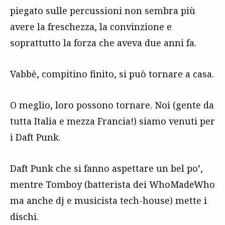
piegato sulle percussioni non sembra più
avere la freschezza, la convinzione e
soprattutto la forza che aveva due anni fa.
Vabbè, compitino finito, si può tornare a casa.
O meglio, loro possono tornare. Noi (gente da
tutta Italia e mezza Francia!) siamo venuti per
i Daft Punk.
Daft Punk che si fanno aspettare un bel po’,
mentre Tomboy (batterista dei WhoMadeWho
ma anche dj e musicista tech-house) mette i
dischi.