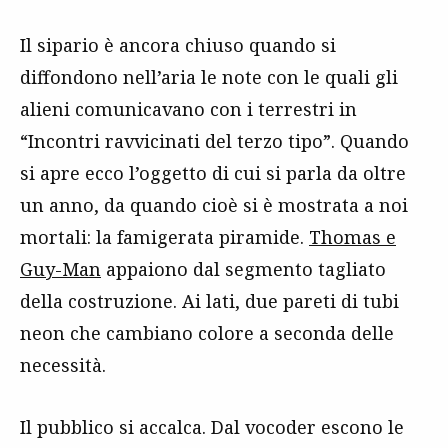
Il sipario è ancora chiuso quando si
diffondono nell’aria le note con le quali gli
alieni comunicavano con i terrestri in
“Incontri ravvicinati del terzo tipo”. Quando
si apre ecco l’oggetto di cui si parla da oltre
un anno, da quando cioè si è mostrata a noi
mortali: la famigerata piramide.
Thomas e
Guy-Man
appaiono dal segmento tagliato
della costruzione. Ai lati, due pareti di tubi
neon che cambiano colore a seconda delle
necessità.
Il pubblico si accalca. Dal vocoder escono le