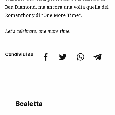
Ben Diamond, ma ancora una volta quella del
Romanthony di “One More Time”.
Let’s celebrate, one more time
.
Condividi su
Scaletta