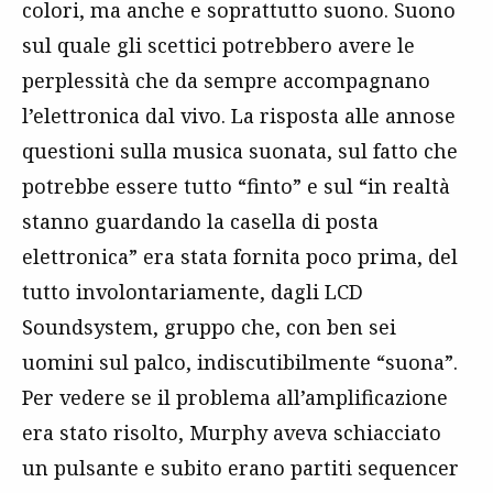
colori, ma anche e soprattutto suono. Suono
sul quale gli scettici potrebbero avere le
perplessità che da sempre accompagnano
l’elettronica dal vivo. La risposta alle annose
questioni sulla musica suonata, sul fatto che
potrebbe essere tutto “finto” e sul “in realtà
stanno guardando la casella di posta
elettronica” era stata fornita poco prima, del
tutto involontariamente, dagli LCD
Soundsystem, gruppo che, con ben sei
uomini sul palco, indiscutibilmente “suona”.
Per vedere se il problema all’amplificazione
era stato risolto, Murphy aveva schiacciato
un pulsante e subito erano partiti sequencer