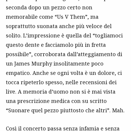
seconda dopo un pezzo certo non
memorabile come “Us V Them”, ma
soprattutto suonata anche più veloce del
solito. L’impressione è quella del “togliamoci
questo dente e facciamolo più in fretta
possibile”, corroborata dall’atteggiamento di
un James Murphy insolitamente poco
empatico. Anche se ogni volta è un dolore, ci
tocca ripeterlo spesso, nelle recensioni dei
live. A memoria d’uomo non si è mai vista
una prescrizione medica con su scritto
“Suonare quel pezzo piuttosto che altri”. Mah.
Così il concerto passa senza infamia e senza