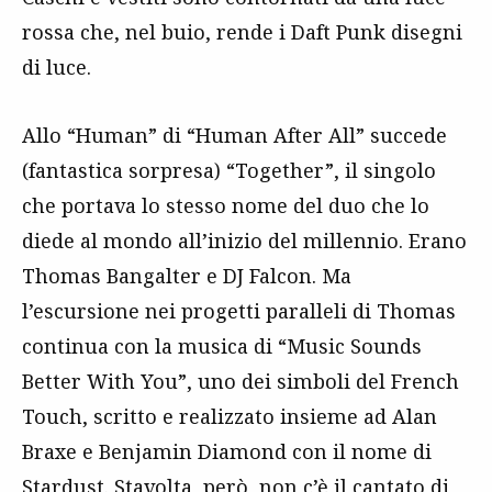
rossa che, nel buio, rende i Daft Punk disegni
di luce.
Allo “Human” di “Human After All” succede
(fantastica sorpresa) “Together”, il singolo
che portava lo stesso nome del duo che lo
diede al mondo all’inizio del millennio. Erano
Thomas Bangalter e DJ Falcon. Ma
l’escursione nei progetti paralleli di Thomas
continua con la musica di “Music Sounds
Better With You”, uno dei simboli del French
Touch, scritto e realizzato insieme ad Alan
Braxe e Benjamin Diamond con il nome di
Stardust. Stavolta, però, non c’è il cantato di