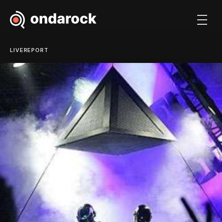
LIVEREPORT