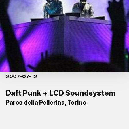
2007-07-12
Daft Punk + LCD Soundsystem
Parco della Pellerina, Torino