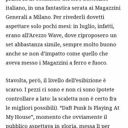
italiano, in una fantastica serata ai Magazzini
Generali a Milano. Per rivederli dovetti
aspettare solo pochi mesi: in luglio, infatti,
erano all’Arezzo Wave, dove riproposero un
set abbastanza simile, sempre molto buono
anche se non d’impatto come quello che
aveva messo i Magazzini a ferro e fuoco.
Stavolta, però, il livello dell’esibizione è
scarso. I pezzi ci sono e non ci sono (potete
controllare a lato: la scaletta non è certo fra
le migliori possibili). “Daft Punk Is Playing At
My House”, momento che ovviamente il
pubblico aspettava in gloria, messa lì per