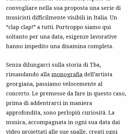
convogliare nella sua proposta una serie di
musicisti difficilmente visibili in Italia. Un
“clap clap!” a tutti. Purtroppo siamo qui
soltanto per una data, esigenze lavorative
hanno impedito una disamina completa.
Senza dilungarci sulla storia di Tba,
rimandando alla
monografia
dell’artista
georgiana, passiamo velocemente al
concerto. Le premesse da fare in questo caso,
prima di addentrarci in maniera
approfondita, sono perlopiù curiosità. La
musica, accompagnata in ogni sua data dai
video proiettati alle sue spalle, creati ogni