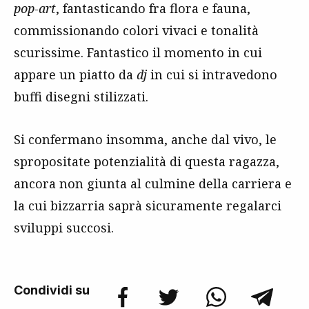
pop-art
, fantasticando fra flora e fauna,
commissionando colori vivaci e tonalità
scurissime. Fantastico il momento in cui
appare un piatto da
dj
in cui si intravedono
buffi disegni stilizzati.
Si confermano insomma, anche dal vivo, le
spropositate potenzialità di questa ragazza,
ancora non giunta al culmine della carriera e
la cui bizzarria saprà sicuramente regalarci
sviluppi succosi.
Condividi su