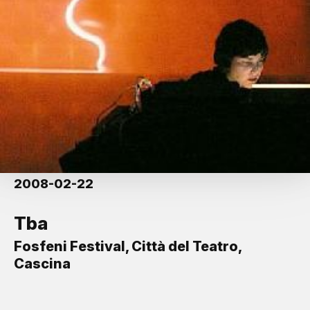
2008-02-22
Tba
Fosfeni Festival, Città del Teatro,
Cascina