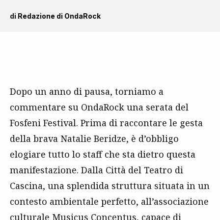
di
Redazione di OndaRock
Dopo un anno di pausa, torniamo a
commentare su OndaRock una serata del
Fosfeni Festival. Prima di raccontare le gesta
della brava Natalie Beridze, è d’obbligo
elogiare tutto lo staff che sta dietro questa
manifestazione. Dalla Città del Teatro di
Cascina, una splendida struttura situata in un
contesto ambientale perfetto, all’associazione
culturale Musicus Concentus, capace di