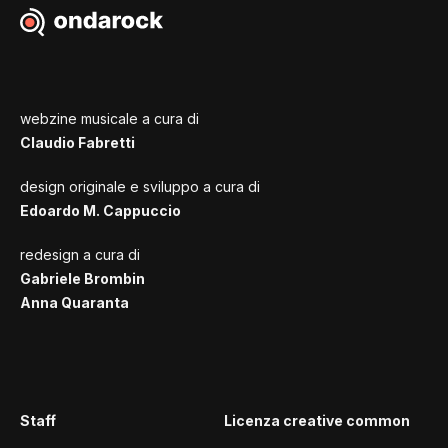
webzine musicale a cura di
Claudio Fabretti
design originale e sviluppo a cura di
Edoardo M. Cappuccio
redesign a cura di
Gabriele Brombin
Anna Quaranta
Staff
Licenza creative common