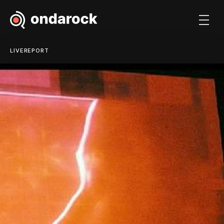
LIVEREPORT