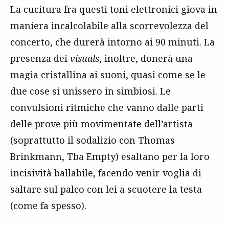
La cucitura fra questi toni elettronici giova in
maniera incalcolabile alla scorrevolezza del
concerto, che durerà intorno ai 90 minuti. La
presenza dei
visuals
, inoltre, donerà una
magia cristallina ai suoni, quasi come se le
due cose si unissero in simbiosi. Le
convulsioni ritmiche che vanno dalle parti
delle prove più movimentate dell’artista
(soprattutto il sodalizio con Thomas
Brinkmann, Tba Empty) esaltano per la loro
incisività ballabile, facendo venir voglia di
saltare sul palco con lei a scuotere la testa
(come fa spesso).