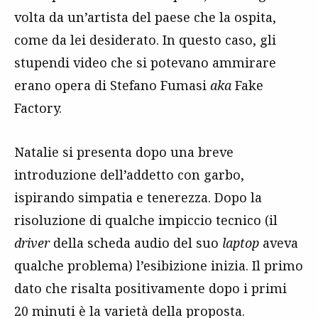
volta da un’artista del paese che la ospita,
come da lei desiderato. In questo caso, gli
stupendi video che si potevano ammirare
erano opera di Stefano Fumasi
aka
Fake
Factory.
Natalie si presenta dopo una breve
introduzione dell’addetto con garbo,
ispirando simpatia e tenerezza. Dopo la
risoluzione di qualche impiccio tecnico (il
driver
della scheda audio del suo
laptop
aveva
qualche problema) l’esibizione inizia. Il primo
dato che risalta positivamente dopo i primi
20 minuti è la varietà della proposta.