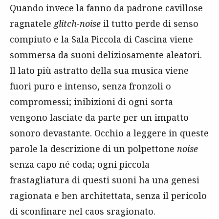
Quando invece la fanno da padrone cavillose
ragnatele
glitch-noise
il tutto perde di senso
compiuto e la Sala Piccola di Cascina viene
sommersa da suoni deliziosamente aleatori.
Il lato più astratto della sua musica viene
fuori puro e intenso, senza fronzoli o
compromessi; inibizioni di ogni sorta
vengono lasciate da parte per un impatto
sonoro devastante. Occhio a leggere in queste
parole la descrizione di un polpettone
noise
senza capo né coda; ogni piccola
frastagliatura di questi suoni ha una genesi
ragionata e ben architettata, senza il pericolo
di sconfinare nel caos sragionato.