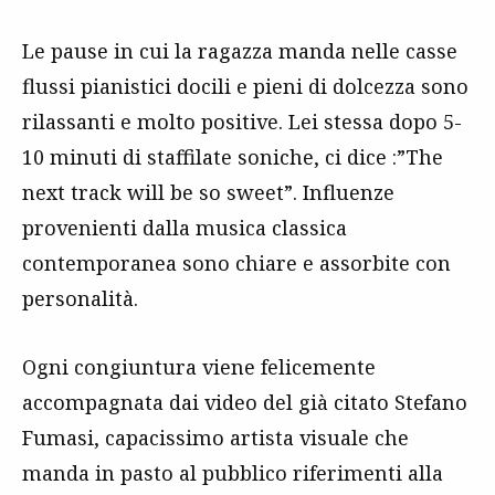
Le pause in cui la ragazza manda nelle casse
flussi pianistici docili e pieni di dolcezza sono
rilassanti e molto positive. Lei stessa dopo 5-
10 minuti di staffilate soniche, ci dice :”The
next track will be so sweet”. Influenze
provenienti dalla musica classica
contemporanea sono chiare e assorbite con
personalità.
Ogni congiuntura viene felicemente
accompagnata dai video del già citato Stefano
Fumasi, capacissimo artista visuale che
manda in pasto al pubblico riferimenti alla