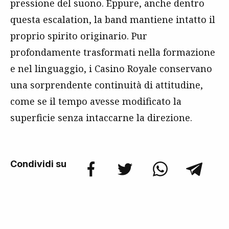
pressione del suono. Eppure, anche dentro
questa escalation, la band mantiene intatto il
proprio spirito originario. Pur
profondamente trasformati nella formazione
e nel linguaggio, i Casino Royale conservano
una sorprendente continuità di attitudine,
come se il tempo avesse modificato la
superficie senza intaccarne la direzione.
Condividi su