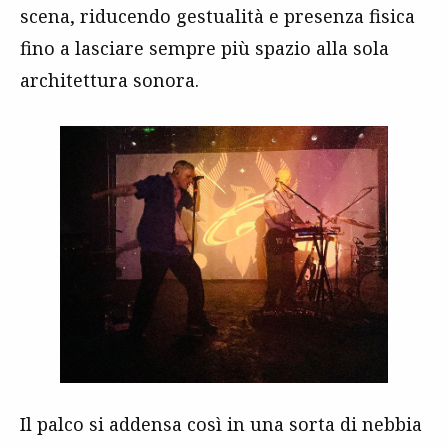
scena, riducendo gestualità e presenza fisica
fino a lasciare sempre più spazio alla sola
architettura sonora.
Il palco si addensa così in una sorta di nebbia