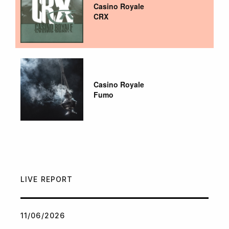
Casino Royale
CRX
Casino Royale
Fumo
LIVE REPORT
11/06/2026