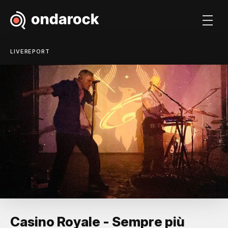
LIVEREPORT
Casino Royale - Sempre più