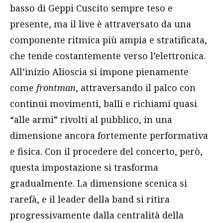
basso di Geppi Cuscito sempre teso e
presente, ma il live è attraversato da una
componente ritmica più ampia e stratificata,
che tende costantemente verso l’elettronica.
All’inizio Alioscia si impone pienamente
come
frontman
, attraversando il palco con
continui movimenti, balli e richiami quasi
“alle armi” rivolti al pubblico, in una
dimensione ancora fortemente performativa
e fisica. Con il procedere del concerto, però,
questa impostazione si trasforma
gradualmente. La dimensione scenica si
rarefà, e il leader della band si ritira
progressivamente dalla centralità della