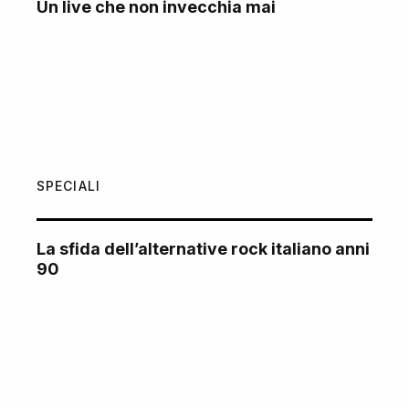
Un live che non invecchia mai
SPECIALI
La sfida dell’alternative rock italiano anni
90