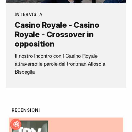
INTERVISTA
Casino Royale - Casino
Royale - Crossover in
opposition
Il nostro incontro con i Casino Royale
attraverso le parole del frontman Alioscia
Bisceglia
RECENSIONI