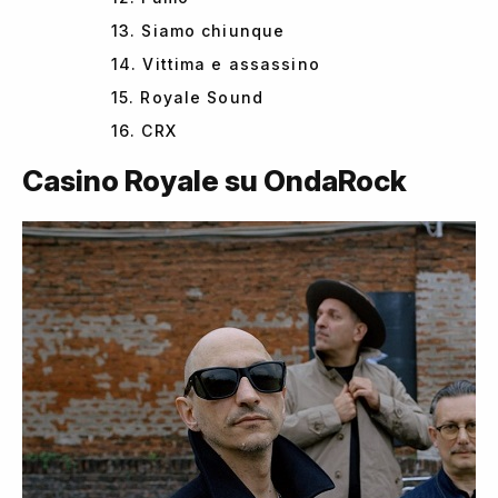
13. Siamo chiunque
14. Vittima e assassino
15. Royale Sound
16. CRX
Casino Royale su OndaRock