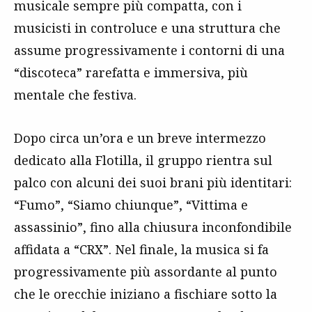
musicale sempre più compatta, con i
musicisti in controluce e una struttura che
assume progressivamente i contorni di una
“discoteca” rarefatta e immersiva, più
mentale che festiva.
Dopo circa un’ora e un breve intermezzo
dedicato alla Flotilla, il gruppo rientra sul
palco con alcuni dei suoi brani più identitari:
“Fumo”, “Siamo chiunque”, “Vittima e
assassinio”, fino alla chiusura inconfondibile
affidata a “CRX”. Nel finale, la musica si fa
progressivamente più assordante al punto
che le orecchie iniziano a fischiare sotto la