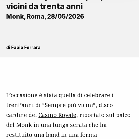
vicini da trenta anni
Monk, Roma, 28/05/2026
di
Fabio Ferrara
L’occasione è stata quella di celebrare i
trent’anni di “Sempre più vicini”, disco
cardine dei
Casino Royale
, riportato sul palco
del Monk in una lunga serata che ha
restituito una band in una forma