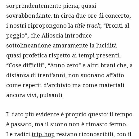
sorprendentemente piena, quasi
sovrabbondante. In circa due ore di concerto,
i nostri ripropongono la
title track
, “Pronti al
peggio”, che Alioscia introduce
sottolineandone amaramente la lucidità
quasi profetica rispetto ai tempi presenti,
“Cose difficili”, “Anno zero” e altri brani che, a
distanza di trent’anni, non suonano affatto
come reperti d’archivio ma come materiali
ancora vivi, pulsanti.
Il dato più evidente è proprio questo: il tempo
è passato, ma il suono non è rimasto fermo.
Le radici
trip-hop
restano riconoscibili, con il