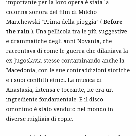
importante per la loro opera è stata la
colonna sonora del film di Milcho
Manchewski “Prima della pioggia” (
Before
the rain
). Una pellicola tra le più suggestive
e drammatiche degli anni Novanta, che
raccontava di come le guerra che dilaniava la
ex-Jugoslavia stesse contaminando anche la
Macedonia, con le sue contraddizioni storiche
e i suoi conflitti etnici. La musica di
Anastasia, intensa e toccante, ne era un
ingrediente fondamentale. E il disco
omonimo è stato venduto nel mondo in
diverse migliaia di copie.