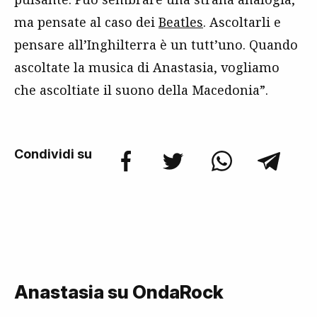
ma pensate al caso dei
Beatles
. Ascoltarli e
pensare all’Inghilterra è un tutt’uno. Quando
ascoltate la musica di Anastasia, vogliamo
che ascoltiate il suono della Macedonia”.
Condividi su
Anastasia su OndaRock