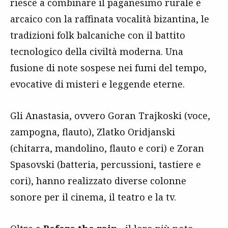
riesce a combinare il paganesimo rurale e
arcaico con la raffinata vocalità bizantina, le
tradizioni folk balcaniche con il battito
tecnologico della civiltà moderna. Una
fusione di note sospese nei fumi del tempo,
evocative di misteri e leggende eterne.
Gli Anastasia, ovvero Goran Trajkoski (voce,
zampogna, flauto), Zlatko Oridjanski
(chitarra, mandolino, flauto e cori) e Zoran
Spasovski (batteria, percussioni, tastiere e
cori), hanno realizzato diverse colonne
sonore per il cinema, il teatro e la tv.