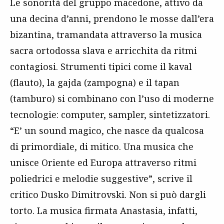
Le sonorità del gruppo macedone, attivo da
una decina d’anni, prendono le mosse dall’era
bizantina, tramandata attraverso la musica
sacra ortodossa slava e arricchita da ritmi
contagiosi. Strumenti tipici come il kaval
(flauto), la gajda (zampogna) e il tapan
(tamburo) si combinano con l’uso di moderne
tecnologie: computer, sampler, sintetizzatori.
“E’ un sound magico, che nasce da qualcosa
di primordiale, di mitico. Una musica che
unisce Oriente ed Europa attraverso ritmi
poliedrici e melodie suggestive”, scrive il
critico Dusko Dimitrovski. Non si può dargli
torto. La musica firmata Anastasia, infatti,