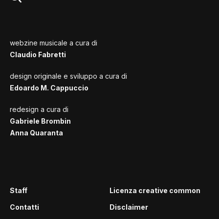
webzine musicale a cura di
Claudio Fabretti
design originale e sviluppo a cura di
Edoardo M. Cappuccio
redesign a cura di
Gabriele Brombin
Anna Quaranta
Staff
Licenza creative common
Contatti
Disclaimer