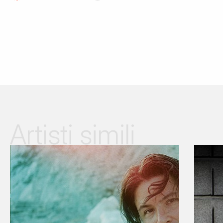
Artisti simili