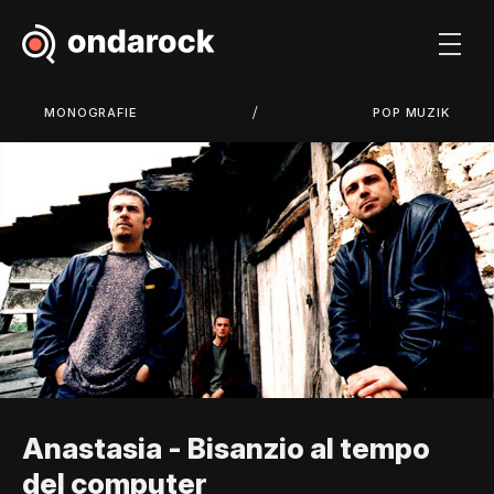
/
MONOGRAFIE
POP MUZIK
Anastasia - Bisanzio al tempo
del computer