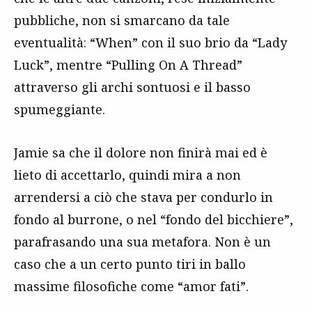
pubbliche, non si smarcano da tale
eventualità: “When” con il suo brio da “Lady
Luck”, mentre “Pulling On A Thread”
attraverso gli archi sontuosi e il basso
spumeggiante.
Jamie sa che il dolore non finirà mai ed è
lieto di accettarlo, quindi mira a non
arrendersi a ciò che stava per condurlo in
fondo al burrone, o nel “fondo del bicchiere”,
parafrasando una sua metafora. Non è un
caso che a un certo punto tiri in ballo
massime filosofiche come “amor fati”.