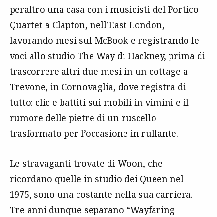
peraltro una casa con i musicisti del Portico
Quartet a Clapton, nell’East London,
lavorando mesi sul McBook e registrando le
voci allo studio The Way di Hackney, prima di
trascorrere altri due mesi in un cottage a
Trevone, in Cornovaglia, dove registra di
tutto: clic e battiti sui mobili in vimini e il
rumore delle pietre di un ruscello
trasformato per l’occasione in rullante.
Le stravaganti trovate di Woon, che
ricordano quelle in studio dei
Queen
nel
1975, sono una costante nella sua carriera.
Tre anni dunque separano “Wayfaring