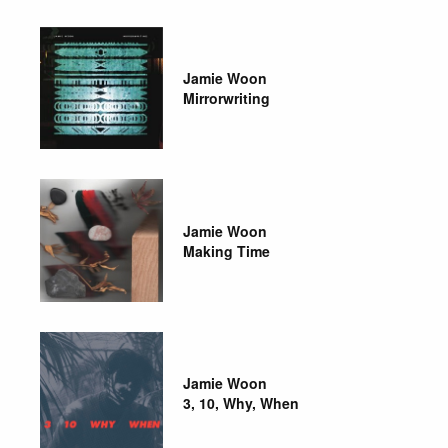
Jamie Woon
Mirrorwriting
Jamie Woon
Making Time
Jamie Woon
3, 10, Why, When