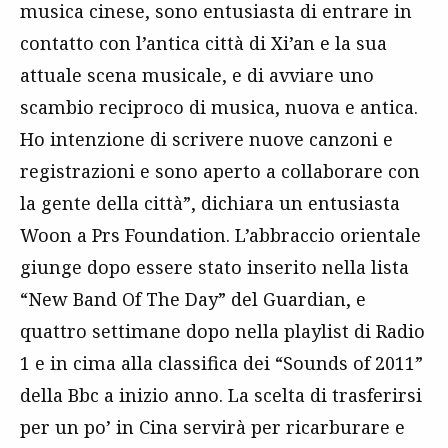
musica cinese, sono entusiasta di entrare in
contatto con l’antica città di Xi’an e la sua
attuale scena musicale, e di avviare uno
scambio reciproco di musica, nuova e antica.
Ho intenzione di scrivere nuove canzoni e
registrazioni e sono aperto a collaborare con
la gente della città”, dichiara un entusiasta
Woon a Prs Foundation. L’abbraccio orientale
giunge dopo essere stato inserito nella lista
“New Band Of The Day” del Guardian, e
quattro settimane dopo nella playlist di Radio
1 e in cima alla classifica dei “Sounds of 2011”
della Bbc a inizio anno. La scelta di trasferirsi
per un po’ in Cina servirà per ricarburare e