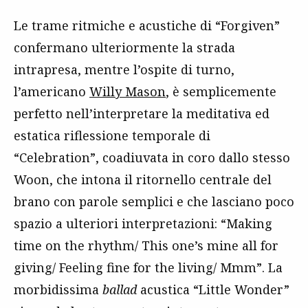
Le trame ritmiche e acustiche di “Forgiven”
confermano ulteriormente la strada
intrapresa, mentre l’ospite di turno,
l’americano
Willy Mason
, è semplicemente
perfetto nell’interpretare la meditativa ed
estatica riflessione temporale di
“Celebration”, coadiuvata in coro dallo stesso
Woon, che intona il ritornello centrale del
brano con parole semplici e che lasciano poco
spazio a ulteriori interpretazioni: “Making
time on the rhythm/ This one’s mine all for
giving/ Feeling fine for the living/ Mmm”. La
morbidissima
ballad
acustica “Little Wonder”