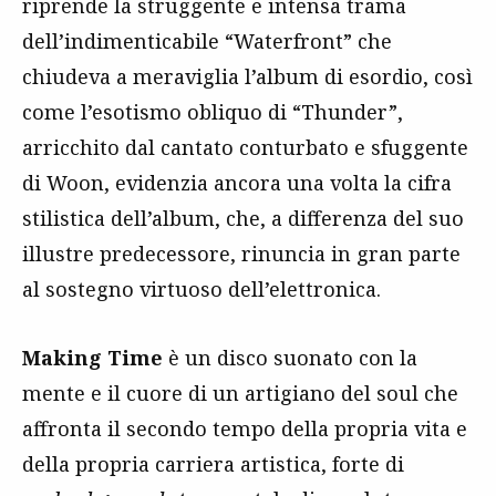
riprende la struggente e intensa trama
dell’indimenticabile “Waterfront” che
chiudeva a meraviglia l’album di esordio, così
come l’esotismo obliquo di “Thunder”,
arricchito dal cantato conturbato e sfuggente
di Woon, evidenzia ancora una volta la cifra
stilistica dell’album, che, a differenza del suo
illustre predecessore, rinuncia in gran parte
al sostegno virtuoso dell’elettronica.
Making Time
è un disco suonato con la
mente e il cuore di un artigiano del soul che
affronta il secondo tempo della propria vita e
della propria carriera artistica, forte di