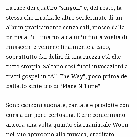
La luce dei quattro “singoli” è, del resto, la
stessa che irradia le altre sei fermate di un
album praticamente senza cali, mosso dalla
prima all’ultima nota da un’infinita voglia di
rinascere e venirne finalmente a capo,
soprattutto dai deliri di una mezza età che
tutto storpia. Saltano così fuori invocazioni a
tratti gospel in “All The Way”, poco prima del
balletto sintetico di “Place N Time”.
Sono canzoni suonate, cantate e prodotte con
cura a dir poco certosina. E che confermano
ancora una volta quanto sia maniacale Woon
nel suo approccio alla musica, ereditato