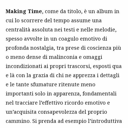
Making Time
, come da titolo, è un album in
cui lo scorrere del tempo assume una
centralità assoluta nei testi e nelle melodie,
spesso avvolte in un coagulo emotivo di
profonda nostalgia, tra prese di coscienza più
o meno dense di malinconia e omaggi
incondizionati ai propri trascorsi, esposti qua
e là con la grazia di chi ne apprezza i dettagli
e le tante sfumature ritenute meno
importanti solo in apparenza, fondamentali
nel tracciare l’effettivo ricordo emotivo e
un’acquisita consapevolezza del proprio
cammino. Si prenda ad esempio l’introduttiva