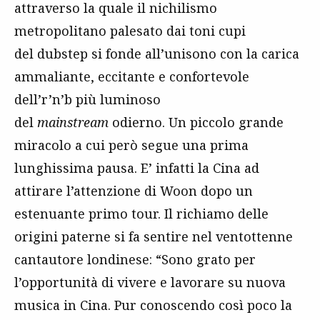
attraverso la quale il nichilismo
metropolitano palesato dai toni cupi
del dubstep si fonde all’unisono con la carica
ammaliante, eccitante e confortevole
dell’r’n’b più luminoso
del
mainstream
odierno. Un piccolo grande
miracolo a cui però segue una prima
lunghissima pausa. E’ infatti la Cina ad
attirare l’attenzione di Woon dopo un
estenuante primo tour. Il richiamo delle
origini paterne si fa sentire nel ventottenne
cantautore londinese: “Sono grato per
l’opportunità di vivere e lavorare su nuova
musica in Cina. Pur conoscendo così poco la