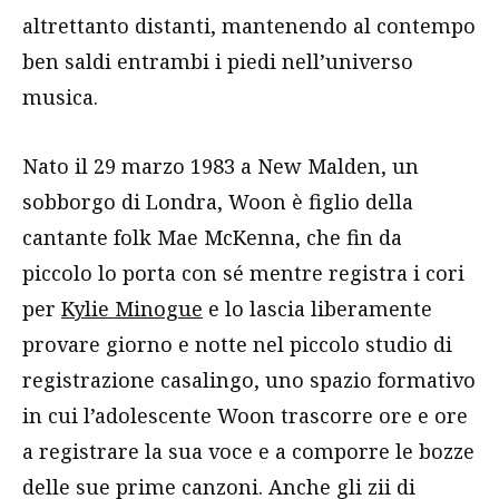
altrettanto distanti, mantenendo al contempo
ben saldi entrambi i piedi nell’universo
musica.
Nato il 29 marzo 1983 a New Malden, un
sobborgo di Londra, Woon è figlio della
cantante folk Mae McKenna, che fin da
piccolo lo porta con sé mentre registra i cori
per
Kylie Minogue
e lo lascia liberamente
provare giorno e notte nel piccolo studio di
registrazione casalingo, uno spazio formativo
in cui l’adolescente Woon trascorre ore e ore
a registrare la sua voce e a comporre le bozze
delle sue prime canzoni. Anche gli zii di