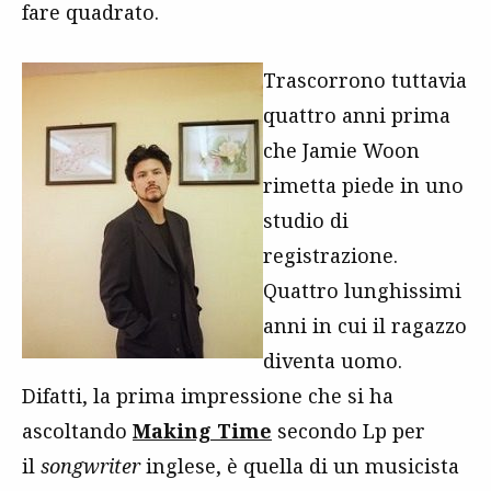
fare quadrato.
Trascorrono tuttavia
quattro anni prima
che Jamie Woon
rimetta piede in uno
studio di
registrazione.
Quattro lunghissimi
anni in cui il ragazzo
diventa uomo.
Difatti, la prima impressione che si ha
ascoltando
Making Time
secondo Lp per
il
songwriter
inglese, è quella di un musicista