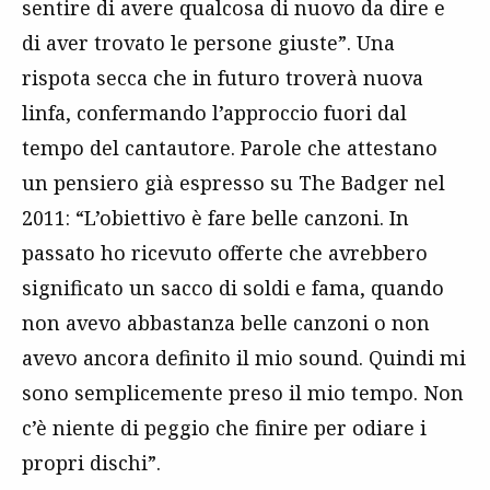
sentire di avere qualcosa di nuovo da dire e
di aver trovato le persone giuste”. Una
rispota secca che in futuro troverà nuova
linfa, confermando l’approccio fuori dal
tempo del cantautore. Parole che attestano
un pensiero già espresso su The Badger nel
2011: “
L’obiettivo è fare belle canzoni. In
passato ho ricevuto offerte che avrebbero
significato un sacco di soldi e fama, quando
non avevo abbastanza belle canzoni o non
avevo ancora definito il mio sound. Quindi mi
sono semplicemente preso il mio tempo. Non
c’è niente di peggio che finire per odiare i
propri dischi”.