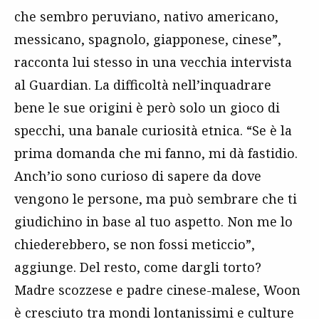
che sembro peruviano, nativo americano,
messicano, spagnolo, giapponese, cinese”,
racconta lui stesso in una vecchia intervista
al Guardian. La difficoltà nell’inquadrare
bene le sue origini è però solo un gioco di
specchi, una banale curiosità etnica. “Se è la
prima domanda che mi fanno, mi dà fastidio.
Anch’io sono curioso di sapere da dove
vengono le persone, ma può sembrare che ti
giudichino in base al tuo aspetto. Non me lo
chiederebbero, se non fossi meticcio”,
aggiunge. Del resto, come dargli torto?
Madre scozzese e padre cinese-malese, Woon
è cresciuto tra mondi lontanissimi e culture