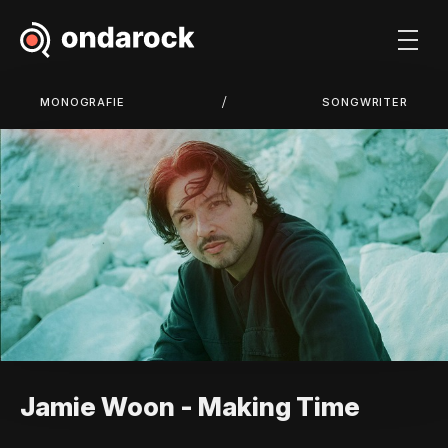
/
MONOGRAFIE
SONGWRITER
Jamie Woon - Making Time