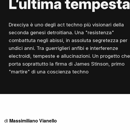
L’ultima tempest
Drexciya è uno degli act techno più visionari della
seconda genesi detroitiana. Una "resistenza"
combattuta negli abissi, in assoluta segretezza per
undici anni. Tra guerriglieri anfibi e interferenze
electroidi, tempeste e allucinazioni. Un progetto che
porta soprattutto la firma di James Stinson, primo
"martire" di una coscienza techno
di
Massimiliano Vianello