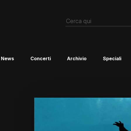
News
Concerti
Archivio
Speciali