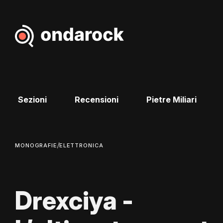
Sezioni
Recensioni
Pietre Miliari
/
MONOGRAFIE
ELETTRONICA
Drexciya -