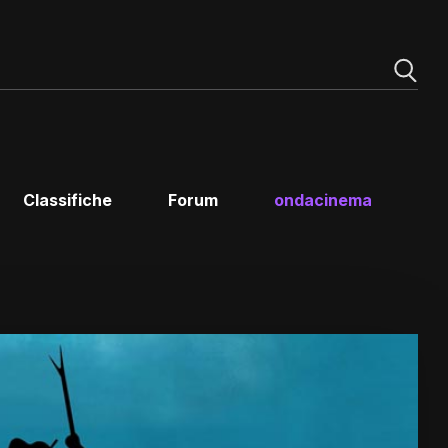
Classifiche
Forum
ondacinema