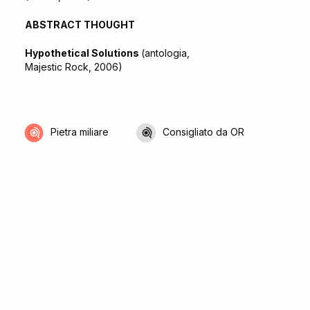
ABSTRACT THOUGHT
Hypothetical Solutions
(antologia,
Majestic Rock, 2006)
Pietra miliare
Consigliato da OR