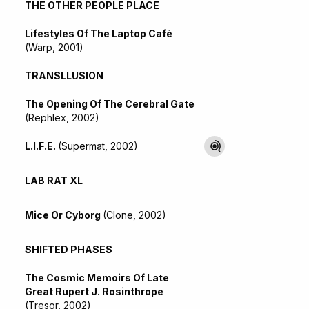
THE OTHER PEOPLE PLACE
Lifestyles Of The Laptop Cafè
(Warp, 2001)
TRANSLLUSION
The Opening Of The Cerebral Gate
(Rephlex, 2002)
L.I.F.E.
(Supermat, 2002)
LAB RAT XL
Mice Or Cyborg
(Clone, 2002)
SHIFTED PHASES
The Cosmic Memoirs Of Late
Great Rupert J. Rosinthrope
(Tresor, 2002)