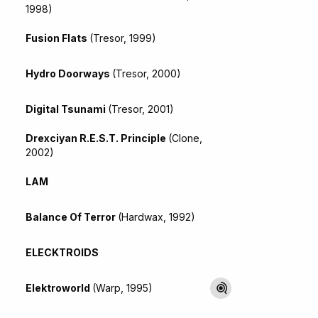
1998)
Fusion Flats
(Tresor, 1999)
Hydro Doorways
(Tresor, 2000)
Digital Tsunami
(Tresor, 2001)
Drexciyan R.E.S.T. Principle
(Clone,
2002)
LAM
Balance Of Terror
(Hardwax, 1992)
ELECKTROIDS
Elektroworld
(Warp, 1995)