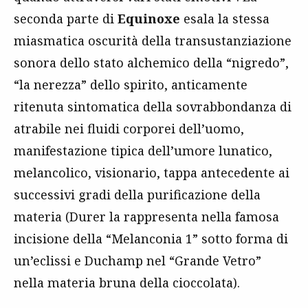
seconda parte di
Equinoxe
esala la stessa
miasmatica oscurità della transustanziazione
sonora dello stato alchemico della “nigredo”,
“la nerezza” dello spirito, anticamente
ritenuta sintomatica della sovrabbondanza di
atrabile nei fluidi corporei dell’uomo,
manifestazione tipica dell’umore lunatico,
melancolico, visionario, tappa antecedente ai
successivi gradi della purificazione della
materia (Durer la rappresenta nella famosa
incisione della “Melanconia 1” sotto forma di
un’eclissi e Duchamp nel “Grande Vetro”
nella materia bruna della cioccolata).