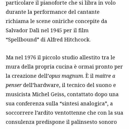
particolare il pianoforte che si libra in volo
durante la performance del cantante
richiama le scene oniriche concepite da
Salvador Dalì nel 1945 per il film
“Spellbound” di Alfred Hitchcock.
Ma nel 1976 il piccolo studio allestito tra le
mura della propria cucina è ormai pronto per
la creazione dell’
opus magnum
. È il
maitre a
penser
dell’hardware, il tecnico del suono e
musicista Michel Geiss, contattato dopo una
sua conferenza sulla “sintesi analogica”, a
soccorrere l’ardito ventottenne che con la sua
consulenza predispone il palinsesto sonoro