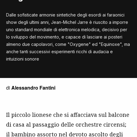
Dalle sofisticate armonie sintetiche degli esordi ai faraonici
show degli ultimi anni, Jean-Michel Jarre è riuscito a imporre
uno standard mondiale di elettronica melodica, decisivo per
lo sviluppo del movimento, e capace di lasciare ai posteri
almeno due capolavori, come "Oxygene" ed "Equinoxe", ma
anche tanti successivi esperimenti ricchi di audacia e
intuizioni sonore
di
Alessandro Fantini
Il piccolo lionese che si affacciava sul balcone
di casa al passaggio delle orchestre circensi;
il bambino assorto nel devoto ascolto degli