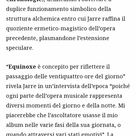
duplice funzionamento simbolico della
struttura alchemica entro cui Jarre raffina il
quoziente ermetico-magistico dell’opera
precedente, plasmandone l’estensione
speculare.
“
Equinoxe
è concepito per riflettere il
passaggio delle ventiquattro ore del giorno”
rivela Jarre in un’intervista dell’epoca “poiché
ogni parte dell’opera musicale rappresenta
diversi momenti del giorno e della notte. Mi
piacerebbe che l’ascoltatore usasse il mio
album nelle varie fasi della sua giornata, o
quando attraversi vari stati emotivi”. La