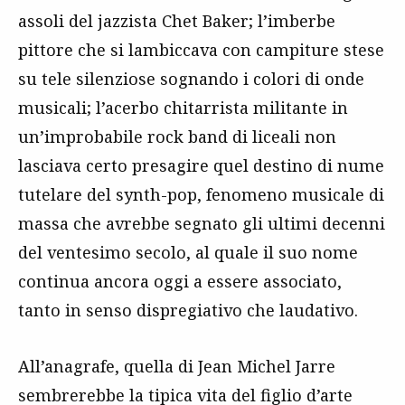
assoli del jazzista Chet Baker; l’imberbe
pittore che si lambiccava con campiture stese
su tele silenziose sognando i colori di onde
musicali; l’acerbo chitarrista militante in
un’improbabile rock band di liceali non
lasciava certo presagire quel destino di nume
tutelare del synth-pop, fenomeno musicale di
massa che avrebbe segnato gli ultimi decenni
del ventesimo secolo, al quale il suo nome
continua ancora oggi a essere associato,
tanto in senso dispregiativo che laudativo.
All’anagrafe, quella di Jean Michel Jarre
sembrerebbe la tipica vita del figlio d’arte