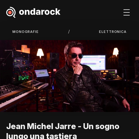
/
MONOGRAFIE
ELETTRONICA
Jean Michel Jarre - Un sogno
lungo una tastiera