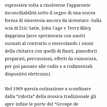
espressiva volta a risolverne l’apparente
inconciliabilità sotto il segno di una nuova
forma di sinestesia ancora da inventare. Sulla
scia di Eric Satie, John Cage e Terry Riley,
dapprima Jarre sperimenta con nastri
suonati al contrario o mescolando i suoni
della chitarra con quelli di flauti, pianoforti
preparati, percussioni, effetti da rumorista,
per poi passare alle radio e a rudimentali
dispositivi elettronici.
Nel 1969 questa ostinazione a sconfinare
dalla “ridotta” della musica tradizionale gli
apre infine le porte del “Groupe de