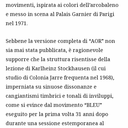
movimenti, ispirata ai colori dell’arcobaleno
e messo in scena al Palais Garnier di Parigi
nel 1971.
Sebbene la versione completa di “AOR” non
sia mai stata pubblicata, è ragionevole
supporre che la struttura risentisse della
lezione di Karlheinz Stockhausen (il cui
studio di Colonia Jarre frequenta nel 1968),
imperniata su sinuose dissonanze e
cangiantismi timbrici e tonali di inviluppi,
come si evince dal movimento “BLEU”
eseguito per la prima volta 31 anni dopo
durante una sessione estemporanea al