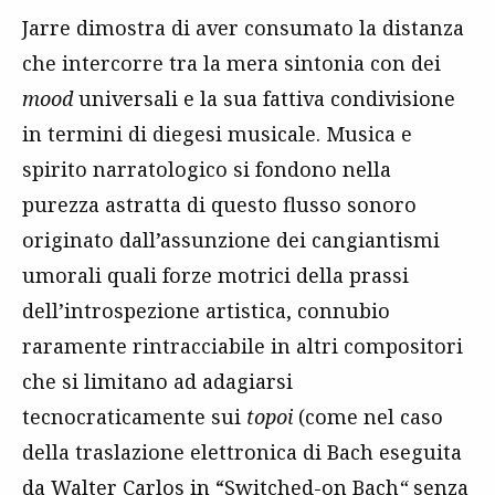
Jarre dimostra di aver consumato la distanza
che intercorre tra la mera sintonia con dei
mood
universali e la sua fattiva condivisione
in termini di diegesi musicale. Musica e
spirito narratologico si fondono nella
purezza astratta di questo flusso sonoro
originato dall’assunzione dei cangiantismi
umorali quali forze motrici della prassi
dell’introspezione artistica, connubio
raramente rintracciabile in altri compositori
che si limitano ad adagiarsi
tecnocraticamente sui
topoi
(come nel caso
della traslazione elettronica di Bach eseguita
da Walter Carlos in “Switched-on Bach
“
senza