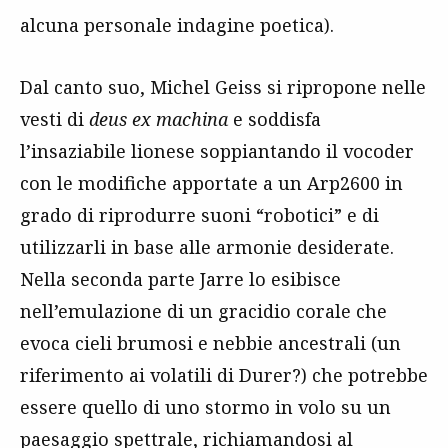
alcuna personale indagine poetica).
Dal canto suo, Michel Geiss si ripropone nelle
vesti di
deus ex machina
e soddisfa
l’insaziabile lionese soppiantando il vocoder
con le modifiche apportate a un Arp2600 in
grado di riprodurre suoni “robotici” e di
utilizzarli in base alle armonie desiderate.
Nella seconda parte Jarre lo esibisce
nell’emulazione di un gracidio corale che
evoca cieli brumosi e nebbie ancestrali (un
riferimento ai volatili di Durer?) che potrebbe
essere quello di uno stormo in volo su un
paesaggio spettrale, richiamandosi al