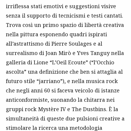
irriflessa stati emotivi e suggestioni visive
senza il supporto di tecnicismi e testi cantati.
Trova così un primo spazio di libertà creativa
nella pittura esponendo quadri ispirati
all’astrattismo di Pierre Soulages e al
surrealismo di Joan Mirò e Yves Tanguy nella
galleria di Lione “L’Oeil Ecoute” (“l’Occhio
ascolta” una definizione che ben si attaglia al
futuro stile “jarriano”), e nella musica rock
che negli anni 60 si faceva veicolo di istanze
anticonformiste, suonando la chitarra nei
gruppi rock Mystère IV e The Dustbins. È la
simultaneità di queste due pulsioni creative a
stimolare la ricerca una metodologia