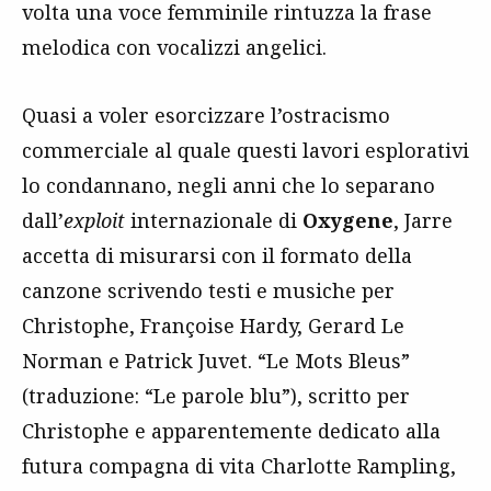
volta una voce femminile rintuzza la frase
melodica con vocalizzi angelici.
Quasi a voler esorcizzare l’ostracismo
commerciale al quale questi lavori esplorativi
lo condannano, negli anni che lo separano
dall’
exploit
internazionale di
Oxygene
, Jarre
accetta di misurarsi con il formato della
canzone scrivendo testi e musiche per
Christophe, Françoise Hardy, Gerard Le
Norman e Patrick Juvet. “Le Mots Bleus”
(traduzione: “Le parole blu”), scritto per
Christophe e apparentemente dedicato alla
futura compagna di vita Charlotte Rampling,