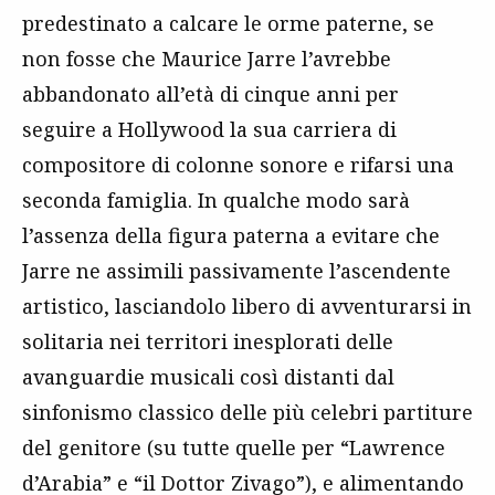
predestinato a calcare le orme paterne, se
non fosse che Maurice Jarre l’avrebbe
abbandonato all’età di cinque anni per
seguire a Hollywood la sua carriera di
compositore di colonne sonore e rifarsi una
seconda famiglia. In qualche modo sarà
l’assenza della figura paterna a evitare che
Jarre ne assimili passivamente l’ascendente
artistico, lasciandolo libero di avventurarsi in
solitaria nei territori inesplorati delle
avanguardie musicali così distanti dal
sinfonismo classico delle più celebri partiture
del genitore (su tutte quelle per “Lawrence
d’Arabia” e “il Dottor Zivago”), e alimentando