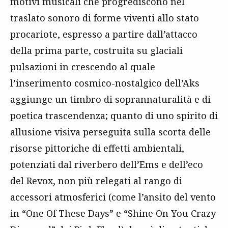
motivi musicali che progrediscono nel
traslato sonoro di forme viventi allo stato
procariote, espresso a partire dall’attacco
della prima parte, costruita su glaciali
pulsazioni in crescendo al quale
l’inserimento cosmico-nostalgico dell’Aks
aggiunge un timbro di soprannaturalità e di
poetica trascendenza; quanto di uno spirito di
allusione visiva perseguita sulla scorta delle
risorse pittoriche di effetti ambientali,
potenziati dal riverbero dell’Ems e dell’eco
del Revox, non più relegati al rango di
accessori atmosferici (come l’ansito del vento
in “One Of These Days” e “Shine On You Crazy