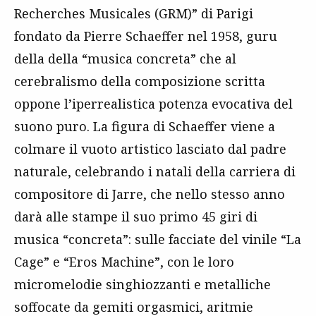
Recherches Musicales (GRM)” di Parigi
fondato da Pierre Schaeffer nel 1958, guru
della della “musica concreta” che al
cerebralismo della composizione scritta
oppone l’iperrealistica potenza evocativa del
suono puro. La figura di Schaeffer viene a
colmare il vuoto artistico lasciato dal padre
naturale, celebrando i natali della carriera di
compositore di Jarre, che nello stesso anno
darà alle stampe il suo primo 45 giri di
musica “concreta”: sulle facciate del vinile “La
Cage” e “Eros Machine”, con le loro
micromelodie singhiozzanti e metalliche
soffocate da gemiti orgasmici, aritmie