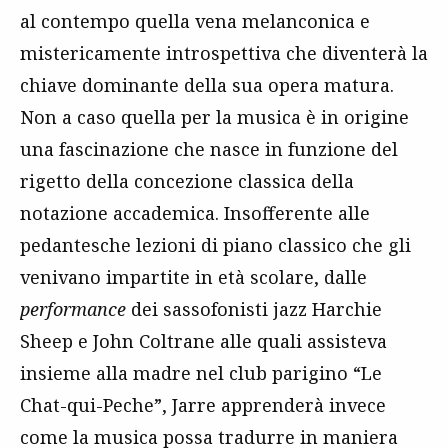
al contempo quella vena melanconica e
mistericamente introspettiva che diventerà la
chiave dominante della sua opera matura.
Non a caso quella per la musica è in origine
una fascinazione che nasce in funzione del
rigetto della concezione classica della
notazione accademica. Insofferente alle
pedantesche lezioni di piano classico che gli
venivano impartite in età scolare, dalle
performance
dei sassofonisti jazz Harchie
Sheep e John Coltrane alle quali assisteva
insieme alla madre nel club parigino “Le
Chat-qui-Peche”, Jarre apprenderà invece
come la musica possa tradurre in maniera