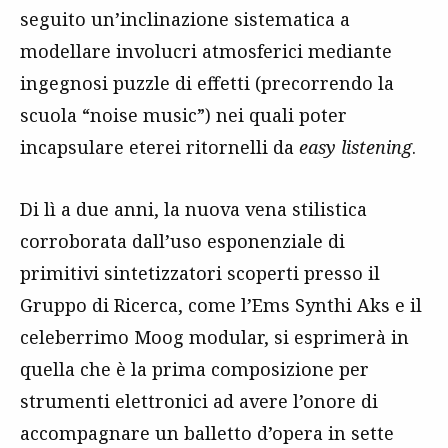
seguito un’inclinazione sistematica a
modellare involucri atmosferici mediante
ingegnosi puzzle di effetti (precorrendo la
scuola “noise music”) nei quali poter
incapsulare eterei ritornelli da
easy listening
.
Di lì a due anni, la nuova vena stilistica
corroborata dall’uso esponenziale di
primitivi sintetizzatori scoperti presso il
Gruppo di Ricerca, come l’Ems Synthi Aks e il
celeberrimo Moog modular, si esprimerà in
quella che è la prima composizione per
strumenti elettronici ad avere l’onore di
accompagnare un balletto d’opera in sette