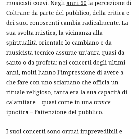
musicisti coevi. Negli
anni 60
la percezione di
Coltrane da parte del pubblico, della critica e
dei suoi conoscenti cambia radicalmente. La
sua svolta mistica, la vicinanza alla
spiritualità orientale lo cambiano e da
musicista tecnico assume un’aura quasi da
santo o da profeta: nei concerti degli ultimi
anni, molti hanno l’impressione di avere a
che fare con uno sciamano che officia un
rituale religioso, tanta era la sua capacità di
calamitare – quasi come in una
trance
ipnotica – l’attenzione del pubblico.
I suoi concerti sono ormai imprevedibili e