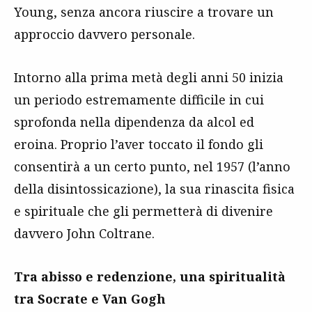
Young, senza ancora riuscire a trovare un
approccio davvero personale.
Intorno alla prima metà degli anni 50 inizia
un periodo estremamente difficile in cui
sprofonda nella dipendenza da alcol ed
eroina. Proprio l’aver toccato il fondo gli
consentirà a un certo punto, nel 1957 (l’anno
della disintossicazione), la sua rinascita fisica
e spirituale che gli permetterà di divenire
davvero John Coltrane.
Tra abisso e redenzione
, una spiritualità
tra Socrate e Van Gogh