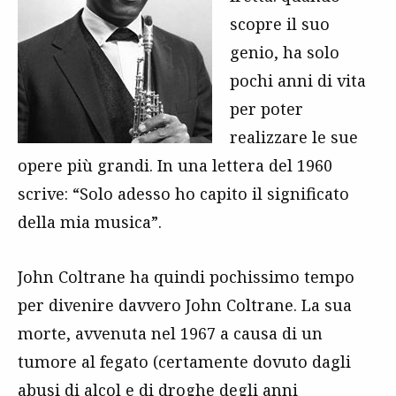
scopre il suo
genio, ha solo
pochi anni di vita
per poter
realizzare le sue
opere più grandi. In una lettera del 1960
scrive: “Solo adesso ho capito il significato
della mia musica”.
John Coltrane ha quindi pochissimo tempo
per divenire davvero John Coltrane. La sua
morte, avvenuta nel 1967 a causa di un
tumore al fegato (certamente dovuto dagli
abusi di alcol e di droghe degli anni