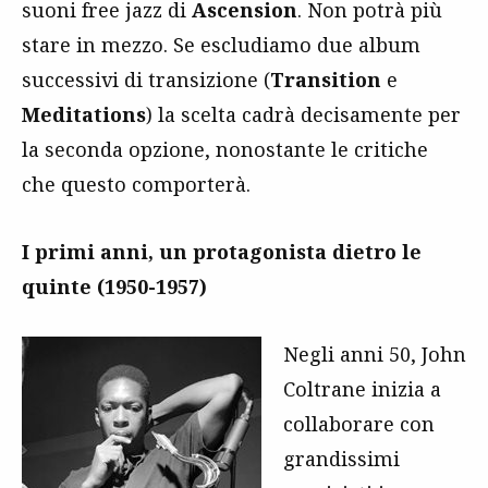
suoni free jazz di
Ascension
. Non potrà più
stare in mezzo. Se escludiamo due album
successivi di transizione (
Transition
e
Meditations
) la scelta cadrà decisamente per
la seconda opzione, nonostante le critiche
che questo comporterà.
I primi anni, un protagonista dietro le
quinte (1950-1957)
Negli anni 50, John
Coltrane inizia a
collaborare con
grandissimi