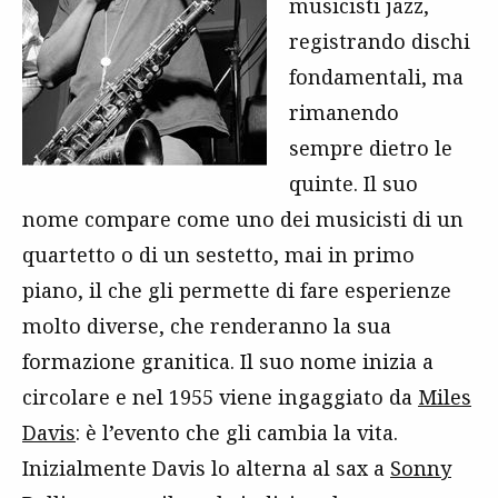
musicisti jazz,
registrando dischi
fondamentali, ma
rimanendo
sempre dietro le
quinte. Il suo
nome compare come uno dei musicisti di un
quartetto o di un sestetto, mai in primo
piano, il che gli permette di fare esperienze
molto diverse, che renderanno la sua
formazione granitica. Il suo nome inizia a
circolare e nel 1955 viene ingaggiato da
Miles
Davis
: è l’evento che gli cambia la vita.
Inizialmente Davis lo alterna al sax a
Sonny