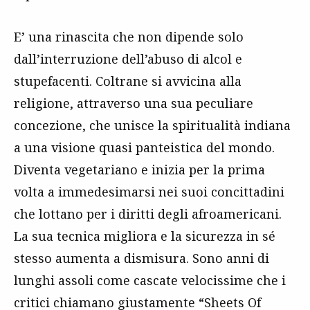
E’ una rinascita che non dipende solo
dall’interruzione dell’abuso di alcol e
stupefacenti. Coltrane si avvicina alla
religione, attraverso una sua peculiare
concezione, che unisce la spiritualità indiana
a una visione quasi panteistica del mondo.
Diventa vegetariano e inizia per la prima
volta a immedesimarsi nei suoi concittadini
che lottano per i diritti degli afroamericani.
La sua tecnica migliora e la sicurezza in sé
stesso aumenta a dismisura. Sono anni di
lunghi assoli come cascate velocissime che i
critici chiamano giustamente “Sheets Of