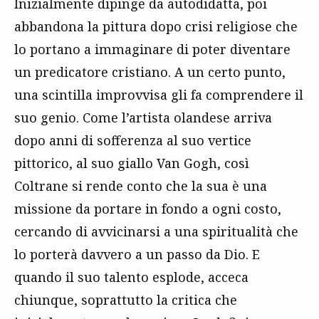
Inizialmente dipinge da autodidatta, poi
abbandona la pittura dopo crisi religiose che
lo portano a immaginare di poter diventare
un predicatore cristiano. A un certo punto,
una scintilla improvvisa gli fa comprendere il
suo genio. Come l’artista olandese arriva
dopo anni di sofferenza al suo vertice
pittorico, al suo giallo Van Gogh, così
Coltrane si rende conto che la sua è una
missione da portare in fondo a ogni costo,
cercando di avvicinarsi a una spiritualità che
lo porterà davvero a un passo da Dio. E
quando il suo talento esplode, acceca
chiunque, soprattutto la critica che