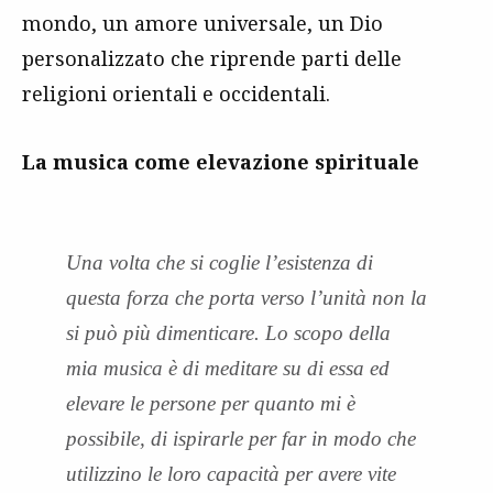
mondo, un amore universale, un Dio
personalizzato che riprende parti delle
religioni orientali e occidentali.
La musica come elevazione spirituale
Una volta che si coglie l’esistenza di
questa forza che porta verso l’unità non la
si può più dimenticare. Lo scopo della
mia musica è di meditare su di essa ed
elevare le persone per quanto mi è
possibile, di ispirarle per far in modo che
utilizzino le loro capacità per avere vite