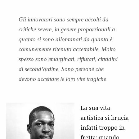
Gli innovatori sono sempre accolti da
critiche severe, in genere proporzionali a
quanto si sono allontanati da quanto è
comunemente ritenuto accettabile. Molto
spesso sono emarginati, rifiutati, cittadini
di second’ordine. Sono persone che
devono accettare le loro vite tragiche
La sua vita
artistica si brucia
infatti troppo in
fretta: quando