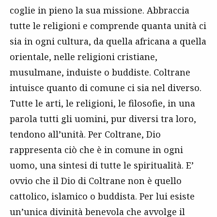
coglie in pieno la sua missione. Abbraccia
tutte le religioni e comprende quanta unità ci
sia in ogni cultura, da quella africana a quella
orientale, nelle religioni cristiane,
musulmane, induiste o buddiste. Coltrane
intuisce quanto di comune ci sia nel diverso.
Tutte le arti, le religioni, le filosofie, in una
parola tutti gli uomini, pur diversi tra loro,
tendono all’unità. Per Coltrane, Dio
rappresenta ciò che è in comune in ogni
uomo, una sintesi di tutte le spiritualità. E’
ovvio che il Dio di Coltrane non è quello
cattolico, islamico o buddista. Per lui esiste
un’unica divinità benevola che avvolge il