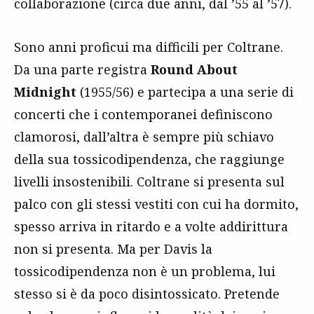
collaborazione (circa due anni, dal ’55 al ’57).
Sono anni proficui ma difficili per Coltrane.
Da una parte registra
Round About
Midnight
(1955/56) e partecipa a una serie di
concerti che i contemporanei definiscono
clamorosi, dall’altra è sempre più schiavo
della sua tossicodipendenza, che raggiunge
livelli insostenibili. Coltrane si presenta sul
palco con gli stessi vestiti con cui ha dormito,
spesso arriva in ritardo e a volte addirittura
non si presenta. Ma per Davis la
tossicodipendenza non è un problema, lui
stesso si è da poco disintossicato. Pretende