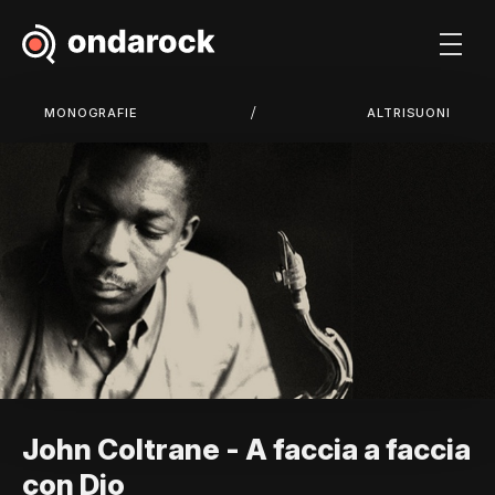
/
MONOGRAFIE
ALTRISUONI
John Coltrane - A faccia a faccia
con Dio