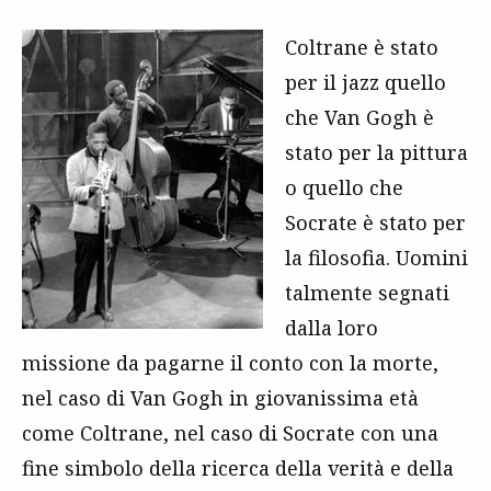
Coltrane è stato
per il jazz quello
che Van Gogh è
stato per la pittura
o quello che
Socrate è stato per
la filosofia. Uomini
talmente segnati
dalla loro
missione da pagarne il conto con la morte,
nel caso di Van Gogh in giovanissima età
come Coltrane, nel caso di Socrate con una
fine simbolo della ricerca della verità e della