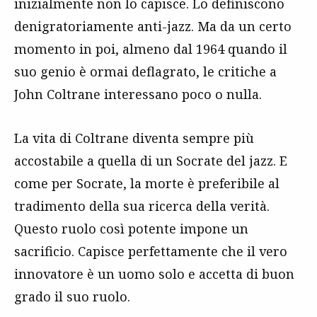
inizialmente non lo capisce. Lo definiscono
denigratoriamente anti-jazz. Ma da un certo
momento in poi, almeno dal 1964 quando il
suo genio è ormai deflagrato, le critiche a
John Coltrane interessano poco o nulla.
La vita di Coltrane diventa sempre più
accostabile a quella di un Socrate del jazz. E
come per Socrate, la morte è preferibile al
tradimento della sua ricerca della verità.
Questo ruolo così potente impone un
sacrificio. Capisce perfettamente che il vero
innovatore è un uomo solo e accetta di buon
grado il suo ruolo.