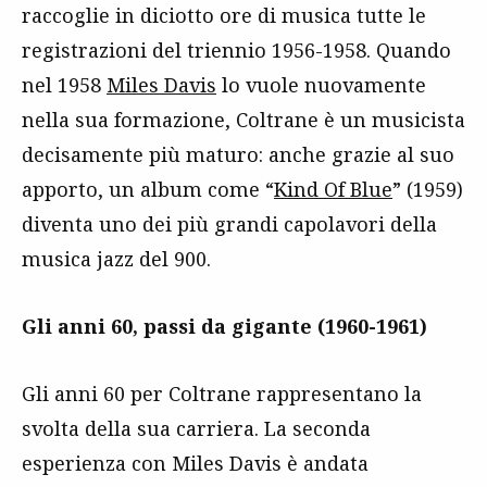
raccoglie in diciotto ore di musica tutte le
registrazioni del triennio 1956-1958. Quando
nel 1958
Miles Davis
lo vuole nuovamente
nella sua formazione, Coltrane è un musicista
decisamente più maturo: anche grazie al suo
apporto, un album come “
Kind Of Blue
” (1959)
diventa uno dei più grandi capolavori della
musica jazz del 900.
Gli anni 60, passi da gigante (1960-1961)
Gli anni 60 per Coltrane rappresentano la
svolta della sua carriera. La seconda
esperienza con Miles Davis è andata