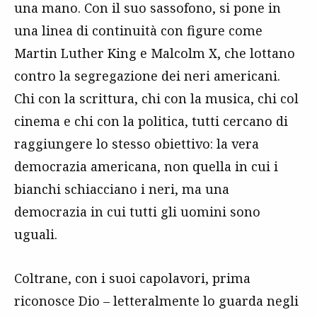
una mano. Con il suo sassofono, si pone in
una linea di continuità con figure come
Martin Luther King e Malcolm X, che lottano
contro la segregazione dei neri americani.
Chi con la scrittura, chi con la musica, chi col
cinema e chi con la politica, tutti cercano di
raggiungere lo stesso obiettivo: la vera
democrazia americana, non quella in cui i
bianchi schiacciano i neri, ma una
democrazia in cui tutti gli uomini sono
uguali.
Coltrane, con i suoi capolavori, prima
riconosce Dio – letteralmente lo guarda negli