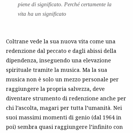
piene di significato. Perché certamente la
vita ha un significato
Coltrane vede la sua nuova vita come una
redenzione dal peccato e dagli abissi della
dipendenza, inseguendo una elevazione
spirituale tramite la musica. Ma la sua
musica non è solo un mezzo personale per
raggiungere la propria salvezza, deve
diventare strumento di redenzione anche per
chi l’ascolta, magari per tutta l’umanità. Nei
suoi massimi momenti di genio (dal 1964 in
poi) sembra quasi raggiungere l’infinito con