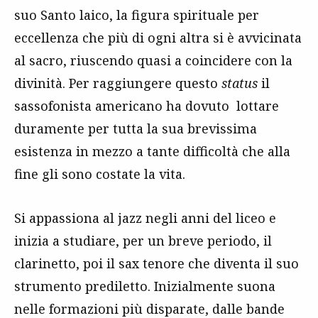
suo Santo laico, la figura spirituale per
eccellenza che più di ogni altra si è avvicinata
al sacro, riuscendo quasi a coincidere con la
divinità. Per raggiungere questo
status
il
sassofonista americano ha dovuto lottare
duramente per tutta la sua brevissima
esistenza in mezzo a tante difficoltà che alla
fine gli sono costate la vita.
Si appassiona al jazz negli anni del liceo e
inizia a studiare, per un breve periodo, il
clarinetto, poi il sax tenore che diventa il suo
strumento prediletto. Inizialmente suona
nelle formazioni più disparate, dalle bande