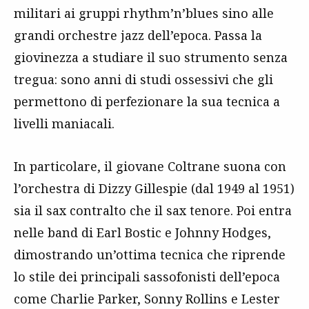
militari ai gruppi rhythm’n’blues sino alle
grandi orchestre jazz dell’epoca. Passa la
giovinezza a studiare il suo strumento senza
tregua: sono anni di studi ossessivi che gli
permettono di perfezionare la sua tecnica a
livelli maniacali.
In particolare, il giovane Coltrane suona con
l’orchestra di Dizzy Gillespie (dal 1949 al 1951)
sia il sax contralto che il sax tenore. Poi entra
nelle band di Earl Bostic e Johnny Hodges,
dimostrando un’ottima tecnica che riprende
lo stile dei principali sassofonisti dell’epoca
come Charlie Parker, Sonny Rollins e Lester