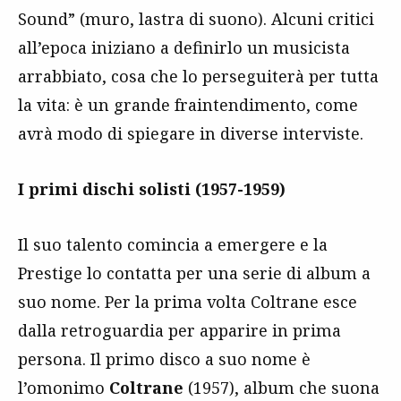
Sound” (muro, lastra di suono). Alcuni critici
all’epoca iniziano a definirlo un musicista
arrabbiato, cosa che lo perseguiterà per tutta
la vita: è un grande fraintendimento, come
avrà modo di spiegare in diverse interviste.
I primi dischi solisti (1957-1959)
Il suo talento comincia a emergere e la
Prestige lo contatta per una serie di album a
suo nome. Per la prima volta Coltrane esce
dalla retroguardia per apparire in prima
persona. Il primo disco a suo nome è
l’omonimo
Coltrane
(1957), album che suona