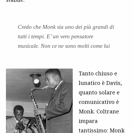
Credo che Monk sia uno dei più grandi di
tutti i tempi. E’ un vero pensatore
musicale. Non ce ne sono molti come lui
Tanto chiuso e
lunatico è Davis,
quanto solare e
comunicativo è
Monk. Coltrane
impara
tantissimo: Monk