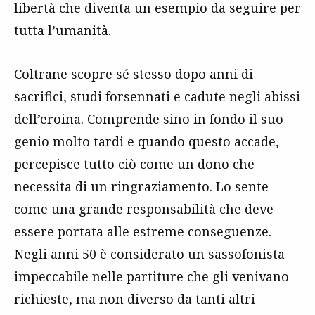
libertà che diventa un esempio da seguire per
tutta l’umanità.
Coltrane scopre sé stesso dopo anni di
sacrifici, studi forsennati e cadute negli abissi
dell’eroina. Comprende sino in fondo il suo
genio molto tardi e quando questo accade,
percepisce tutto ciò come un dono che
necessita di un ringraziamento. Lo sente
come una grande responsabilità che deve
essere portata alle estreme conseguenze.
Negli anni 50 è considerato un sassofonista
impeccabile nelle partiture che gli venivano
richieste, ma non diverso da tanti altri