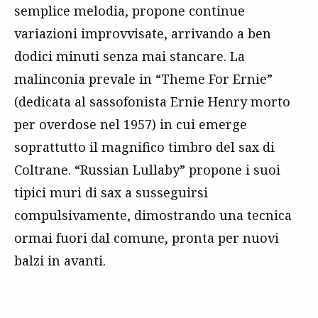
semplice melodia, propone continue
variazioni improvvisate, arrivando a ben
dodici minuti senza mai stancare. La
malinconia prevale in “Theme For Ernie”
(dedicata al sassofonista Ernie Henry morto
per overdose nel 1957) in cui emerge
soprattutto il magnifico timbro del sax di
Coltrane. “Russian Lullaby” propone i suoi
tipici muri di sax a susseguirsi
compulsivamente, dimostrando una tecnica
ormai fuori dal comune, pronta per nuovi
balzi in avanti.