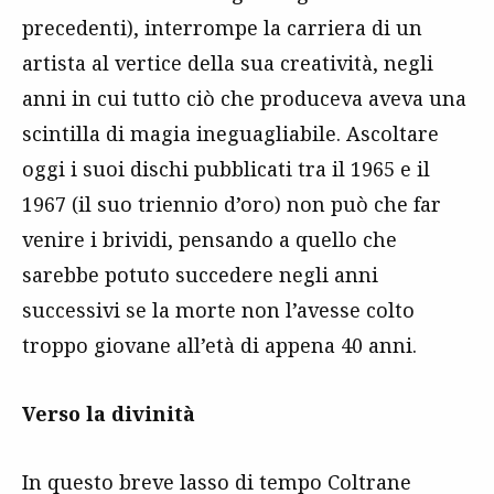
precedenti), interrompe la carriera di un
artista al vertice della sua creatività, negli
anni in cui tutto ciò che produceva aveva una
scintilla di magia ineguagliabile. Ascoltare
oggi i suoi dischi pubblicati tra il 1965 e il
1967 (il suo triennio d’oro) non può che far
venire i brividi, pensando a quello che
sarebbe potuto succedere negli anni
successivi se la morte non l’avesse colto
troppo giovane all’età di appena 40 anni.
Verso la divinità
In questo breve lasso di tempo Coltrane