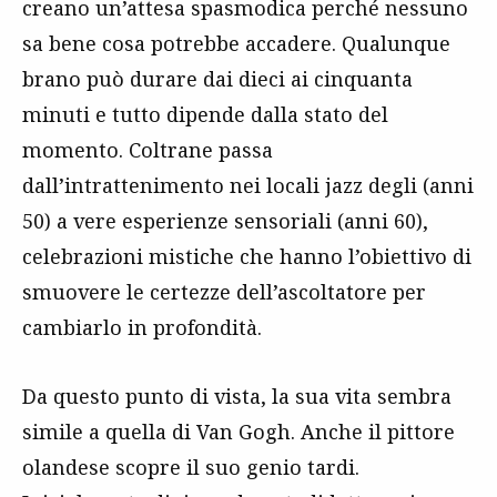
creano un’attesa spasmodica perché nessuno
sa bene cosa potrebbe accadere. Qualunque
brano può durare dai dieci ai cinquanta
minuti e tutto dipende dalla stato del
momento. Coltrane passa
dall’intrattenimento nei locali jazz degli (anni
50) a vere esperienze sensoriali (anni 60),
celebrazioni mistiche che hanno l’obiettivo di
smuovere le certezze dell’ascoltatore per
cambiarlo in profondità.
Da questo punto di vista, la sua vita sembra
simile a quella di Van Gogh. Anche il pittore
olandese scopre il suo genio tardi.