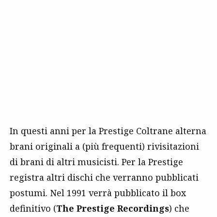
In questi anni per la Prestige Coltrane alterna
brani originali a (più frequenti) rivisitazioni
di brani di altri musicisti. Per la Prestige
registra altri dischi che verranno pubblicati
postumi. Nel 1991 verrà pubblicato il box
definitivo (
The Prestige Recordings
) che