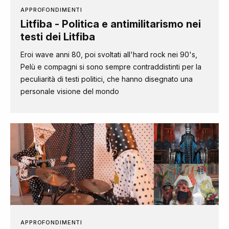
APPROFONDIMENTI
Litfiba - Politica e antimilitarismo nei
testi dei Litfiba
Eroi wave anni 80, poi svoltati all'hard rock nei 90's,
Pelù e compagni si sono sempre contraddistinti per la
peculiarità di testi politici, che hanno disegnato una
personale visione del mondo
APPROFONDIMENTI