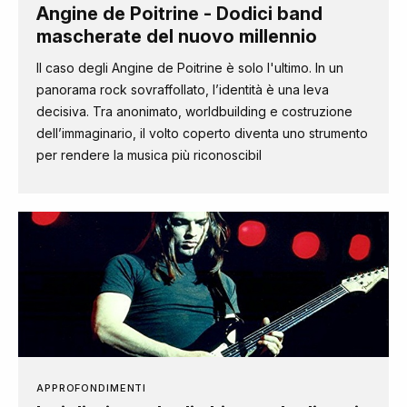
Angine de Poitrine - Dodici band
mascherate del nuovo millennio
Il caso degli Angine de Poitrine è solo l'ultimo. In un
panorama rock sovraffollato, l’identità è una leva
decisiva. Tra anonimato, worldbuilding e costruzione
dell’immaginario, il volto coperto diventa uno strumento
per rendere la musica più riconoscibil
APPROFONDIMENTI