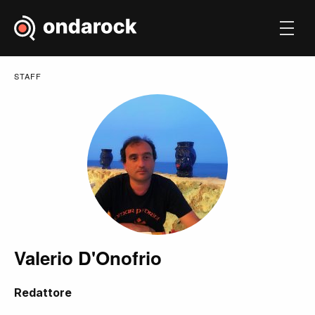
STAFF
Valerio D'Onofrio
Redattore