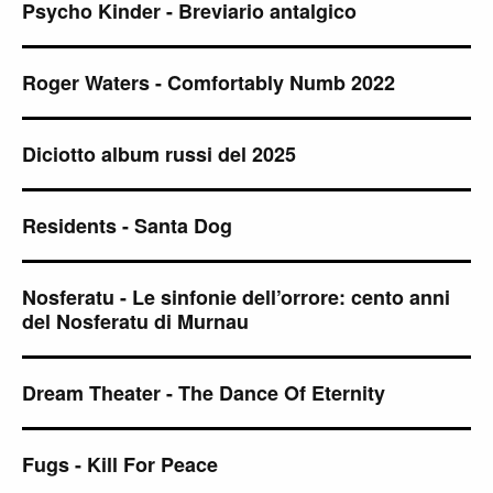
Psycho Kinder - Breviario antalgico
Roger Waters - Comfortably Numb 2022
Diciotto album russi del 2025
Residents - Santa Dog
Nosferatu - Le sinfonie dell’orrore: cento anni
del Nosferatu di Murnau
Dream Theater - The Dance Of Eternity
Fugs - Kill For Peace