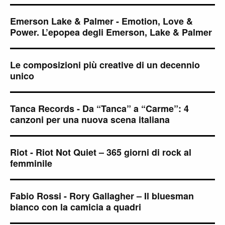
Emerson Lake & Palmer - Emotion, Love &
Power. L’epopea degli Emerson, Lake & Palmer
Le composizioni più creative di un decennio
unico
Tanca Records - Da “Tanca” a “Carme”: 4
canzoni per una nuova scena italiana
Riot - Riot Not Quiet – 365 giorni di rock al
femminile
Fabio Rossi - Rory Gallagher – Il bluesman
bianco con la camicia a quadri