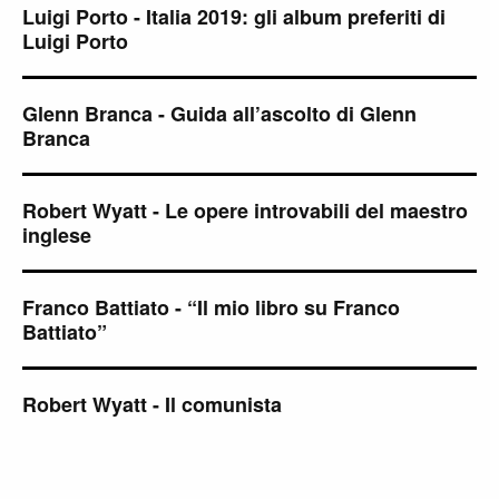
Luigi Porto - Italia 2019: gli album preferiti di
Luigi Porto
Glenn Branca - Guida all’ascolto di Glenn
Branca
Robert Wyatt - Le opere introvabili del maestro
inglese
Franco Battiato - “Il mio libro su Franco
Battiato”
Robert Wyatt - Il comunista