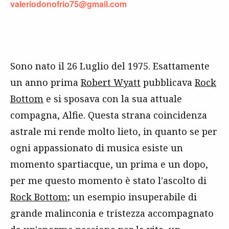
valeriodonofrio75@gmail.com
Sono nato il 26 Luglio del 1975. Esattamente
un anno prima
Robert Wyatt
pubblicava
Rock
Bottom
e si sposava con la sua attuale
compagna, Alfie. Questa strana coincidenza
astrale mi rende molto lieto, in quanto se per
ogni appassionato di musica esiste un
momento spartiacque, un prima e un dopo,
per me questo momento è stato l'ascolto di
Rock Bottom
; un esempio insuperabile di
grande malinconia e tristezza accompagnato