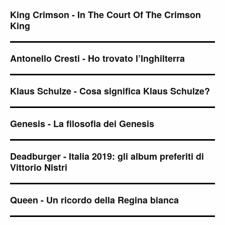
King Crimson - In The Court Of The Crimson
King
Antonello Cresti - Ho trovato l’Inghilterra
Klaus Schulze - Cosa significa Klaus Schulze?
Genesis - La filosofia dei Genesis
Deadburger - Italia 2019: gli album preferiti di
Vittorio Nistri
Queen - Un ricordo della Regina bianca