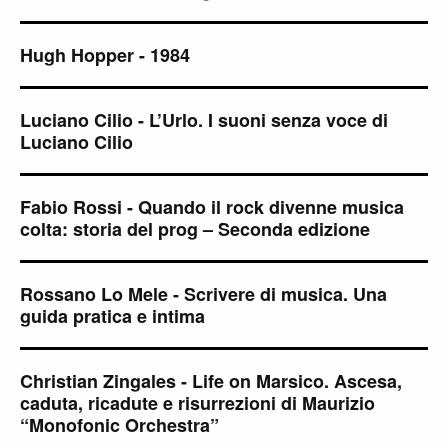
Hugh Hopper - 1984
Luciano Cilio - L’Urlo. I suoni senza voce di
Luciano Cilio
Fabio Rossi - Quando il rock divenne musica
colta: storia del prog – Seconda edizione
Rossano Lo Mele - Scrivere di musica. Una
guida pratica e intima
Christian Zingales - Life on Marsico. Ascesa,
caduta, ricadute e risurrezioni di Maurizio
“Monofonic Orchestra”