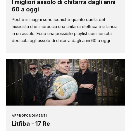
I migliori assolo di chitarra dagli anni
60 a oggi
Poche immagini sono iconiche quanto quella del
musicista che imbraccia una chitarra elettrica e si lancia
in un assolo. Ecco una possibile playlist commentata
dedicata agli assolo di chitarra dagli anni 60 a oggi
APPROFONDIMENTI
Litfiba - 17 Re