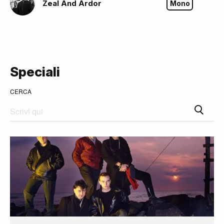
Zeal And Ardor
Mono
Speciali
CERCA