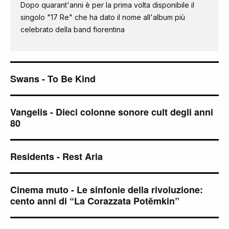
Dopo quarant'anni è per la prima volta disponibile il
singolo "17 Re" che ha dato il nome all'album più
celebrato della band fiorentina
Swans - To Be Kind
Vangelis - Dieci colonne sonore cult degli anni
80
Residents - Rest Aria
Cinema muto - Le sinfonie della rivoluzione:
cento anni di “La Corazzata Potëmkin”