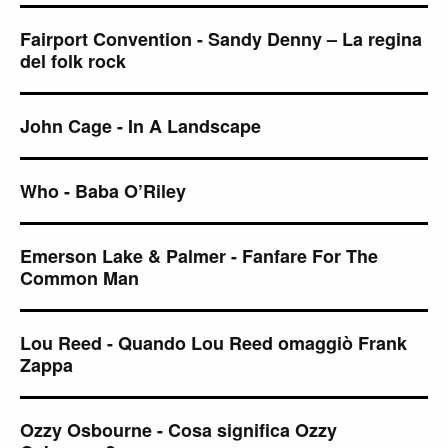
Fairport Convention - Sandy Denny – La regina
del folk rock
John Cage - In A Landscape
Who - Baba O’Riley
Emerson Lake & Palmer - Fanfare For The
Common Man
Lou Reed - Quando Lou Reed omaggiò Frank
Zappa
Ozzy Osbourne - Cosa significa Ozzy