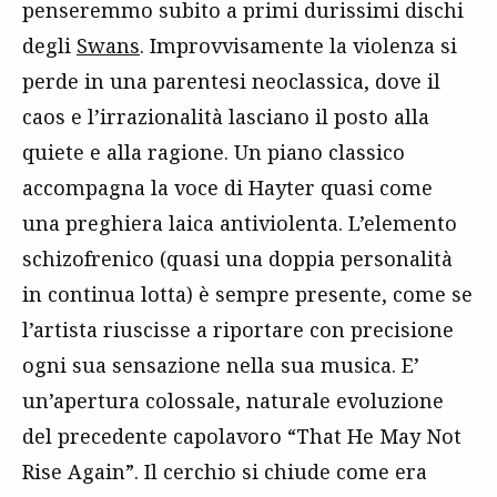
penseremmo subito a primi durissimi dischi
degli
Swans
. Improvvisamente la violenza si
perde in una parentesi neoclassica, dove il
caos e l’irrazionalità lasciano il posto alla
quiete e alla ragione. Un piano classico
accompagna la voce di Hayter quasi come
una preghiera laica antiviolenta. L’elemento
schizofrenico (quasi una doppia personalità
in continua lotta) è sempre presente, come se
l’artista riuscisse a riportare con precisione
ogni sua sensazione nella sua musica. E’
un’apertura colossale, naturale evoluzione
del precedente capolavoro “That He May Not
Rise Again”. Il cerchio si chiude come era