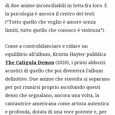
di due anime inconciliabili in lotta fra loro. E
la psicologia è ancora il centro dei testi
(“Tutto quello che voglio è amore senza
limiti, tutto quello che conosco è violenza”).
Come a controbilanciare e ridare un
equilibrio all’album, Kristin Hayter pubblica
The Caligula Demos
(2020), i primi abbozzi
acustici di quello che poi diventerà l’album
definitivo. Due anime che stavolta si separano
per poi riunirsi proprio ascoltando questi
demo che segnalano, ancora una volta, la
cantautrice americana come artista autentica
e profonda, dotata di una voce potente e, per