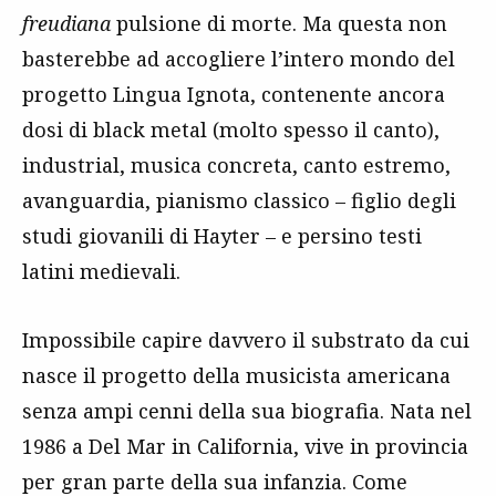
freudiana
pulsione di morte. Ma questa non
basterebbe ad accogliere l’intero mondo del
progetto Lingua Ignota, contenente ancora
dosi di black metal (molto spesso il canto),
industrial, musica concreta, canto estremo,
avanguardia, pianismo classico – figlio degli
studi giovanili di Hayter – e persino testi
latini medievali.
Impossibile capire davvero il substrato da cui
nasce il progetto della musicista americana
senza ampi cenni della sua biografia. Nata nel
1986 a Del Mar in California, vive in provincia
per gran parte della sua infanzia. Come