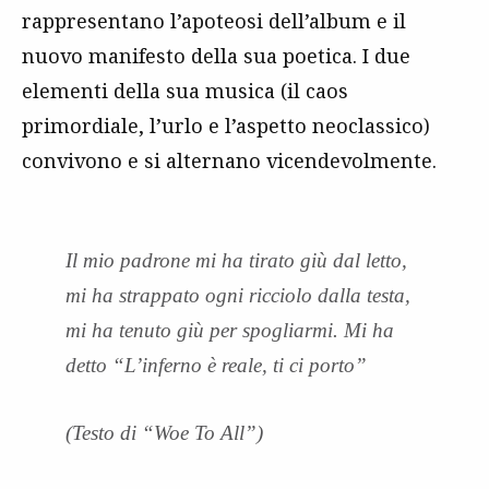
rappresentano l’apoteosi dell’album e il
nuovo manifesto della sua poetica. I due
elementi della sua musica (il caos
primordiale, l’urlo e l’aspetto neoclassico)
convivono e si alternano vicendevolmente.
Il mio padrone mi ha tirato giù dal letto,
mi ha strappato ogni ricciolo dalla testa,
mi ha tenuto giù per spogliarmi. Mi ha
detto “L’inferno è reale, ti ci porto”
(Testo di “Woe To All”)