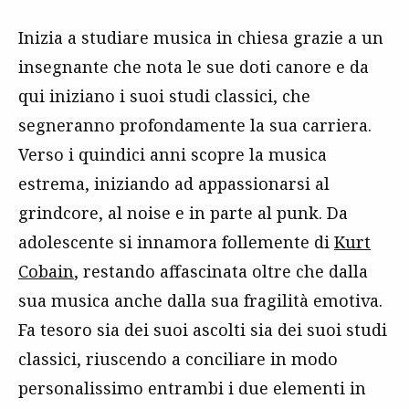
Inizia a studiare musica in chiesa grazie a un
insegnante che nota le sue doti canore e da
qui iniziano i suoi studi classici, che
segneranno profondamente la sua carriera.
Verso i quindici anni scopre la musica
estrema, iniziando ad appassionarsi al
grindcore, al noise e in parte al punk. Da
adolescente si innamora follemente di
Kurt
Cobain
, restando affascinata oltre che dalla
sua musica anche dalla sua fragilità emotiva.
Fa tesoro sia dei suoi ascolti sia dei suoi studi
classici, riuscendo a conciliare in modo
personalissimo entrambi i due elementi in