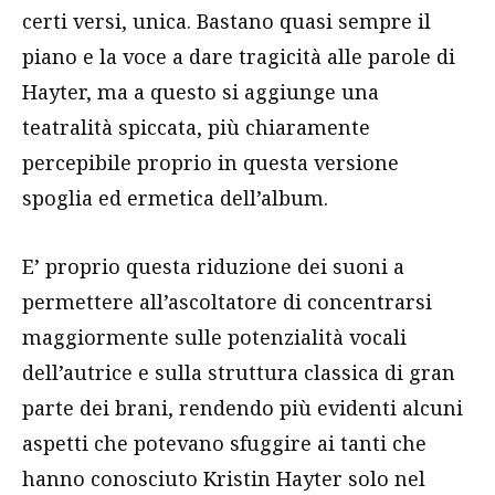
certi versi, unica. Bastano quasi sempre il
piano e la voce a dare tragicità alle parole di
Hayter, ma a questo si aggiunge una
teatralità spiccata, più chiaramente
percepibile proprio in questa versione
spoglia ed ermetica dell’album.
E’ proprio questa riduzione dei suoni a
permettere all’ascoltatore di concentrarsi
maggiormente sulle potenzialità vocali
dell’autrice e sulla struttura classica di gran
parte dei brani, rendendo più evidenti alcuni
aspetti che potevano sfuggire ai tanti che
hanno conosciuto Kristin Hayter solo nel