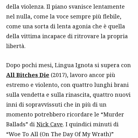
della violenza. Il piano svanisce lentamente
nel nulla, come la voce sempre più flebile,
come una sorta di lenta agonia che è quella
della vittima incapace di ritrovare la propria
libertà.
Dopo pochi mesi, Lingua Ignota si supera con
All Bitches Die
(2017), lavoro ancor più
estremo e violento, con quattro lunghi brani
sulla vendetta e sulla rinascita, quattro nuovi
inni di sopravvissuti che in più di un
momento potrebbero ricordare le “Murder
Ballads” di
Nick Cave
. I quindici minuti di
“Woe To All (On The Day Of My Wrath)”