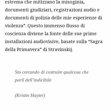
estrema che mitizzano la misoginia,
documenti giudiziari, registrazioni audio e
documenti di polizia delle mie esperienze di
violenza”. Questo immenso flusso di
coscienza diviene la fonte delle sue prime
installazioni audiovisive, basate sulla “Sagra
della Primavera” di Stravinskij.
Sto cercando di costruire qualcosa che
parli dell’indicibile
(Kristin Hayter)