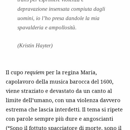
depravazione insensata compiuta dagli
uomini, io l’ho presa dandole la mia
spavalderia e ampollosità.
(Kristin Hayter)
Il cupo
requiem
per la regina Maria,
capolavoro della musica barocca del 1600,
viene straziato e devastato da un canto al
limite dell’umano, con una violenza davvero
estrema che lascia interdetti. Il tema si ripete
con parole sempre più dure e angoscianti
(“Sono il fottuto spacciatore di morte, sono il