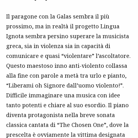
Il paragone con la Galas sembra il più
prossimo, ma in realtà il progetto Lingua
Ignota sembra persino superare la musicista
greca, sia in violenza sia in capacità di
comunicare e quasi “violentare” l’ascoltatore.
Questo maestoso inno anti-violento collassa
alla fine con parole a metà tra urlo e pianto,
“Liberami oh Signore dall’uomo violento!”.
Difficile immaginare una musica con idee
tanto potenti e chiare al suo esordio. Il piano
diventa protagonista nella breve sonata
classica cantata di “The Chosen One”, dove la
prescelta è ovviamente la vittima designata