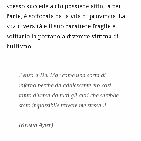
spesso succede a chi possiede affinità per
l’arte, è soffocata dalla vita di provincia. La
sua diversità e il suo carattere fragile e
solitario la portano a divenire vittima di
bullismo.
Penso a Del Mar come una sorta di
inferno perché da adolescente ero così
tanto diversa da tutti gli altri che sarebbe
stato impossibile trovare me stessa lì.
(Kristin Ayter)