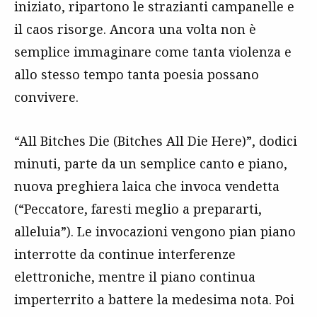
iniziato, ripartono le strazianti campanelle e
il caos risorge. Ancora una volta non è
semplice immaginare come tanta violenza e
allo stesso tempo tanta poesia possano
convivere.
“All Bitches Die (Bitches All Die Here)”, dodici
minuti, parte da un semplice canto e piano,
nuova preghiera laica che invoca vendetta
(“Peccatore, faresti meglio a prepararti,
alleluia”). Le invocazioni vengono pian piano
interrotte da continue interferenze
elettroniche, mentre il piano continua
imperterrito a battere la medesima nota. Poi