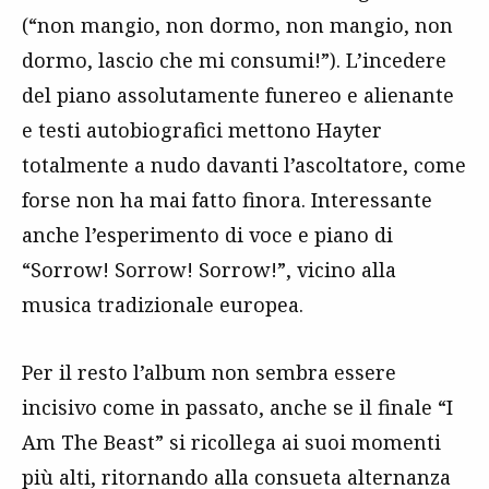
(“non mangio, non dormo, non mangio, non
dormo, lascio che mi consumi!”). L’incedere
del piano assolutamente funereo e alienante
e testi autobiografici mettono Hayter
totalmente a nudo davanti l’ascoltatore, come
forse non ha mai fatto finora. Interessante
anche l’esperimento di voce e piano di
“Sorrow! Sorrow! Sorrow!”, vicino alla
musica tradizionale europea.
Per il resto l’album non sembra essere
incisivo come in passato, anche se il finale “I
Am The Beast” si ricollega ai suoi momenti
più alti, ritornando alla consueta alternanza