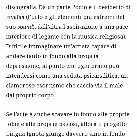
discografia. Da un parte l’odio e il desiderio di
rivalsa (l’urlo e gli elementi più estremi del
suo
sound
), dall’altra l’aspirazione a una pace
interiore (il legame con la musica religiosa).
Difficile immaginare un’artista capace di
andare tanto in fondo alla propria
depressione, al punto che ogni brano può
intendersi come una seduta psicanalitica, un
clamoroso esorcismo che caccia via il male
dal proprio corpo.
Se l’arte è anche scavare in fondo alle proprie
fobie e alle proprie psicosi, allora il progetto
Lingua Ignota giunge davvero sino in fondo