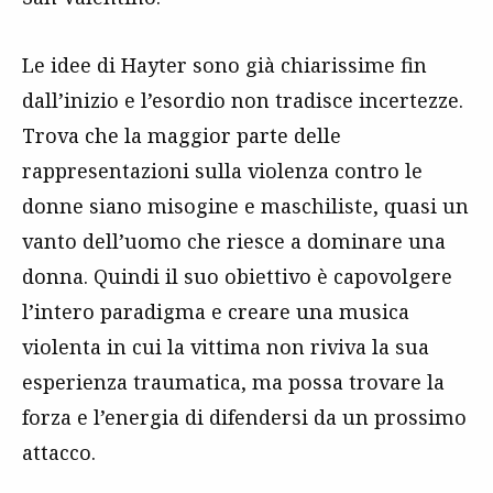
Le idee di Hayter sono già chiarissime fin
dall’inizio e l’esordio non tradisce incertezze.
Trova che la maggior parte delle
rappresentazioni sulla violenza contro le
donne siano misogine e maschiliste, quasi un
vanto dell’uomo che riesce a dominare una
donna. Quindi il suo obiettivo è capovolgere
l’intero paradigma e creare una musica
violenta in cui la vittima non riviva la sua
esperienza traumatica, ma possa trovare la
forza e l’energia di difendersi da un prossimo
attacco.