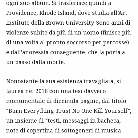
ogni suo album. Si trasferisce quindi a
Providence, Rhode Island, dove studia all’Art
Institute della Brown University. Sono anni di
violenze subite da più di un uomo (finisce più
di una volta al pronto soccorso per percosse)
e dall’anoressia conseguente, che la porta a
un passo dalla morte.
Nonostante la sua esistenza travagliata, si
laurea nel 2016 con una tesi davvero
monumentale di diecimila pagine, dal titolo
“Burn Everything Trust No One Kill Yourself”,
un insieme di “testi, messaggi in bacheca,
note di copertina di sottogeneri di musica