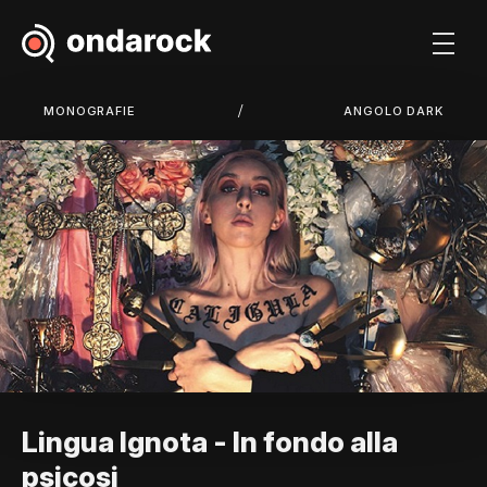
/
MONOGRAFIE
ANGOLO DARK
Lingua Ignota - In fondo alla
psicosi