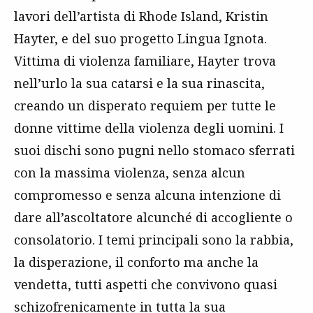
lavori dell’artista di Rhode Island, Kristin
Hayter, e del suo progetto Lingua Ignota.
Vittima di violenza familiare, Hayter trova
nell’urlo la sua catarsi e la sua rinascita,
creando un disperato requiem per tutte le
donne vittime della violenza degli uomini. I
suoi dischi sono pugni nello stomaco sferrati
con la massima violenza, senza alcun
compromesso e senza alcuna intenzione di
dare all’ascoltatore alcunché di accogliente o
consolatorio. I temi principali sono la rabbia,
la disperazione, il conforto ma anche la
vendetta, tutti aspetti che convivono quasi
schizofrenicamente in tutta la sua