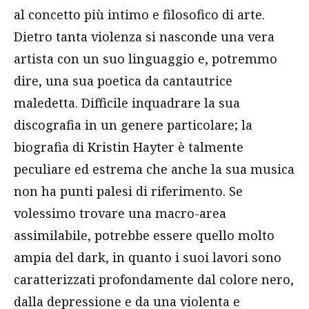
al concetto più intimo e filosofico di arte.
Dietro tanta violenza si nasconde una vera
artista con un suo linguaggio e, potremmo
dire, una sua poetica da cantautrice
maledetta. Difficile inquadrare la sua
discografia in un genere particolare; la
biografia di Kristin Hayter è talmente
peculiare ed estrema che anche la sua musica
non ha punti palesi di riferimento. Se
volessimo trovare una macro-area
assimilabile, potrebbe essere quello molto
ampia del dark, in quanto i suoi lavori sono
caratterizzati profondamente dal colore nero,
dalla depressione e da una violenta e