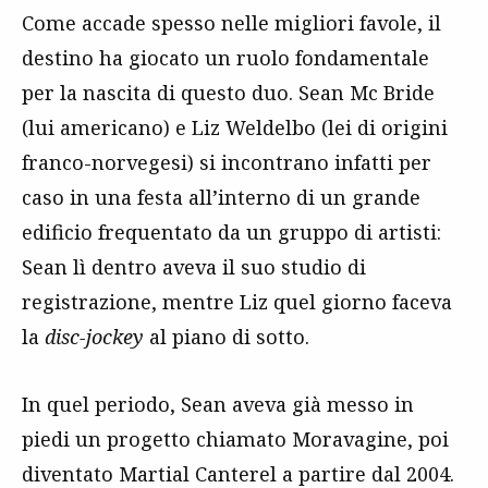
Come accade spesso nelle migliori favole, il
destino ha giocato un ruolo fondamentale
per la nascita di questo duo. Sean Mc Bride
(lui americano) e Liz Weldelbo (lei di origini
franco-norvegesi) si incontrano infatti per
caso in una festa all’interno di un grande
edificio frequentato da un gruppo di artisti:
Sean lì dentro aveva il suo studio di
registrazione, mentre Liz quel giorno faceva
la
disc-jockey
al piano di sotto.
In quel periodo, Sean aveva già messo in
piedi un progetto chiamato Moravagine, poi
diventato Martial Canterel a partire dal 2004.