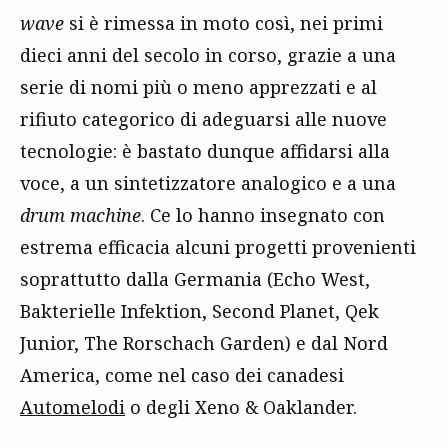
wave
si è rimessa in moto così, nei primi
dieci anni del secolo in corso, grazie a una
serie di nomi più o meno apprezzati e al
rifiuto categorico di adeguarsi alle nuove
tecnologie: è bastato dunque affidarsi alla
voce, a un sintetizzatore analogico e a una
drum machine
. Ce lo hanno insegnato con
estrema efficacia alcuni progetti provenienti
soprattutto dalla Germania (Echo West,
Bakterielle Infektion, Second Planet, Qek
Junior, The Rorschach Garden) e dal Nord
America, come nel caso dei canadesi
Automelodi
o degli Xeno & Oaklander.