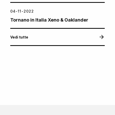
04-11-2022
Tornano in Italia Xeno & Oaklander
Vedi tutte