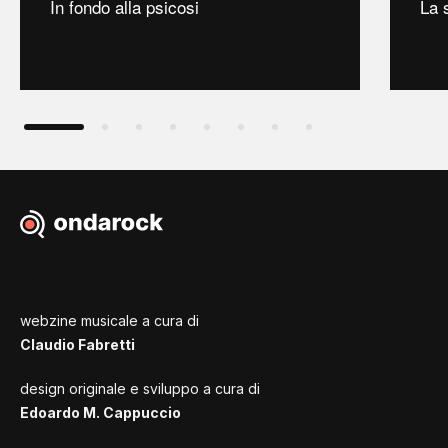
In fondo alla psicosi
La 
webzine musicale a cura di
Claudio Fabretti
design originale e sviluppo a cura di
Edoardo M. Cappuccio