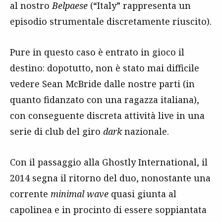
al nostro
Belpaese
(“Italy” rappresenta un
episodio strumentale discretamente riuscito).
Pure in questo caso è entrato in gioco il
destino: dopotutto, non è stato mai difficile
vedere Sean McBride dalle nostre parti (in
quanto fidanzato con una ragazza italiana),
con conseguente discreta attività live in una
serie di club del giro
dark
nazionale.
Con il passaggio alla Ghostly International, il
2014 segna il ritorno del duo, nonostante una
corrente
minimal wave
quasi giunta al
capolinea e in procinto di essere soppiantata