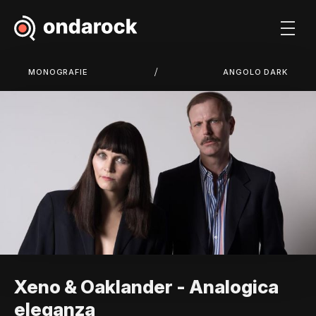
/
MONOGRAFIE
ANGOLO DARK
Xeno & Oaklander - Analogica
eleganza