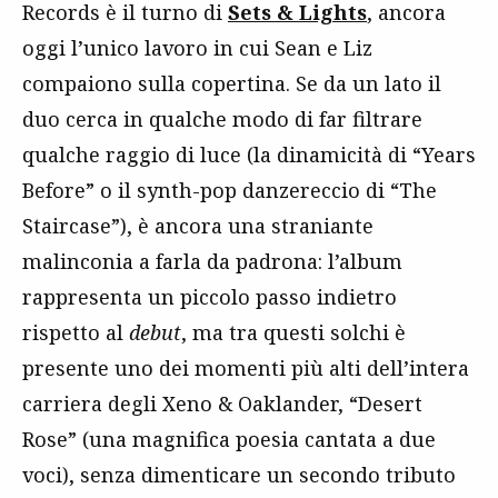
Records è il turno di
Sets & Lights
, ancora
oggi l’unico lavoro in cui Sean e Liz
compaiono sulla copertina. Se da un lato il
duo cerca in qualche modo di far filtrare
qualche raggio di luce (la dinamicità di “Years
Before” o il synth-pop danzereccio di “The
Staircase”), è ancora una straniante
malinconia a farla da padrona: l’album
rappresenta un piccolo passo indietro
rispetto al
debut
, ma tra questi solchi è
presente uno dei momenti più alti dell’intera
carriera degli Xeno & Oaklander, “Desert
Rose” (una magnifica poesia cantata a due
voci), senza dimenticare un secondo tributo