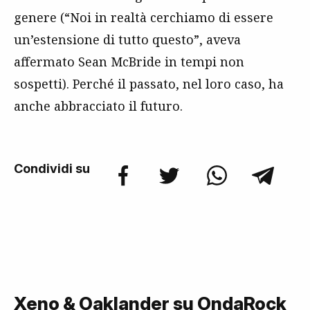
genere (“Noi in realtà cerchiamo di essere
un’estensione di tutto questo”, aveva
affermato Sean McBride in tempi non
sospetti). Perché il passato, nel loro caso, ha
anche abbracciato il futuro.
Condividi su
Xeno & Oaklander su OndaRock