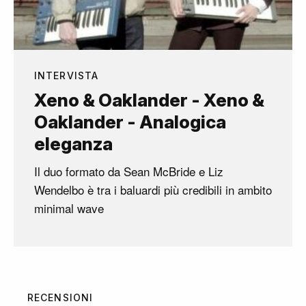
INTERVISTA
Xeno & Oaklander - Xeno &
Oaklander - Analogica
eleganza
Il duo formato da Sean McBride e Liz
Wendelbo è tra i baluardi più credibili in ambito
minimal wave
RECENSIONI