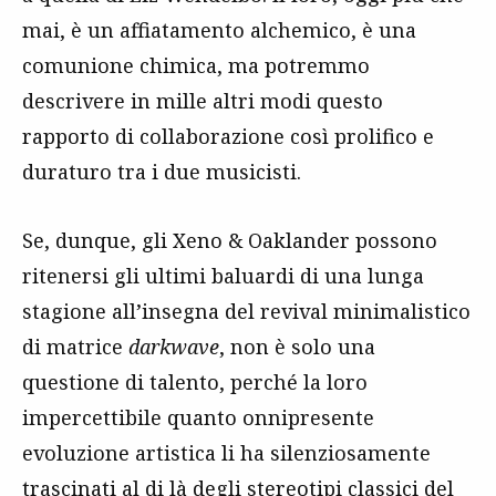
mai, è un affiatamento alchemico, è una
comunione chimica, ma potremmo
descrivere in mille altri modi questo
rapporto di collaborazione così prolifico e
duraturo tra i due musicisti.
Se, dunque, gli Xeno & Oaklander possono
ritenersi gli ultimi baluardi di una lunga
stagione all’insegna del revival minimalistico
di matrice
darkwave
, non è solo una
questione di talento, perché la loro
impercettibile quanto onnipresente
evoluzione artistica li ha silenziosamente
trascinati al di là degli stereotipi classici del