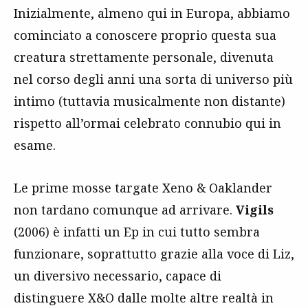
Inizialmente, almeno qui in Europa, abbiamo
cominciato a conoscere proprio questa sua
creatura strettamente personale, divenuta
nel corso degli anni una sorta di universo più
intimo (tuttavia musicalmente non distante)
rispetto all’ormai celebrato connubio qui in
esame.
Le prime mosse targate Xeno & Oaklander
non tardano comunque ad arrivare.
Vigils
(2006) è infatti un Ep in cui tutto sembra
funzionare, soprattutto grazie alla voce di Liz,
un diversivo necessario, capace di
distinguere X&O dalle molte altre realtà in