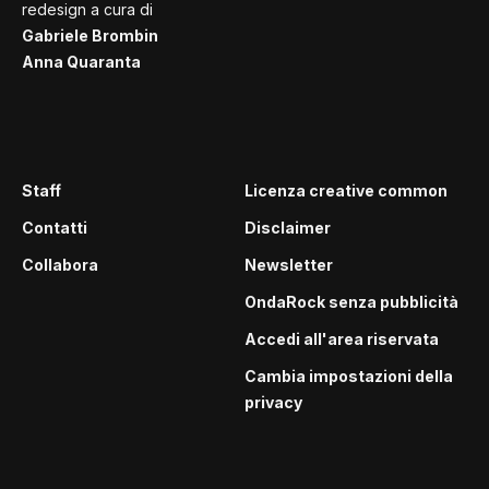
redesign a cura di
Gabriele Brombin
Anna Quaranta
Staff
Licenza creative common
Contatti
Disclaimer
Collabora
Newsletter
OndaRock senza pubblicità
Accedi all'area riservata
Cambia impostazioni della
privacy