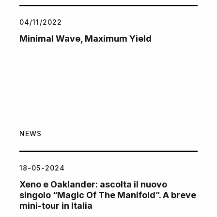
04/11/2022
Minimal Wave, Maximum Yield
NEWS
18-05-2024
Xeno e Oaklander: ascolta il nuovo
singolo “Magic Of The Manifold”. A breve
mini-tour in Italia