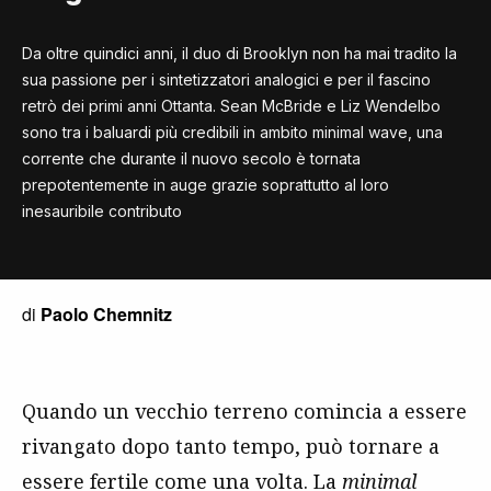
Da oltre quindici anni, il duo di Brooklyn non ha mai tradito la
sua passione per i sintetizzatori analogici e per il fascino
retrò dei primi anni Ottanta. Sean McBride e Liz Wendelbo
sono tra i baluardi più credibili in ambito minimal wave, una
corrente che durante il nuovo secolo è tornata
prepotentemente in auge grazie soprattutto al loro
inesauribile contributo
di
Paolo Chemnitz
Quando un vecchio terreno comincia a essere
rivangato dopo tanto tempo, può tornare a
essere fertile come una volta. La
minimal