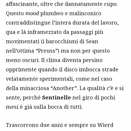
affascinante, oltre che dannatamente cupo.
Questo
mood
plumbeo e malinconico
contraddistingue l’intera durata del lavoro,
qua e là inframezzato da passaggi più
movimentati (i barocchismi di Sean
nell’ottima “Preuss”) ma non per questo
meno oscuri. Il clima diventa persino
opprimente quando il disco imbocca strade
velatamente sperimentali, come nel caso
della minacciosa “Another”. La qualità c’è e si
sente, perché
Sentinelle
nel giro di pochi
mesi è già sulla bocca di tutti.
Trascorrono due anni e sempre su Wierd