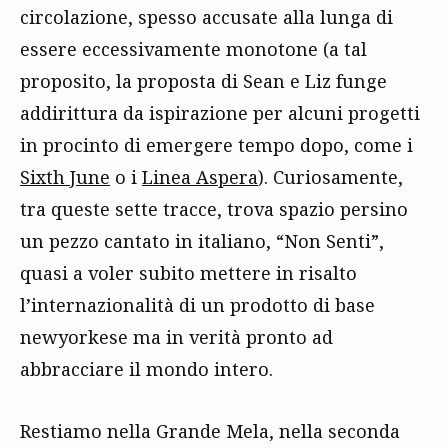
circolazione, spesso accusate alla lunga di
essere eccessivamente monotone (a tal
proposito, la proposta di Sean e Liz funge
addirittura da ispirazione per alcuni progetti
in procinto di emergere tempo dopo, come i
Sixth June
o i
Linea Aspera
). Curiosamente,
tra queste sette tracce, trova spazio persino
un pezzo cantato in italiano, “Non Senti”,
quasi a voler subito mettere in risalto
l’internazionalità di un prodotto di base
newyorkese ma in verità pronto ad
abbracciare il mondo intero.
Restiamo nella Grande Mela, nella seconda