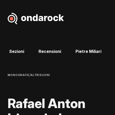
Sezioni
Recensioni
Pietre Miliari
/
MONOGRAFIE
ALTRISUONI
Rafael Anton