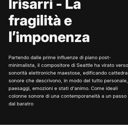
Irisarri - La
fragilità e
l’imponenza
Partendo dalle prime influenze di piano post-
minimalista,
il compositore di Seattle
ha virato vers
sonorità elettroniche maestose, edificando cattedral
sonore che descrivono, in modo del tutto personale,
paesaggi, emozioni e stati d'animo. Come ideali
colonne sonore di una contemporaneità a un passo
dal baratro