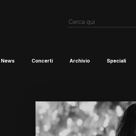
News
Concerti
Archivio
Speciali