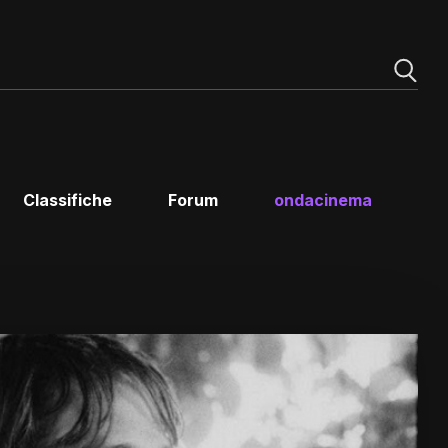
Classifiche
Forum
ondacinema