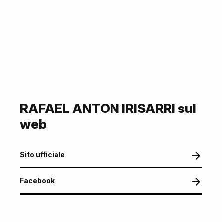
RAFAEL ANTON IRISARRI sul
web
Sito ufficiale
Facebook