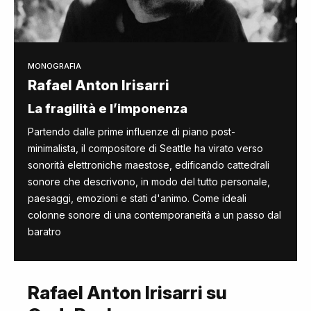
MONOGRAFIA
Rafael Anton Irisarri
La fragilità e l’imponenza
Partendo dalle prime influenze di piano post-
minimalista,
il compositore di Seattle
ha virato verso
sonorità elettroniche maestose, edificando cattedrali
sonore che descrivono, in modo del tutto personale,
paesaggi, emozioni e stati d'animo. Come ideali
colonne sonore di una contemporaneità a un passo dal
baratro
Rafael Anton Irisarri su