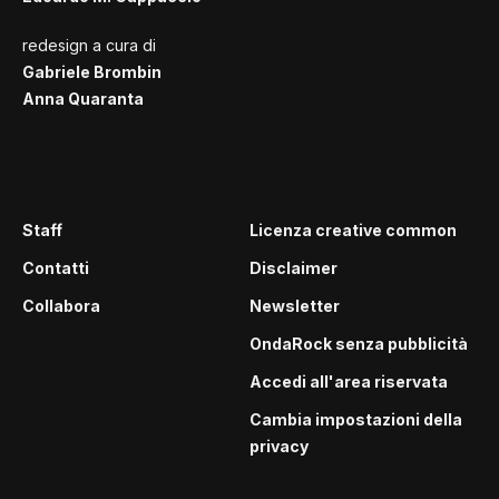
redesign a cura di
Gabriele Brombin
Anna Quaranta
Staff
Licenza creative common
Contatti
Disclaimer
Collabora
Newsletter
OndaRock senza pubblicità
Accedi all'area riservata
Cambia impostazioni della
privacy