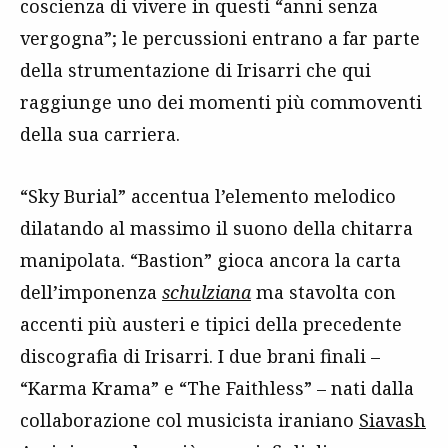
coscienza di vivere in questi “anni senza
vergogna”; le percussioni entrano a far parte
della strumentazione di Irisarri che qui
raggiunge uno dei momenti più commoventi
della sua carriera.
“Sky Burial” accentua l’elemento melodico
dilatando al massimo il suono della chitarra
manipolata. “Bastion” gioca ancora la carta
dell’imponenza
schulziana
ma stavolta con
accenti più austeri e tipici della precedente
discografia di Irisarri. I due brani finali –
“Karma Krama” e “The Faithless” – nati dalla
collaborazione col musicista iraniano
Siavash