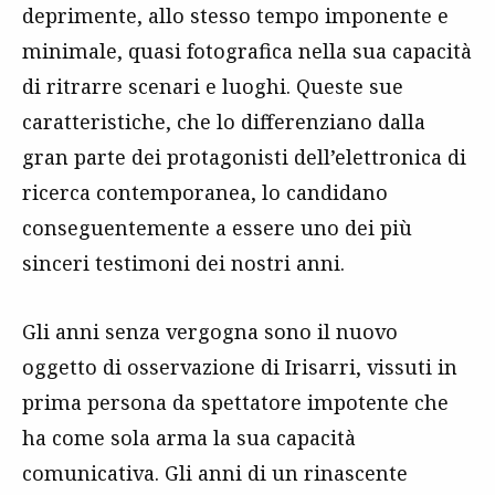
deprimente, allo stesso tempo imponente e
minimale, quasi fotografica nella sua capacità
di ritrarre scenari e luoghi. Queste sue
caratteristiche, che lo differenziano dalla
gran parte dei protagonisti dell’elettronica di
ricerca contemporanea, lo candidano
conseguentemente a essere uno dei più
sinceri testimoni dei nostri anni.
Gli anni senza vergogna sono il nuovo
oggetto di osservazione di Irisarri, vissuti in
prima persona da spettatore impotente che
ha come sola arma la sua capacità
comunicativa. Gli anni di un rinascente