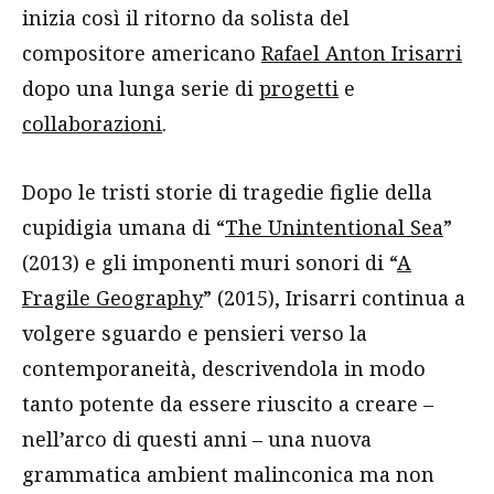
inizia così il ritorno da solista del
compositore americano
Rafael Anton Irisarri
dopo una lunga serie di
progetti
e
collaborazioni
.
Dopo le tristi storie di tragedie figlie della
cupidigia umana di “
The Unintentional Sea
”
(2013) e gli imponenti muri sonori di “
A
Fragile Geography
” (2015), Irisarri continua a
volgere sguardo e pensieri verso la
contemporaneità, descrivendola in modo
tanto potente da essere riuscito a creare –
nell’arco di questi anni – una nuova
grammatica ambient malinconica ma non