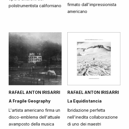
firmato dall'impressionista
polistrumentista californiano
americano
RAFAEL ANTON IRISARRI
RAFAEL ANTON IRISARRI
A Fragile Geography
La Equidistancia
L'artista americano firma un
Ibridazione perfetta
disco-emblema dell'attuale
nell'inedita collaborazione
avamposto della musica
di uno dei maestri