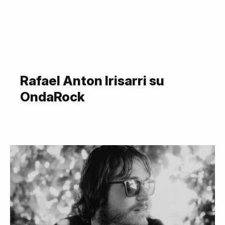
Rafael Anton Irisarri su
OndaRock