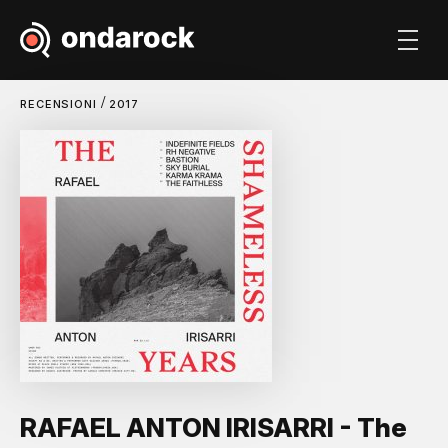
/
RECENSIONI
2017
RAFAEL ANTON IRISARRI - The