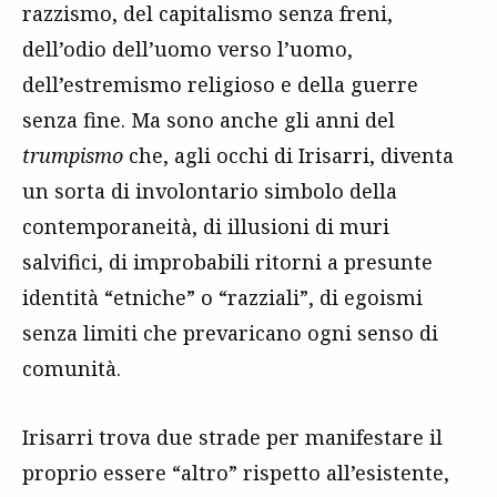
razzismo, del capitalismo senza freni,
dell’odio dell’uomo verso l’uomo,
dell’estremismo religioso e della guerre
senza fine. Ma sono anche gli anni del
trumpismo
che, agli occhi di Irisarri, diventa
un sorta di involontario simbolo della
contemporaneità, di illusioni di muri
salvifici, di improbabili ritorni a presunte
identità “etniche” o “razziali”, di egoismi
senza limiti che prevaricano ogni senso di
comunità.
Irisarri trova due strade per manifestare il
proprio essere “altro” rispetto all’esistente,