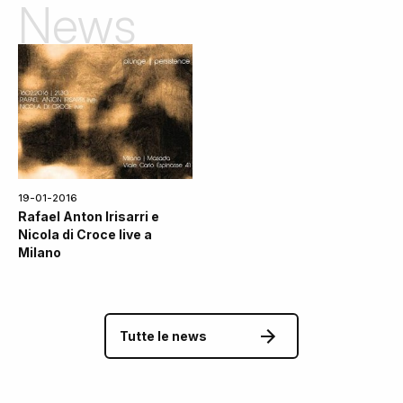
News
19-01-2016
Rafael Anton Irisarri e
Nicola di Croce live a
Milano
Tutte le news