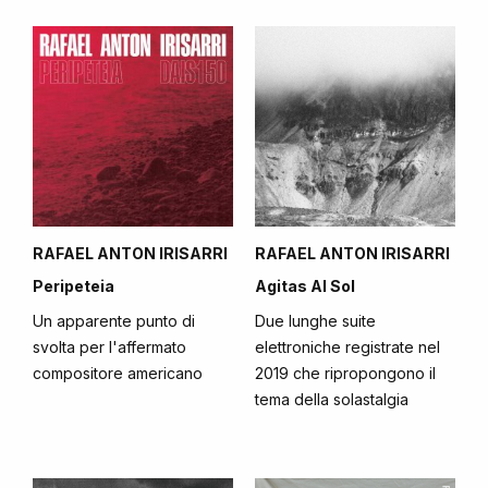
RAFAEL ANTON IRISARRI
RAFAEL ANTON IRISARRI
Peripeteia
Agitas Al Sol
Un apparente punto di
Due lunghe suite
svolta per l'affermato
elettroniche registrate nel
compositore americano
2019 che ripropongono il
tema della solastalgia