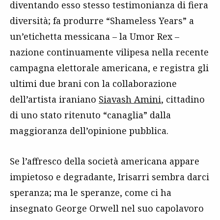
diventando esso stesso testimonianza di fiera
diversità; fa produrre “Shameless Years” a
un’etichetta messicana – la Umor Rex –
nazione continuamente vilipesa nella recente
campagna elettorale americana, e registra gli
ultimi due brani con la collaborazione
dell’artista iraniano
Siavash Amini
, cittadino
di uno stato ritenuto “canaglia” dalla
maggioranza dell’opinione pubblica.
Se l’affresco della società americana appare
impietoso e degradante, Irisarri sembra darci
speranza; ma le speranze, come ci ha
insegnato George Orwell nel suo capolavoro