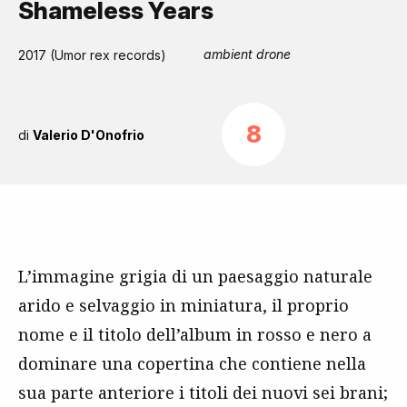
Shameless Years
ambient drone
2017 (Umor rex records)
8
di
Valerio D'Onofrio
L’immagine grigia di un paesaggio naturale
arido e selvaggio in miniatura, il proprio
nome e il titolo dell’album in rosso e nero a
dominare una copertina che contiene nella
sua parte anteriore i titoli dei nuovi sei brani;