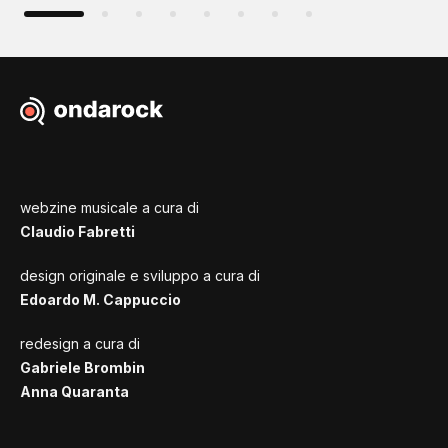
webzine musicale a cura di
Claudio Fabretti
design originale e sviluppo a cura di
Edoardo M. Cappuccio
redesign a cura di
Gabriele Brombin
Anna Quaranta