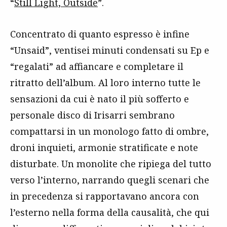
“
Still Light, Outside
”.
Concentrato di quanto espresso è infine
“Unsaid”, ventisei minuti condensati su Ep e
“regalati” ad affiancare e completare il
ritratto dell’album. Al loro interno tutte le
sensazioni da cui è nato il più sofferto e
personale disco di Irisarri sembrano
compattarsi in un monologo fatto di ombre,
droni inquieti, armonie stratificate e note
disturbate. Un monolite che ripiega del tutto
verso l’interno, narrando quegli scenari che
in precedenza si rapportavano ancora con
l’esterno nella forma della causalità, che qui