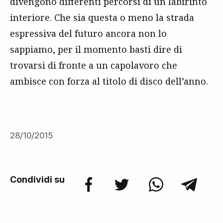
divengono differenti percorsi di un labirinto
interiore. Che sia questa o meno la strada
espressiva del futuro ancora non lo
sappiamo, per il momento basti dire di
trovarsi di fronte a un capolavoro che
ambisce con forza al titolo di disco dell’anno.
28/10/2015
Condividi su