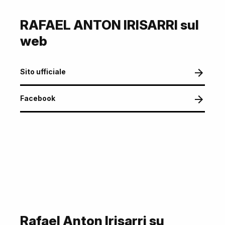
RAFAEL ANTON IRISARRI sul
web
Sito ufficiale
Facebook
Rafael Anton Irisarri su