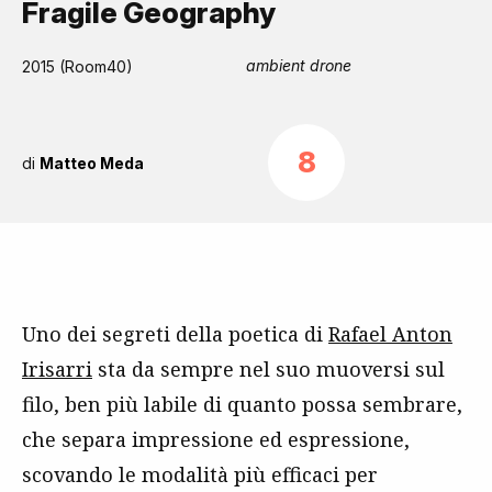
Fragile Geography
ambient drone
2015 (Room40)
8
di
Matteo Meda
Uno dei segreti della poetica di
Rafael Anton
Irisarri
sta da sempre nel suo muoversi sul
filo, ben più labile di quanto possa sembrare,
che separa impressione ed espressione,
scovando le modalità più efficaci per