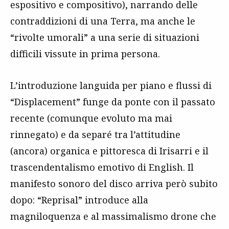
espositivo e compositivo), narrando delle
contraddizioni di una Terra, ma anche le
“rivolte umorali” a una serie di situazioni
difficili vissute in prima persona.
L’introduzione languida per piano e flussi di
“Displacement” funge da ponte con il passato
recente (comunque evoluto ma mai
rinnegato) e da separé tra l’attitudine
(ancora) organica e pittoresca di Irisarri e il
trascendentalismo emotivo di English. Il
manifesto sonoro del disco arriva però subito
dopo: “Reprisal” introduce alla
magniloquenza e al massimalismo drone che