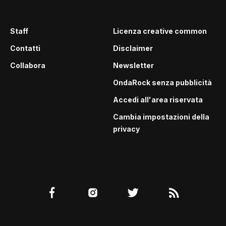
Staff
Licenza creative common
Contatti
Disclaimer
Collabora
Newsletter
OndaRock senza pubblicità
Accedi all'area riservata
Cambia impostazioni della
privacy