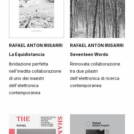
RAFAEL ANTON IRISARRI
RAFAEL ANTON IRISARRI
La Equidistancia
Seventeen Words
Ibridazione perfetta
Rinnovata collaborazione
nell'inedita collaborazione
tra due pilastri
di uno dei maestri
dell'elettronica di ricerca
dell'elettronica
contemporanea
contemporanea