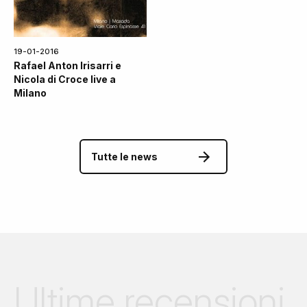
19-01-2016
Rafael Anton Irisarri e
Nicola di Croce live a
Milano
Tutte le news
Ultime recensioni