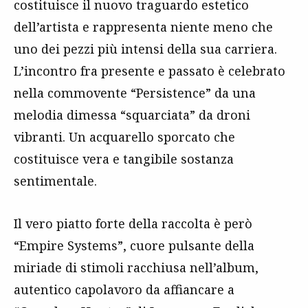
costituisce il nuovo traguardo estetico
dell’artista e rappresenta niente meno che
uno dei pezzi più intensi della sua carriera.
L’incontro fra presente e passato è celebrato
nella commovente “Persistence” da una
melodia dimessa “squarciata” da droni
vibranti. Un acquarello sporcato che
costituisce vera e tangibile sostanza
sentimentale.
Il vero piatto forte della raccolta è però
“Empire Systems”, cuore pulsante della
miriade di stimoli racchiusa nell’album,
autentico capolavoro da affiancare a