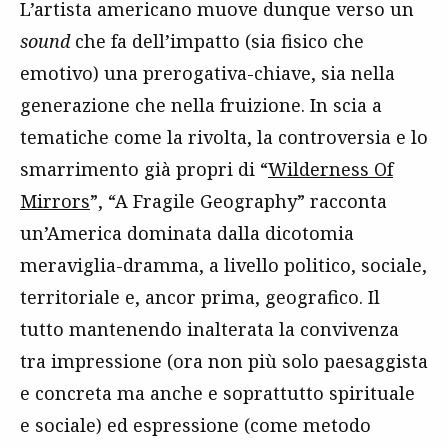
L’artista americano muove dunque verso un
sound
che fa dell’impatto (sia fisico che
emotivo) una prerogativa-chiave, sia nella
generazione che nella fruizione. In scia a
tematiche come la rivolta, la controversia e lo
smarrimento già propri di “
Wilderness Of
Mirrors
”, “A Fragile Geography” racconta
un’America dominata dalla dicotomia
meraviglia-dramma, a livello politico, sociale,
territoriale e, ancor prima, geografico. Il
tutto mantenendo inalterata la convivenza
tra impressione (ora non più solo paesaggista
e concreta ma anche e soprattutto spirituale
e sociale) ed espressione (come metodo