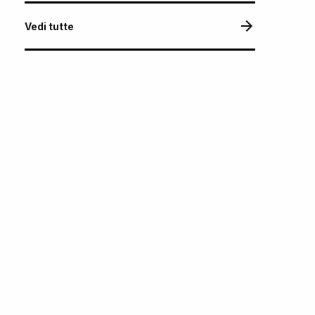
Vedi tutte