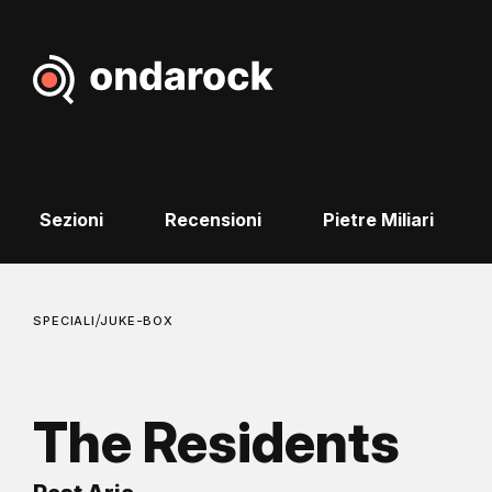
Sezioni
Recensioni
Pietre Miliari
/
SPECIALI
JUKE-BOX
The Residents