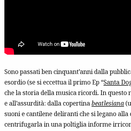
Sono passati ben cinquant’anni dalla pubblic
esordio (se si eccettua il primo Ep “
Santa Do
che la storia della musica ricordi. In questo 
e all’assurdità: dalla copertina
beatlesiana
(u
suoni e cantilene deliranti che si legano alla
centrifugarla in una poltiglia informe irricon