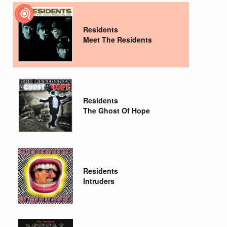
Residents
Meet The Residents
Residents
The Ghost Of Hope
Residents
Intruders