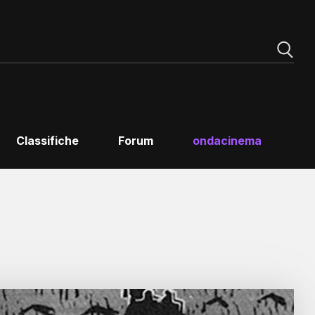
Classifiche
Forum
ondacinema