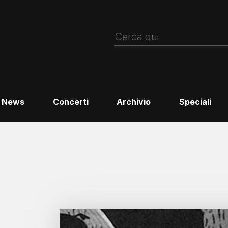
News
Concerti
Archivio
Speciali