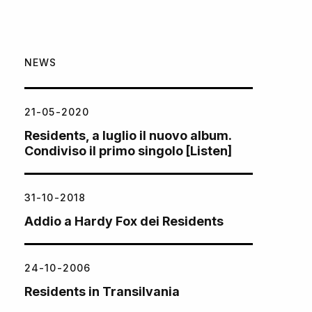
NEWS
21-05-2020
Residents, a luglio il nuovo album.
Condiviso il primo singolo [Listen]
31-10-2018
Addio a Hardy Fox dei Residents
24-10-2006
Residents in Transilvania