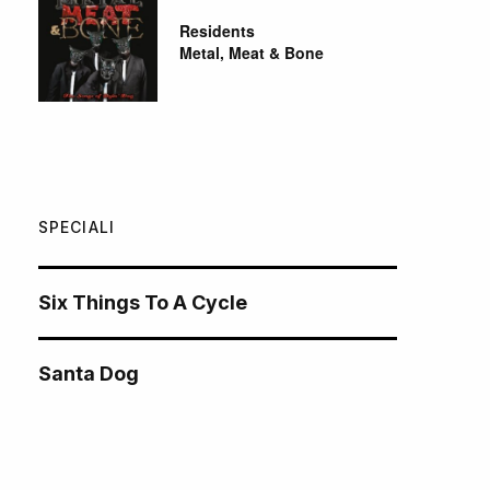
Residents
Metal, Meat & Bone
SPECIALI
Six Things To A Cycle
Santa Dog