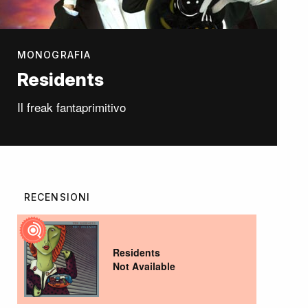
MONOGRAFIA
Residents
Il freak fantaprimitivo
RECENSIONI
Residents
Not Available