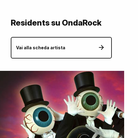
Residents su OndaRock
Vai alla scheda artista