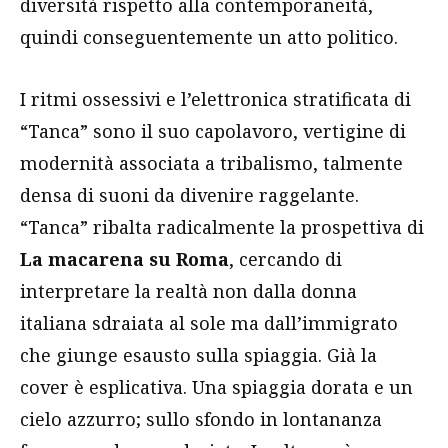
diversità rispetto alla contemporaneità,
quindi conseguentemente un atto politico.
I ritmi ossessivi e l’elettronica stratificata di
“Tanca” sono il suo capolavoro, vertigine di
modernità associata a tribalismo, talmente
densa di suoni da divenire raggelante.
“Tanca” ribalta radicalmente la prospettiva di
La macarena su Roma
, cercando di
interpretare la realtà non dalla donna
italiana sdraiata al sole ma dall’immigrato
che giunge esausto sulla spiaggia. Già la
cover è esplicativa. Una spiaggia dorata e un
cielo azzurro; sullo sfondo in lontananza