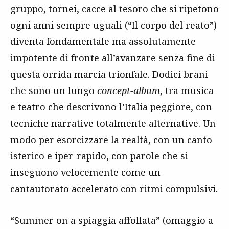
gruppo, tornei, cacce al tesoro che si ripetono
ogni anni sempre uguali (“Il corpo del reato”)
diventa fondamentale ma assolutamente
impotente di fronte all’avanzare senza fine di
questa orrida marcia trionfale. Dodici brani
che sono un lungo
concept-album
, tra musica
e teatro che descrivono l’Italia peggiore, con
tecniche narrative totalmente alternative. Un
modo per esorcizzare la realtà, con un canto
isterico e iper-rapido, con parole che si
inseguono velocemente come un
cantautorato accelerato con ritmi compulsivi.
“Summer on a spiaggia affollata” (omaggio a