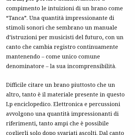
compimento le intuizioni di un brano come
“Tanca”. Una quantità impressionante di
stimoli sonori che sembrano un manuale
d’istruzioni per musicisti del futuro, con un
canto che cambia registro continuamente
mantenendo – come unico comune
denominatore – la sua incomprensibilità.
Difficile citare un brano piuttosto che un
altro, tanto è il materiale presente in questo
Lp enciclopedico. Elettronica e percussioni
avvolgono una quantità impressionanti di
riferimenti, tanto ampi che è possibile
coglierli solo dopo svariati ascolti. Dal canto