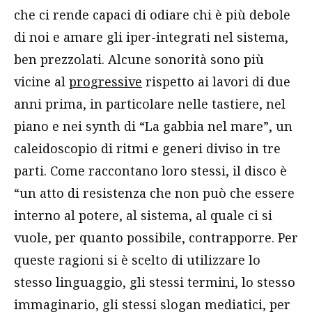
che ci rende capaci di odiare chi è più debole
di noi e amare gli iper-integrati nel sistema,
ben prezzolati. Alcune sonorità sono più
vicine al
progressive
rispetto ai lavori di due
anni prima, in particolare nelle tastiere, nel
piano e nei synth di “La gabbia nel mare”, un
caleidoscopio di ritmi e generi diviso in tre
parti. Come raccontano loro stessi, il disco è
“un atto di resistenza che non può che essere
interno al potere, al sistema, al quale ci si
vuole, per quanto possibile, contrapporre. Per
queste ragioni si è scelto di utilizzare lo
stesso linguaggio, gli stessi termini, lo stesso
immaginario, gli stessi slogan mediatici, per