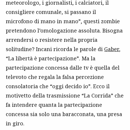
meteorologo, i giornalisti, i calciatori, il
consigliere comunale, si passano il
microfono di mano in mano”, questi zombie
pretendono l’omologazione assoluta. Bisogna
arrendersi o resistere nella propria
solitudine? Incani ricorda le parole di
Gaber
,
“La libertà è partecipazione”. Ma la
partecipazione concessa dalle tv è quella del
televoto che regala la falsa percezione
consolatoria che “oggi decido io”. Ecco il
motivetto della trasmissione “La Corrida” che
fa intendere quanta la partecipazione
concessa sia solo una baracconata, una presa
in giro.