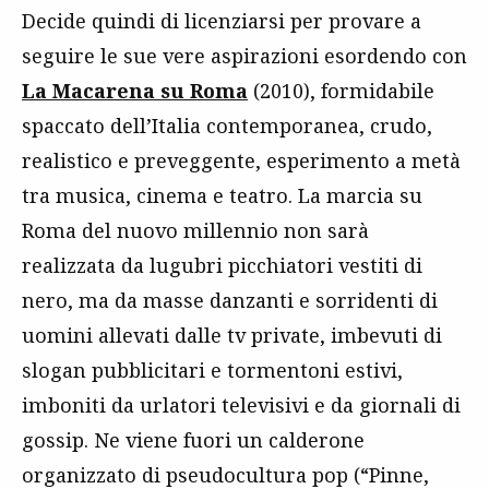
Decide quindi di licenziarsi per provare a
seguire le sue vere aspirazioni esordendo con
La Macarena su Roma
(2010), formidabile
spaccato dell’Italia contemporanea, crudo,
realistico e preveggente, esperimento a metà
tra musica, cinema e teatro. La marcia su
Roma del nuovo millennio non sarà
realizzata da lugubri picchiatori vestiti di
nero, ma da masse danzanti e sorridenti di
uomini allevati dalle tv private, imbevuti di
slogan pubblicitari e tormentoni estivi,
imboniti da urlatori televisivi e da giornali di
gossip. Ne viene fuori un calderone
organizzato di pseudocultura pop (“Pinne,