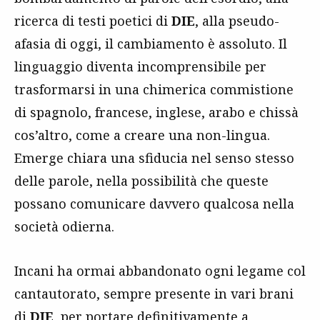
ricerca di testi poetici di
DIE
, alla pseudo-
afasia di oggi, il cambiamento è assoluto. Il
linguaggio diventa incomprensibile per
trasformarsi in una chimerica commistione
di spagnolo, francese, inglese, arabo e chissà
cos’altro, come a creare una non-lingua.
Emerge chiara una sfiducia nel senso stesso
delle parole, nella possibilità che queste
possano comunicare davvero qualcosa nella
società odierna.
Incani ha ormai abbandonato ogni legame col
cantautorato, sempre presente in vari brani
di
DIE
, per portare definitivamente a