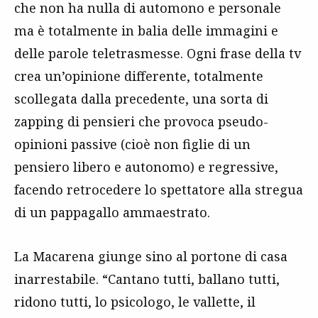
che non ha nulla di automono e personale
ma è totalmente in balia delle immagini e
delle parole teletrasmesse. Ogni frase della tv
crea un’opinione differente, totalmente
scollegata dalla precedente, una sorta di
zapping di pensieri che provoca pseudo-
opinioni passive (cioè non figlie di un
pensiero libero e autonomo) e regressive,
facendo retrocedere lo spettatore alla stregua
di un pappagallo ammaestrato.
La Macarena giunge sino al portone di casa
inarrestabile. “Cantano tutti, ballano tutti,
ridono tutti, lo psicologo, le vallette, il