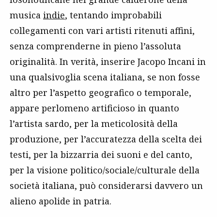
musica
indie
, tentando improbabili
collegamenti con vari artisti ritenuti affini,
senza comprenderne in pieno l’assoluta
originalità. In verità, inserire Jacopo Incani in
una qualsivoglia scena italiana, se non fosse
altro per l’aspetto geografico o temporale,
appare perlomeno artificioso in quanto
l’artista sardo, per la meticolosità della
produzione, per l’accuratezza della scelta dei
testi, per la bizzarria dei suoni e del canto,
per la visione politico/sociale/culturale della
società italiana, può considerarsi davvero un
alieno apolide in patria.