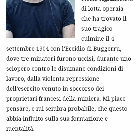
di lotta operaia
che ha trovato il
suo tragico
culmine il 4
settembre 1904 con l’Eccidio di Buggerru,
dove tre minatori furono uccisi, durante uno
sciopero contro le disumane condizioni di
lavoro, dalla violenta repressione
dell’esercito venuto in soccorso dei
proprietari francesi della miniera. Mi piace
pensare, e mi sembra probabile, che questo
abbia influito sulla sua formazione e
mentalità.