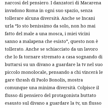
narcosi del pensiero. I danzatori di Macarena
invadono Roma in ogni suo spazio, senza
tollerare alcuna diversità. Anche se Incani
urla “Io sto benissimo da solo, non ho mai
fatto del male a una mosca, i miei vicini
sanno a malapena che esisto”, questo non è
tollerato. Anche se schiacciato da un lavoro
che lo fa tornare stremato a casa sognando di
buttarsi su un divano a guardare la tv nel suo
piccolo monolocale, pensando a chi vincerà le
gare thrash di Paolo Bonolis, mostra
comunque una minima diversità. Colpisce il
flusso di pensiero del protagonista buttato
esausto sul divano a guardare la tv, un flusso