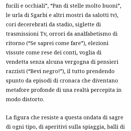
fucili e occhiali”, “Pan di stelle molto buoni”,
le urla di Sgarbi e altri mostri da salotti tv),
cori decerebrati da stadio, siglette di
trasmissioni Tv, orrori da analfabetismo di
ritorno (“Se saprei come fare”), elezioni
vissute come rese dei conti, voglia di
vendetta senza alcuna vergogna di pensieri
razzisti (“Bevi negro!”), il tutto prendendo
spunto da episodi di cronaca che diventano
metafore profonde di una realtà percepita in
modo distorto.
La figura che resiste a questa ondata di sagre
di ogni tipo, di aperitivi sulla spiaggia, balli di