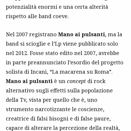
potenzialità enormi e una certa alterità
rispetto alle band coeve.
Nel 2007 registrano
Mano ai pulsanti
, ma la
band si scioglie e l’Lp viene pubblicato solo
nel 2012. Fosse stato edito nel 2007, avrebbe
in parte preannunciato l’esordio del progetto
solista di Incani, “La macarena su Roma”.
Mano ai pulsanti
è un
concept
di rock
alternativo sugli effetti sulla popolazione
della Tv, vista per quello che è, uno
strumento narcotizzante le coscienze,
creatrice di falsi bisogni e di false paure,
capace di alterare la percezione della realtà,