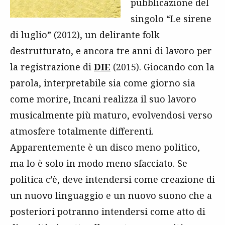
pubblicazione del
singolo “Le sirene
di luglio” (2012), un delirante folk
destrutturato, e ancora tre anni di lavoro per
la registrazione di
DIE
(2015). Giocando con la
parola, interpretabile sia come giorno sia
come morire, Incani realizza il suo lavoro
musicalmente più maturo, evolvendosi verso
atmosfere totalmente differenti.
Apparentemente è un disco meno politico,
ma lo è solo in modo meno sfacciato. Se
politica c’è, deve intendersi come creazione di
un nuovo linguaggio e un nuovo suono che a
posteriori potranno intendersi come atto di