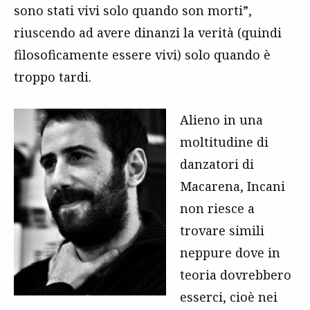
sono stati vivi solo quando son morti”,
riuscendo ad avere dinanzi la verità (quindi
filosoficamente essere vivi) solo quando è
troppo tardi.
Alieno in una
moltitudine di
danzatori di
Macarena, Incani
non riesce a
trovare simili
neppure dove in
teoria dovrebbero
esserci, cioè nei