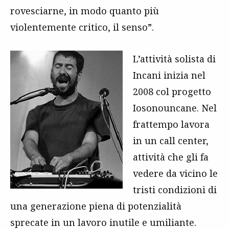
rovesciarne, in modo quanto più
violentemente critico, il senso”.
L’attività solista di
Incani inizia nel
2008 col progetto
Iosonouncane. Nel
frattempo lavora
in un call center,
attività che gli fa
vedere da vicino le
tristi condizioni di
una generazione piena di potenzialità
sprecate in un lavoro inutile e umiliante.