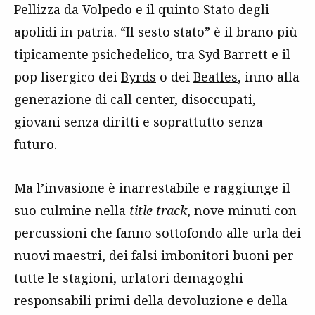
Pellizza da Volpedo e il quinto Stato degli
apolidi in patria. “Il sesto stato” è il brano più
tipicamente psichedelico, tra
Syd Barrett
e il
pop lisergico dei
Byrds
o dei
Beatles
, inno alla
generazione di call center, disoccupati,
giovani senza diritti e soprattutto senza
futuro.
Ma l’invasione è inarrestabile e raggiunge il
suo culmine nella
title track
, nove minuti con
percussioni che fanno sottofondo alle urla dei
nuovi maestri, dei falsi imbonitori buoni per
tutte le stagioni, urlatori demagoghi
responsabili primi della devoluzione e della