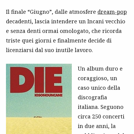
Il finale “Giugno”, dalle atmosfere
dream-pop
decadenti, lascia intendere un Incani vecchio
e senza denti ormai omologato, che ricorda
triste quei giorni e finalmente decide di
licenziarsi dal suo inutile lavoro.
Un album duro e
coraggioso, un
caso unico della
discografia
italiana. Seguono
circa 250 concerti
in due anni, la