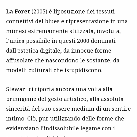
La Foret
(2005) è liposuzione dei tessuti
connettivi del blues e ripresentazione in una
mimesi estremamente stilizzata, involuta,
l’unica possibile in questi 2000 dominati
dall’estetica digitale, da innocue forme
affusolate che nascondono le sostanze, da
modelli culturali che istupidiscono.
Stewart ci riporta ancora una volta alla
primigenie del gesto artistico, alla assoluta
sincerità del suo essere medium di un sentire
intimo. Ciò, pur utilizzando delle forme che
evidenziano l’indissolubile legame con i