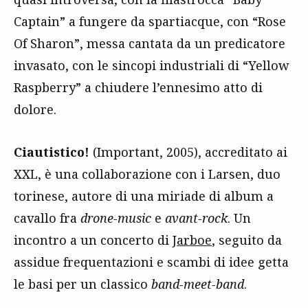
Captain” a fungere da spartiacque, con “Rose
Of Sharon”, messa cantata da un predicatore
invasato, con le sincopi industriali di “Yellow
Raspberry” a chiudere l’ennesimo atto di
dolore.
Ciautistico!
(Important, 2005), accreditato ai
XXL, è una collaborazione con i Larsen, duo
torinese, autore di una miriade di album a
cavallo fra
drone-music
e
avant-rock
. Un
incontro a un concerto di
Jarboe
, seguito da
assidue frequentazioni e scambi di idee getta
le basi per un classico
band-meet-band
.