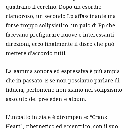
quadrano il cerchio. Dopo un esordio
clamoroso, un secondo Lp affascinante ma
forse troppo solipsistico, un paio di Ep che
facevano prefigurare nuove e interessanti
direzioni, ecco finalmente il disco che può
mettere d’accordo tutti.
La gamma sonora ed espressiva è più ampia
che in passato. E se non possiamo parlare di
fiducia, perlomeno non siamo nel solipsismo
assoluto del precedente album.
L’impatto iniziale è dirompente: “Crank
Heart”, cibernetico ed eccentrico, con il suo