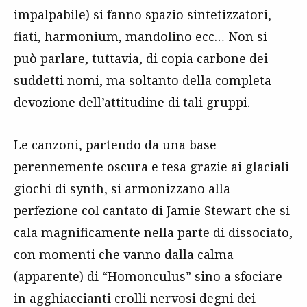
impalpabile) si fanno spazio sintetizzatori,
fiati, harmonium, mandolino ecc… Non si
può parlare, tuttavia, di copia carbone dei
suddetti nomi, ma soltanto della completa
devozione dell’attitudine di tali gruppi.
Le canzoni, partendo da una base
perennemente oscura e tesa grazie ai glaciali
giochi di synth, si armonizzano alla
perfezione col cantato di Jamie Stewart che si
cala magnificamente nella parte di dissociato,
con momenti che vanno dalla calma
(apparente) di “Homonculus” sino a sfociare
in agghiaccianti crolli nervosi degni dei