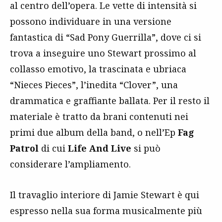
al centro dell’opera. Le vette di intensità si
possono individuare in una versione
fantastica di “Sad Pony Guerrilla”, dove ci si
trova a inseguire uno Stewart prossimo al
collasso emotivo, la trascinata e ubriaca
“Nieces Pieces”, l’inedita “Clover”, una
drammatica e graffiante ballata. Per il resto il
materiale è tratto da brani contenuti nei
primi due album della band, o nell’Ep
Fag
Patrol
di cui
Life And Live
si può
considerare l’ampliamento.
Il travaglio interiore di Jamie Stewart è qui
espresso nella sua forma musicalmente più