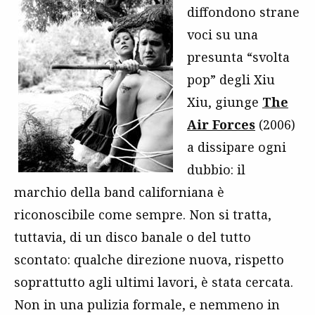
diffondono strane
voci su una
presunta “svolta
pop” degli Xiu
Xiu, giunge
The
Air Forces
(2006)
a dissipare ogni
dubbio: il
marchio della band californiana è
riconoscibile come sempre. Non si tratta,
tuttavia, di un disco banale o del tutto
scontato: qualche direzione nuova, rispetto
soprattutto agli ultimi lavori, è stata cercata.
Non in una pulizia formale, e nemmeno in