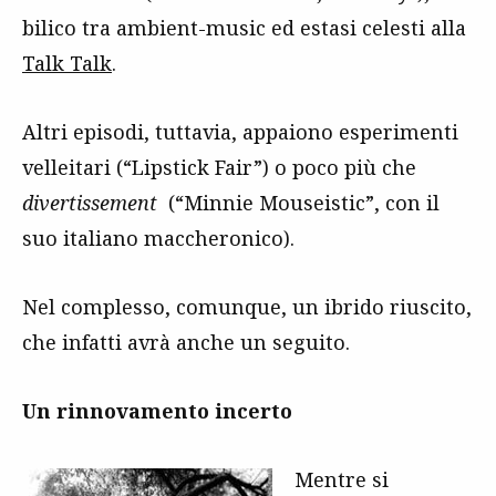
bilico tra ambient-music ed estasi celesti alla
Talk Talk
.
Altri episodi, tuttavia, appaiono esperimenti
velleitari (“Lipstick Fair”) o poco più che
divertissement
(“Minnie Mouseistic”, con il
suo italiano maccheronico).
Nel complesso, comunque, un ibrido riuscito,
che infatti avrà anche un seguito.
Un rinnovamento incerto
Mentre si