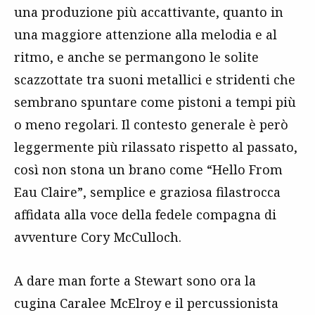
una produzione più accattivante, quanto in
una maggiore attenzione alla melodia e al
ritmo, e anche se permangono le solite
scazzottate tra suoni metallici e stridenti che
sembrano spuntare come pistoni a tempi più
o meno regolari. Il contesto generale è però
leggermente più rilassato rispetto al passato,
così non stona un brano come “Hello From
Eau Claire”, semplice e graziosa filastrocca
affidata alla voce della fedele compagna di
avventure Cory McCulloch.
A dare man forte a Stewart sono ora la
cugina Caralee McElroy e il percussionista