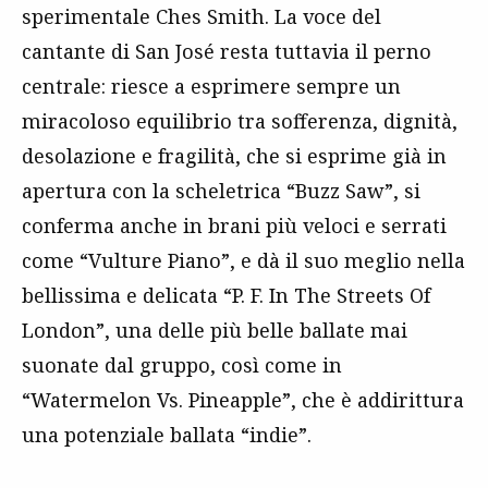
sperimentale Ches Smith. La voce del
cantante di San José resta tuttavia il perno
centrale: riesce a esprimere sempre un
miracoloso equilibrio tra sofferenza, dignità,
desolazione e fragilità, che si esprime già in
apertura con la scheletrica “Buzz Saw”, si
conferma anche in brani più veloci e serrati
come “Vulture Piano”, e dà il suo meglio nella
bellissima e delicata “P. F. In The Streets Of
London”, una delle più belle ballate mai
suonate dal gruppo, così come in
“Watermelon Vs. Pineapple”, che è addirittura
una potenziale ballata “indie”.