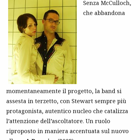
Senza McCulloch,
che abbandona
momentaneamente il progetto, la band si
assesta in terzetto, con Stewart sempre più
protagonista, autentico nucleo che catalizza
l’attenzione dell’ascoltatore. Un ruolo
riproposto in maniera accentuata sul nuovo