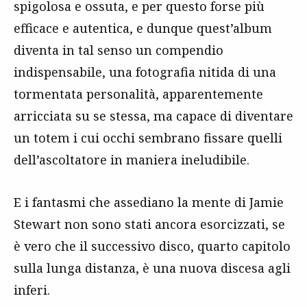
spigolosa e ossuta, e per questo forse più
efficace e autentica, e dunque quest’album
diventa in tal senso un compendio
indispensabile, una fotografia nitida di una
tormentata personalità, apparentemente
arricciata su se stessa, ma capace di diventare
un totem i cui occhi sembrano fissare quelli
dell’ascoltatore in maniera ineludibile.
E i fantasmi che assediano la mente di Jamie
Stewart non sono stati ancora esorcizzati, se
è vero che il successivo disco, quarto capitolo
sulla lunga distanza, è una nuova discesa agli
inferi.