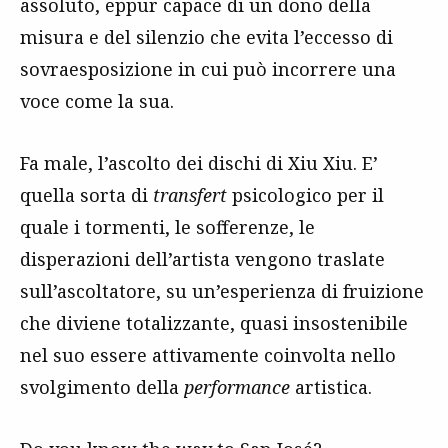
assoluto, eppur capace di un dono della
misura e del silenzio che evita l’eccesso di
sovraesposizione in cui può incorrere una
voce come la sua.
Fa male, l’ascolto dei dischi di Xiu Xiu. E’
quella sorta di
transfert
psicologico per il
quale i tormenti, le sofferenze, le
disperazioni dell’artista vengono traslate
sull’ascoltatore, su un’esperienza di fruizione
che diviene totalizzante, quasi insostenibile
nel suo essere attivamente coinvolta nello
svolgimento della
performance
artistica.