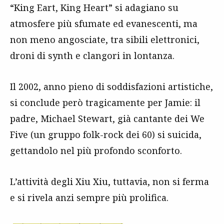
“King Eart, King Heart” si adagiano su
atmosfere più sfumate ed evanescenti, ma
non meno angosciate, tra sibili elettronici,
droni di synth e clangori in lontanza.
Il 2002, anno pieno di soddisfazioni artistiche,
si conclude però tragicamente per Jamie: il
padre, Michael Stewart, già cantante dei We
Five (un gruppo folk-rock dei 60) si suicida,
gettandolo nel più profondo sconforto.
L’attività degli Xiu Xiu, tuttavia, non si ferma
e si rivela anzi sempre più prolifica.