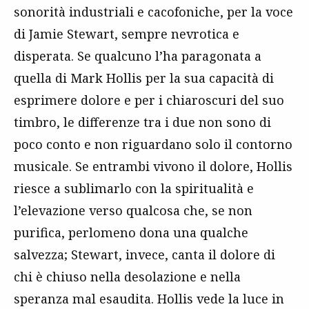
sonorità industriali e cacofoniche, per la voce
di Jamie Stewart, sempre nevrotica e
disperata. Se qualcuno l’ha paragonata a
quella di Mark Hollis per la sua capacità di
esprimere dolore e per i chiaroscuri del suo
timbro, le differenze tra i due non sono di
poco conto e non riguardano solo il contorno
musicale. Se entrambi vivono il dolore, Hollis
riesce a sublimarlo con la spiritualità e
l’elevazione verso qualcosa che, se non
purifica, perlomeno dona una qualche
salvezza; Stewart, invece, canta il dolore di
chi è chiuso nella desolazione e nella
speranza mal esaudita. Hollis vede la luce in