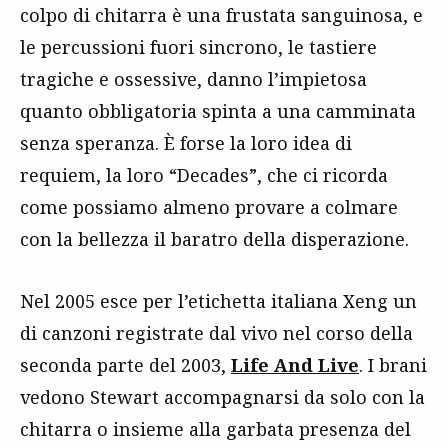
colpo di chitarra è una frustata sanguinosa, e
le percussioni fuori sincrono, le tastiere
tragiche e ossessive, danno l’impietosa
quanto obbligatoria spinta a una camminata
senza speranza. È forse la loro idea di
requiem, la loro “Decades”, che ci ricorda
come possiamo almeno provare a colmare
con la bellezza il baratro della disperazione.
Nel 2005 esce per l’etichetta italiana Xeng un
di canzoni registrate dal vivo nel corso della
seconda parte del 2003,
Life And Live
. I brani
vedono Stewart accompagnarsi da solo con la
chitarra o insieme alla garbata presenza del