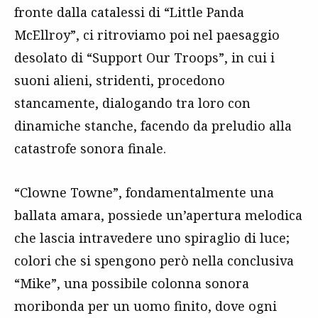
fronte dalla catalessi di “Little Panda
McEllroy”, ci ritroviamo poi nel paesaggio
desolato di “Support Our Troops”, in cui i
suoni alieni, stridenti, procedono
stancamente, dialogando tra loro con
dinamiche stanche, facendo da preludio alla
catastrofe sonora finale.
“Clowne Towne”, fondamentalmente una
ballata amara, possiede un’apertura melodica
che lascia intravedere uno spiraglio di luce;
colori che si spengono però nella conclusiva
“Mike”, una possibile colonna sonora
moribonda per un uomo finito, dove ogni