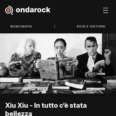
/
MONOGRAFIE
ROCK E DINTORNI
Xiu Xiu - In tutto c’è stata
bellezza