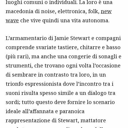
luoghi comuni o individuali. La loro è una
macedonia di noise, elettronica, folk,
new
wave
che vive quindi una vita autonoma.
L’armamentario di Jamie Stewart e compagni
comprende svariate tastiere, chitarre e basso
(più rari), ma anche una congerie di sonagli e
strumenti, che trovano ogni volta l’occasione
di sembrare in contrasto tra loro, in un
trionfo espressionista dove l’incontro tra i
suoni risulta spesso simile a un dialogo tra
sordi; tutto questo deve fornire lo scenario
ideale all’affannata e paranoica
rappresentazione di Stewart, mattatore